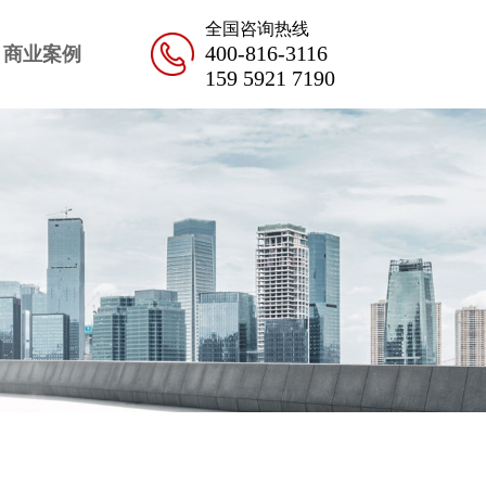
全国咨询热线
400-816-3116
商业案例
159 5921 7190