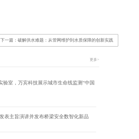
下一篇：破解供水难题：从管网维护到水质保障的创新实践
更多>
实验室，万宾科技展示城市生命线监测“中国
 发表主旨演讲并发布桥梁安全数智化新品