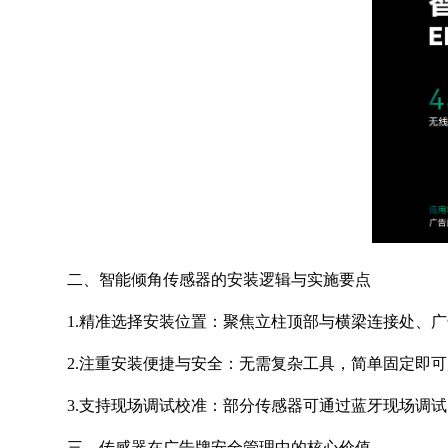
二、智能倾角传感器的安装逻辑与实施要点
1.精准选择安装位置：聚焦立柱顶部与横梁连接处、
2.注重安装便捷与安全：无需复杂工具，简单固定即
3.支持现场调试校准：部分传感器可通过蓝牙现场调
三、传感器在广告牌安全管理中的核心价值