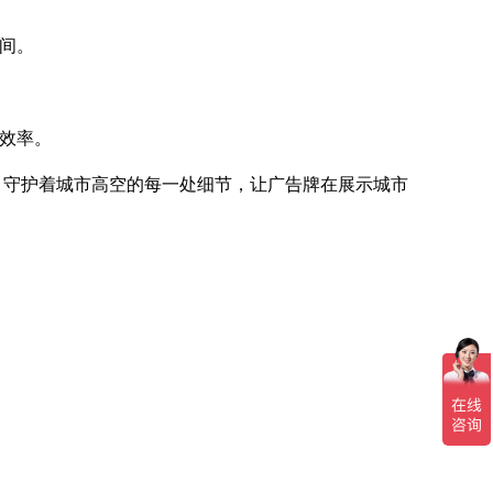
时间。
入效率。
身形，守护着城市高空的每一处细节，让广告牌在展示城市