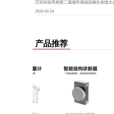
万宾科技亮相第二届城市基础设施生命线大
2026-04-24
产品推荐