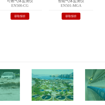
可燃气体监测仪
智能气体监测仪
EN500-CG
EN501-MGA
获取报价
获取报价