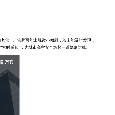
线
构老化，广告牌可能出现微小倾斜，若未能及时发现，
转向“实时感知”，为城市高空安全筑起一道隐形防线。