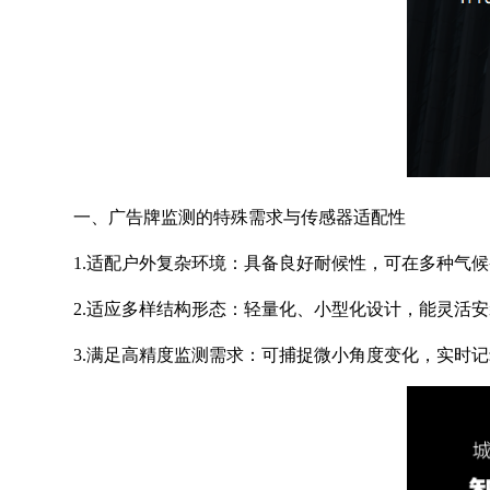
一、广告牌监测的特殊需求与传感器适配性
1.适配户外复杂环境：具备良好耐候性，可在多种气
2.适应多样结构形态：轻量化、小型化设计，能灵活
3.满足高精度监测需求：可捕捉微小角度变化，实时