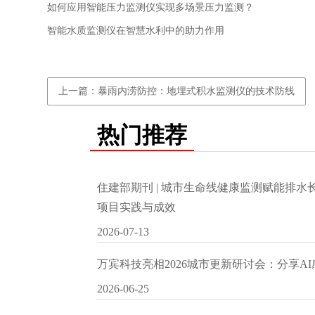
如何应用智能压力监测仪实现多场景压力监测？
智能水质监测仪在智慧水利中的助力作用
上一篇：暴雨内涝防控：地埋式积水监测仪的技术防线
热门推荐
住建部期刊 | 城市生命线健康监测赋能排
项目实践与成效
2026-07-13
万宾科技亮相2026城市更新研讨会：分享A
2026-06-25