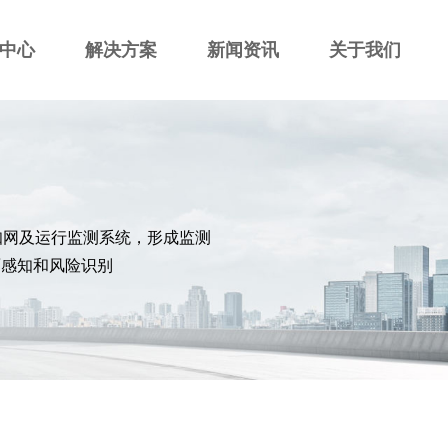
中心
解决方案
新闻资讯
关于我们
知网及运行监测系统，形成监测
面感知和风险识别