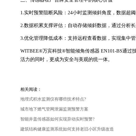
1.实时预警阻断风险：24小时监测倾斜角度，数据
2.数据积累支撑评估：自动存储倾斜数据，通过分析
3.优化管理降低成本：支持远程查看数据，实现集中
WITBEE®万宾科技®智能倾角传感器 EN101-
活力的同时，更成为安全与美观的统一体。
相关阅读：
地埋式积水监测仪有哪些技术特点?
城市地下燃气管网泄漏监测预警方案
智能井盖传感器如何实现异动实时预警?
建筑结构健康监测系统如何支持老旧小区升级改造