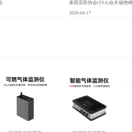
会
泰国安防协会(TSA)会长杨
2026-04-17