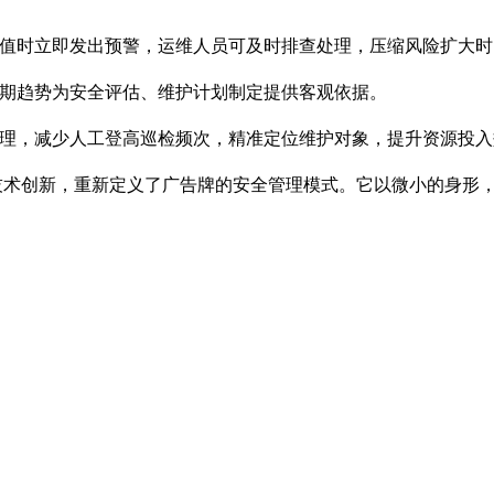
超阈值时立即发出预警，运维人员可及时排查处理，压缩风险扩大
长期趋势为安全评估、维护计划制定提供客观依据。
管理，减少人工登高巡检频次，精准定位维护对象，提升资源投
BS通过技术创新，重新定义了广告牌的安全管理模式。它以微小的