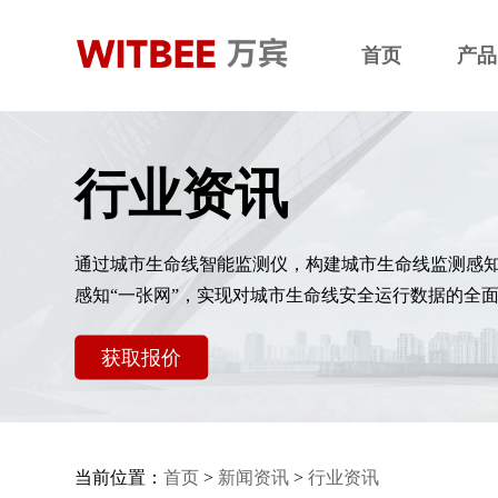
首页
产品
行业资讯
通过城市生命线智能监测仪，构建城市生命线监测感
感知“一张网”，实现对城市生命线安全运行数据的全
获取报价
当前位置：
首页
>
新闻资讯
>
行业资讯