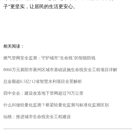
子”更坚实，让居民的生活更安心。
相关阅读：
燃气管网安全监测：守护城市“生命线”的智能防线
8066万元襄阳市襄州区城市基础设施生命线安全工程项目详解
总金额超6.5亿!12省智慧水利项目全景解析
四中全会：建设改造地下管网超过70万公里
什么叫做轻量化监测？桥梁轻量化监测与标准化监测区别
仙桃：推进城市生命线安全工程建设