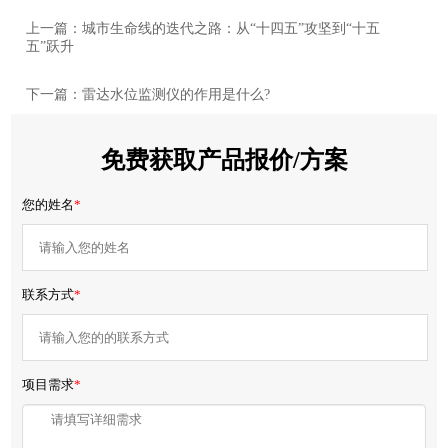
上一篇：城市生命线的迭代之路：从“十四五”攻坚到“十五
五”跃升
下一篇：雷达水位监测仪的作用是什么?
免费获取产品报价/方案
您的姓名
*
联系方式
*
项目需求
*