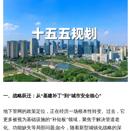
一、战略跃迁：从“基建补丁”到“城市安全核心”
地下管网的政策定位，正在经历一场根本性转变。过去，它
更多被视为基础设施的“补短板”领域，聚焦于解决管道老
化、功能缺失等局部问题;如今，随着新型城镇化战略的深