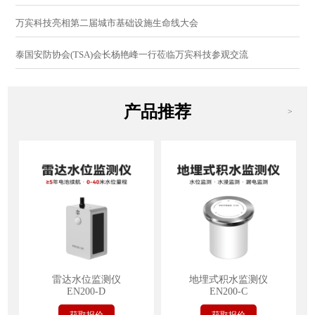
万宾科技亮相第二届城市基础设施生命线大会
泰国安防协会(TSA)会长杨艳峰一行莅临万宾科技参观交流
产品推荐
>
雷达水位监测仪
地埋式积水监测仪
EN200-D
EN200-C