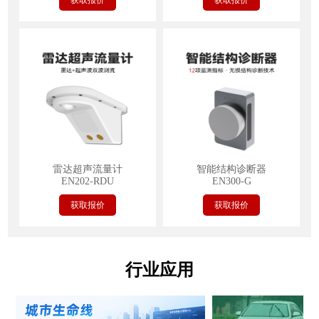
获取报价
获取报价
雷达超声流量计
智能结构诊断器
EN202-RDU
EN300-G
获取报价
获取报价
行业应用