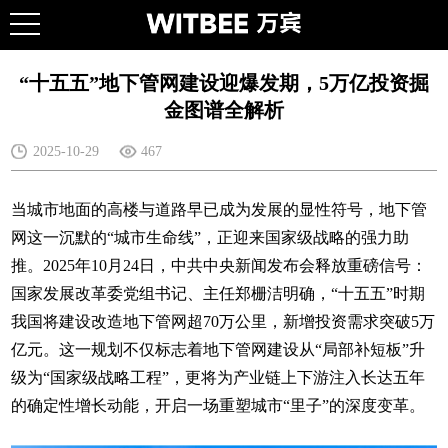
“十五五”地下管网建设迎爆发期，5万亿投资掘
金图谱全解析
2025-10-29
467
当城市地面的高楼与道路早已成为发展的显性符号，地下管
网这一沉默的“城市生命线”，正迎来国家级战略的强力助
推。2025年10月24日，中共中央新闻发布会释放重磅信号：
国家发展改革委党组书记、主任郑栅洁明确，“十五五”时期
我国将建设改造地下管网超70万公里，新增投资需求突破5万
亿元。这一规划不仅标志着地下管网建设从“局部补短板”升
级为“国家级战略工程”，更将为产业链上下游注入长达五年
的确定性增长动能，开启一场重塑城市“里子”的深度变革。