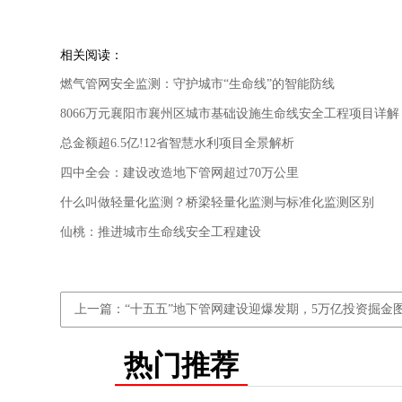
相关阅读：
燃气管网安全监测：守护城市“生命线”的智能防线
8066万元襄阳市襄州区城市基础设施生命线安全工程项目详解
总金额超6.5亿!12省智慧水利项目全景解析
四中全会：建设改造地下管网超过70万公里
什么叫做轻量化监测？桥梁轻量化监测与标准化监测区别
仙桃：推进城市生命线安全工程建设
上一篇：“十五五”地下管网建设迎爆发期，5万亿投资掘金
热门推荐