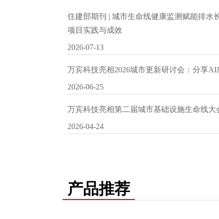
住建部期刊 | 城市生命线健康监测赋能排
项目实践与成效
2026-07-13
万宾科技亮相2026城市更新研讨会：分享A
2026-06-25
万宾科技亮相第二届城市基础设施生命线大
2026-04-24
产品推荐