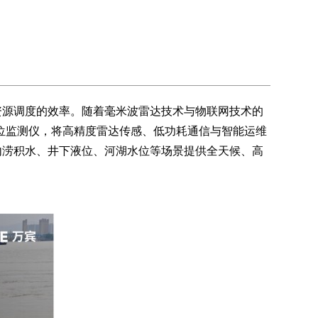
资源调度的效率。随着毫米波雷达技术与物联网技术的
位监测仪，将高精度雷达传感、低功耗通信与智能运维
内涝积水、井下液位、河湖水位等场景提供全天候、高