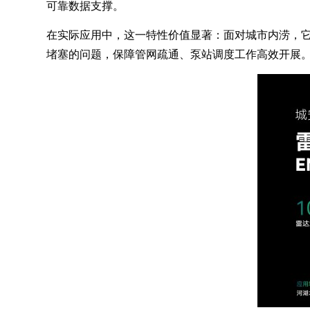
可靠数据支撑。
在实际应用中，这一特性价值显著：面对城市内涝，它
堵塞的问题，保障管网疏通、泵站调度工作高效开展