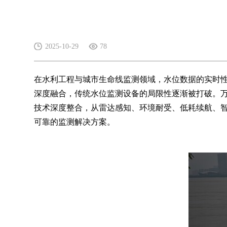
2025-10-29
78
在水利工程与城市生命线监测领域，水位数据的实时
深度融合，传统水位监测设备的局限性逐渐被打破。
技术深度整合，从雷达感知、环境耐受、低耗续航、
可靠的监测解决方案。