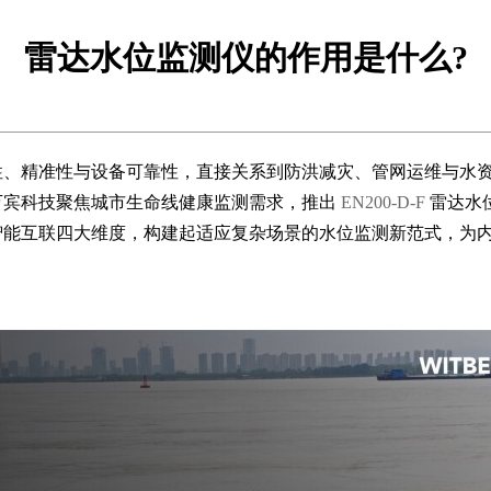
雷达水位监测仪的作用是什么?
性、精准性与设备可靠性，直接关系到防洪减灾、管网运维与水
万宾科技聚焦城市生命线健康监测需求，推出
EN200-D-F
雷达水
智能互联四大维度，构建起适应复杂场景的水位监测新范式，为