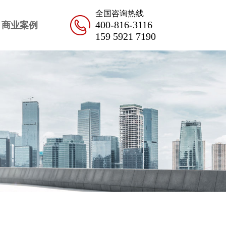
全国咨询热线
400-816-3116
商业案例
159 5921 7190