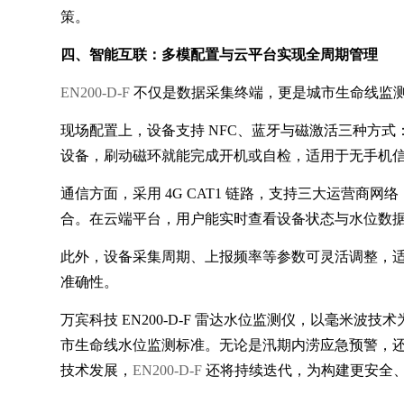
策。
四、智能互联：多模配置与云平台实现全周期管理
EN200-D-F
不仅是数据采集终端，更是城市生命线监
现场配置上，设备支持 NFC、蓝牙与磁激活三种方式
设备，刷动磁环就能完成开机或自检，适用于无手机
通信方面，采用 4G CAT1 链路，支持三大运营商
合。在云端平台，用户能实时查看设备状态与水位数
此外，设备采集周期、上报频率等参数可灵活调整，适
准确性。
万宾科技 EN200-D-F 雷达水位监测仪，以毫
市生命线水位监测标准。无论是汛期内涝应急预警，还
技术发展，
EN200-D-F
还将持续迭代，为构建更安全