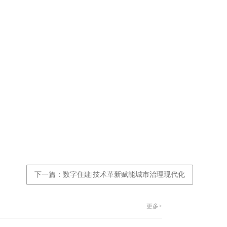
下一篇：数字住建|技术革新赋能城市治理现代化
更多>