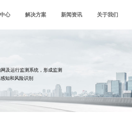
中心
解决方案
新闻资讯
关于我们
知网及运行监测系统，形成监测
面感知和风险识别