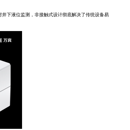
对井下液位监测，非接触式设计彻底解决了传统设备易