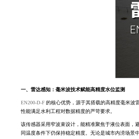
一、雷达感知：毫米波技术赋能高精度水位监测
EN200-D-F
的核心优势，源于其搭载的高精度毫米波
性能满足水利工程对数据精度的严苛要求。
该传感器采用窄波束设计，能精准聚焦于液位表面，避
同温度条件下仍保持稳定精度。无论是城市内涝场景