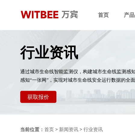
首页
产品
行业资讯
通过城市生命线智能监测仪，构建城市生命线监测感
感知“一张网”，实现对城市生命线安全运行数据的全
获取报价
当前位置：
首页
>
新闻资讯
>
行业资讯