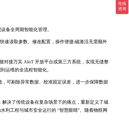
现设备全周期智能化管理。
即可快速读取参数、修改配置，操作便捷;磁激活无需额外
接对接万宾 AIoT 开放平台或第三方系统，实现无缝整
测到运维的全流程智能化。
能，可剔除异常数据、校准固定误差，进一步保障数据
设计，解决了传统设备在复杂场景下的痛点，重新定义了城
利工程与城市安全运行的 “智慧眼睛”。随着物联网