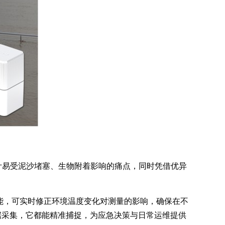
计易受泥沙堵塞、生物附着影响的痛点，同时凭借优异
能，可实时修正环境温度变化对测量的影响，确保在不
据采集，它都能精准捕捉，为应急决策与日常运维提供