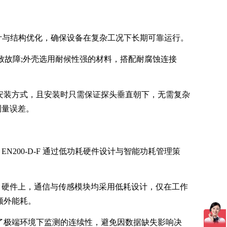
计与结构优化，确保设备在复杂工况下长期可靠运行。
导致故障;外壳选用耐候性强的材料，搭配耐腐蚀连接
安装方式，且安装时只需保证探头垂直朝下，无需复杂
测量误差。
00-D-F 通过低功耗硬件设计与智能功耗管理策
。硬件上，通信与传感模块均采用低耗设计，仅在工作
额外能耗。
了极端环境下监测的连续性，避免因数据缺失影响决