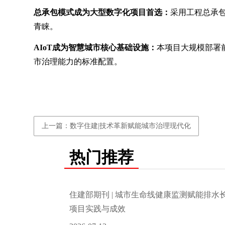
总承包模式成为大型数字化项目首选：
采用工程总承
青睐。
AIoT成为智慧城市核心基础设施：
本项目大规模部署前
市治理能力的标准配置。
上一篇：数字住建|技术革新赋能城市治理现代化
热门推荐
住建部期刊 | 城市生命线健康监测赋能排
项目实践与成效