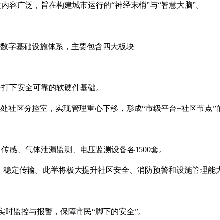
内容广泛，旨在构建城市运行的“神经末梢”与“智慧大脑”。
化数字基础设施体系，主要包含四大板块：
合打下安全可靠的软硬件基础。
0处社区分控室，实现管理重心下移，形成“市级平台+社区节点”
传感、气体泄漏监测、电压监测设备各1500套。
效、稳定传输。此举将极大提升社区安全、消防预警和设施管理能
实时监控与报警，保障市民“脚下的安全”。