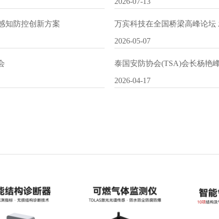
2026-07-13
I感知防控创新方案
万宾科技在全国桥梁高峰论坛
2026-05-07
会
泰国安防协会(TSA)会长杨
2026-04-17