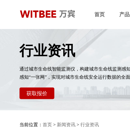
首页
产品
行业资讯
通过城市生命线智能监测仪，构建城市生命线监测感
感知“一张网”，实现对城市生命线安全运行数据的全
获取报价
当前位置：
首页
>
新闻资讯
>
行业资讯