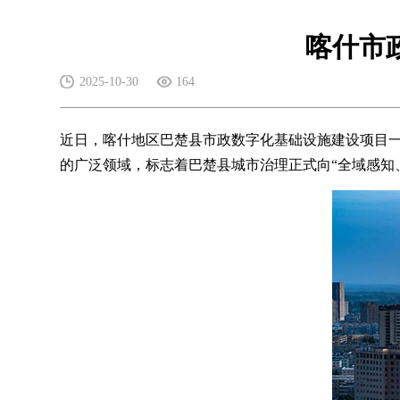
喀什市
2025-10-30
164
近日，喀什地区巴楚县市政数字化基础设施建设项目一标
的广泛领域，标志着巴楚县城市治理正式向“全域感知