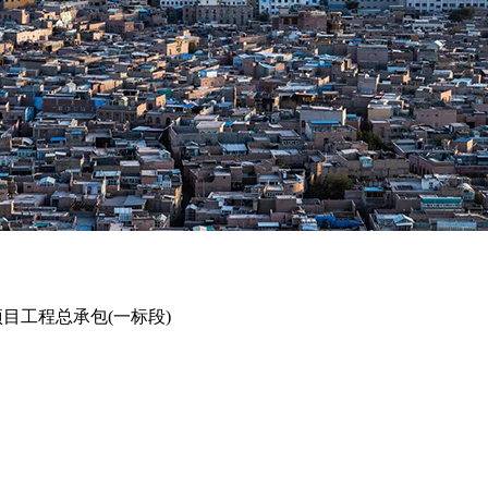
目工程总承包(一标段)