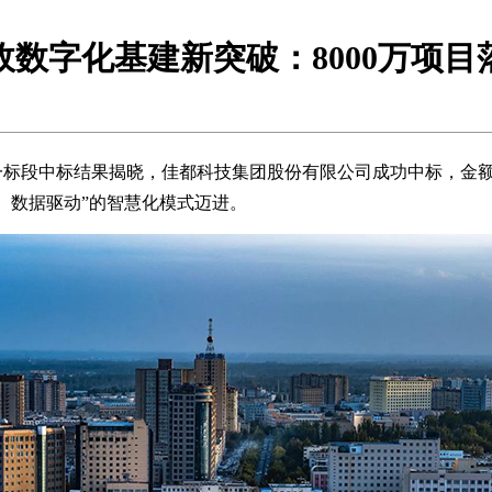
政数字化基建新突破：8000万项目
段中标结果揭晓，佳都科技集团股份有限公司成功中标，金额为80
、数据驱动”的智慧化模式迈进。