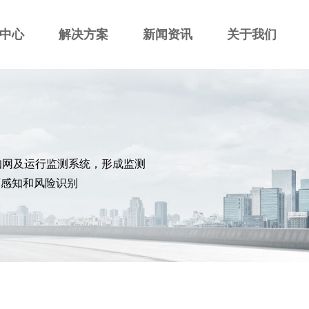
中心
解决方案
新闻资讯
关于我们
知网及运行监测系统，形成监测
面感知和风险识别