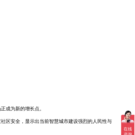
场正成为新的增长点。
慧社区安全，显示出当前智慧城市建设强烈的人民性与