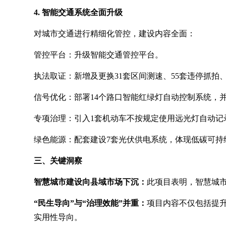
4. 智能交通系统全面升级
对城市交通进行精细化管控，建设内容全面：
管控平台：升级智能交通管控平台。
执法取证：新增及更换31套区间测速、55套违停抓拍
信号优化：部署14个路口智能红绿灯自动控制系统，并
专项治理：引入1套机动车不按规定使用远光灯自动记
绿色能源：配套建设7套光伏供电系统，体现低碳可持
三、关键洞察
智慧城市建设向县域市场下沉：
此项目表明，智慧城
“民生导向”与“治理效能”并重：
项目内容不仅包括提
实用性导向。