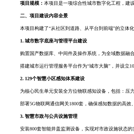
项目规模：
本项目是一项综合性城市数字化工程，建设
二、项目建设内容全景
本项目构建了“从社区到道路、从平台到前端”的立体
1. 城市数字底座与管理平台建设
购置国产数据库、中间件及操作系统，为全域数据融
搭建城市运行管理服务平台作为“城市大脑”，并设立1
2. 129个智慧小区感知体系建设
为核心民生单元安装全方位物联感知设备，包括：压力
部署5G物联网通信网关1800套，确保感知数据的高
3. 智慧市政与公共设施管理
安装800套智能井盖监测设备，实现对市政设施状态的