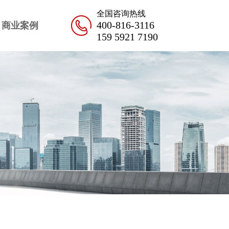
全国咨询热线
400-816-3116
商业案例
159 5921 7190