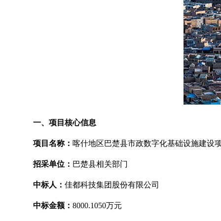
一、项目核心信息
项目名称：
喀什地区巴楚县市政数字化基础设施建设项
招采单位：
巴楚县相关部门
中标人：
佳都科技集团股份有限公司
中标金额：
8000.1050万元