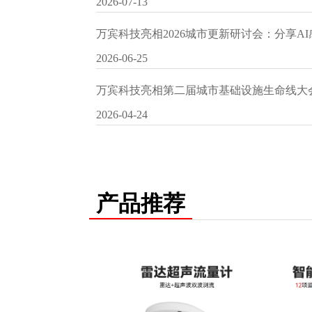
2026-07-13
万宾科技亮相2026城市更新研讨会：分享A
2026-06-25
万宾科技亮相第二届城市基础设施生命线大
2026-04-24
产品推荐