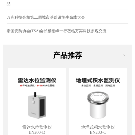
品
万宾科技亮相第二届城市基础设施生命线大会
泰国安防协会(TSA)会长杨艳峰一行莅临万宾科技参观交流
产品推荐
>
雷达水位监测仪
地埋式积水监测仪
EN200-D
EN200-C