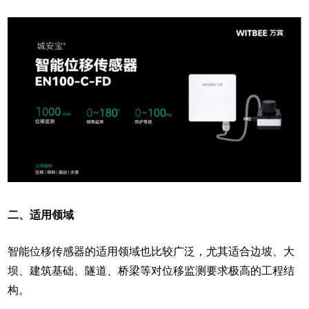
二、适用领域
智能位移传感器的适用领域也比较广泛，尤其适合边坡、大
坝、建筑基础、隧道、桥梁等对位移监测要求极高的工程结
构。