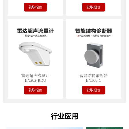
获取报价
获取报价
雷达超声流量计
智能结构诊断器
EN202-RDU
EN300-G
获取报价
获取报价
行业应用