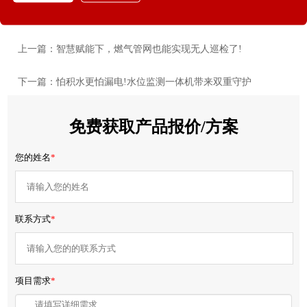
上一篇：智慧赋能下，燃气管网也能实现无人巡检了!
下一篇：怕积水更怕漏电!水位监测一体机带来双重守护
免费获取产品报价/方案
您的姓名
*
联系方式
*
项目需求
*