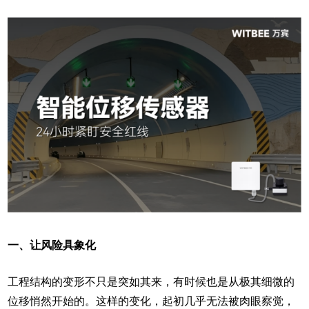
一、让风险具象化
工程结构的变形不只是突如其来，有时候也是从极其细微的
位移悄然开始的。这样的变化，起初几乎无法被肉眼察觉，