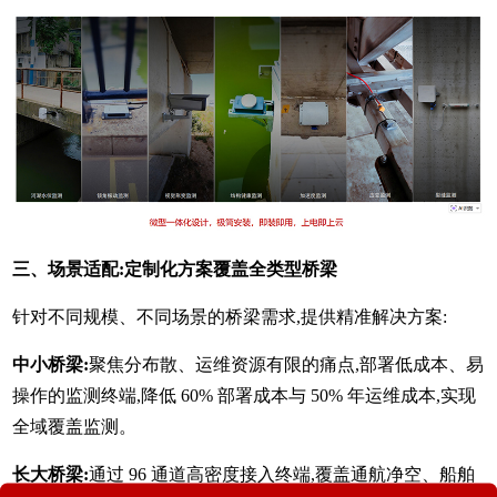
三、场景适配:定制化方案覆盖全类型桥梁
针对不同规模、不同场景的桥梁需求,提供精准解决方案:
中小桥梁:
聚焦分布散、运维资源有限的痛点,部署低成本、易
操作的监测终端,降低 60% 部署成本与 50% 年运维成本,实现
全域覆盖监测。
长大桥梁:
通过 96 通道高密度接入终端,覆盖通航净空、船舶