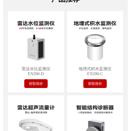
雷达水位监测仪
地埋式积水监测仪
EN200-D
EN200-C
获取报价
获取报价