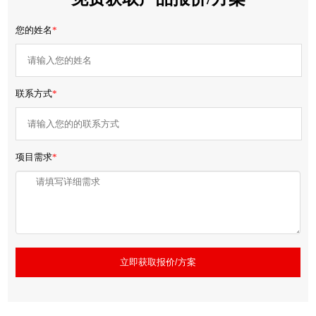
您的姓名
*
联系方式
*
项目需求
*
立即获取报价/方案