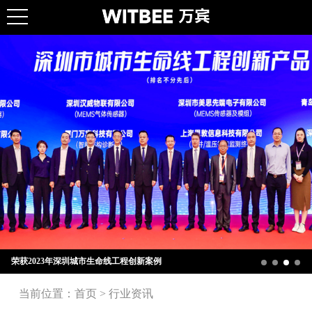
荣获2023年深圳城市生命线工程创新案例
当前位置：
首页
>
行业资讯