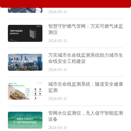
介绍
2024-03-11
智慧守护燃气管网：万宾可燃气体监
测仪
2024-03-11
万宾城市生命线监测系统助力城市生
命线安全工程建设
2024-03-11
城市生命线监测系统：隧道安全健康
监测
2024-03-11
管网水位监测仪，无人值守智能监测
设备
2024-03-11