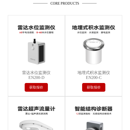
CORE PRODUCTS
雷达水位监测仪
地埋式积水监测仪
EN200-D
EN200-C
获取报价
获取报价