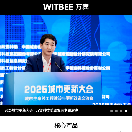
2025城市更新大会 | 万宾科技受邀发表专题演讲
核心产品
>>