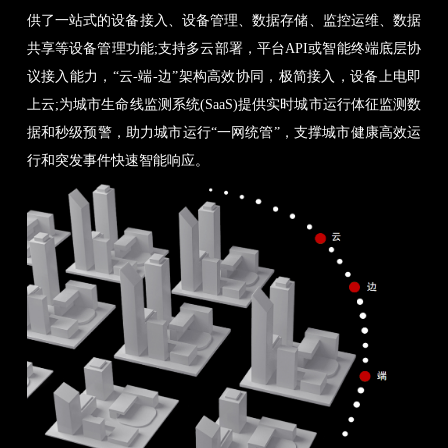
供了一站式的设备接入、设备管理、数据存储、监控运维、数据
共享等设备管理功能;支持多云部署，平台API或智能终端底层协
议接入能力，“云-端-边”架构高效协同，极简接入，设备上电即
上云;为城市生命线监测系统(SaaS)提供实时城市运行体征监测数
据和秒级预警，助力城市运行“一网统管”，支撑城市健康高效运
行和突发事件快速智能响应。