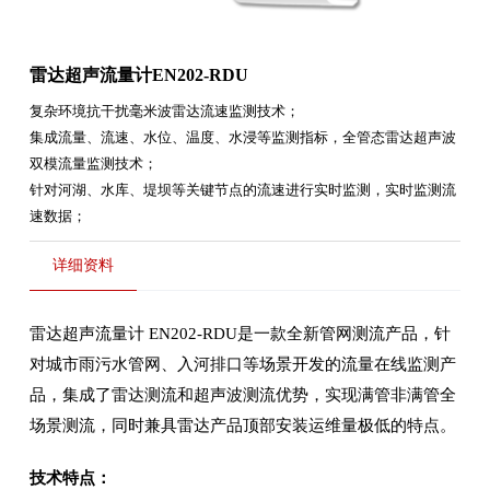
雷达超声流量计EN202-RDU
复杂环境抗干扰毫米波雷达流速监测技术；
集成流量、流速、水位、温度、水浸等监测指标，全管态雷达超声波
双模流量监测技术；
针对河湖、水库、堤坝等关键节点的流速进行实时监测，实时监测流
速数据；
详细资料
雷达超声流量计 EN202-RDU是一款全新管网测流产品，针
对城市雨污水管网、入河排口等场景开发的流量在线监测产
品，集成了雷达测流和超声波测流优势，实现满管非满管全
场景测流，同时兼具雷达产品顶部安装运维量极低的特点。
技术特点：