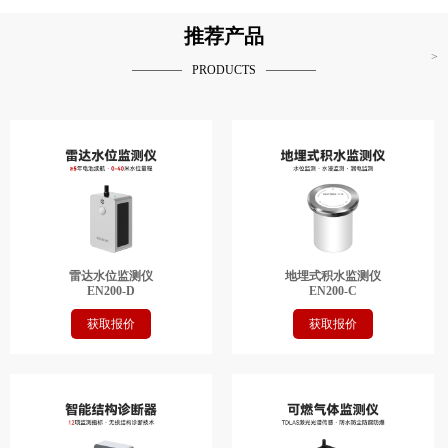
推荐产品
>
PRODUCTS
雷达水位监测仪
地埋式积水监测仪
EN200-D
EN200-C
获取报价
获取报价