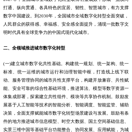
打通、纵向贯通、各具特色的宜居、韧性、智慧城市，有力支撑
数字中国建设。到2030年，全国城市全域数字化转型全面突破，
人民群众的获得感、幸福感、安全感全面提升，涌现一批数字文
明时代具有全球竞争力的中国式现代化城市。
二、全领域推进城市数字化转型
(一)建立城市数字化共性基础。构建统一规划、统一架构、统一
标准、统一运维的城市运行和治理智能中枢，打造线上线下联
动、服务管理协同的城市共性支撑平台，构建开放兼容、共性赋
能、安全可靠的综合性基础环境，推进算法、模型等数字资源一
体集成部署，探索建立共性组件、模块等共享协作机制。鼓励发
展基于人工智能等技术的智能分析、智能调度、智能监管、辅助
决策，全面支撑赋能城市数字化转型场景建设与发展。鼓励有条
件的地方推进城市信息模型、时空大数据、国土空间基础信息、
实景三维中国等基础平台功能整合、协同发展、应用赋能，为城