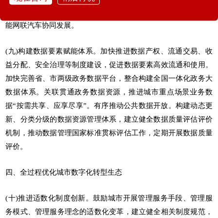
推动新能源汽车融入新型电力系统，推进城市智能基础设施与智
能网联汽车协同发展。
(九)构建数据要素赋能体系。加快推进数据产权、流通交易、收
益分配、安全治理等制度建设，促进数据要素高效流通和使用。
加快完善省、市两级政务数据平台，整合构建全国一体化政务大
数据体系。关联贯通政务数据资源，推进城市重点场景业务数
据“按需共享、应享尽享”。有序推动公共数据开放。构建动态更
新、分类分级的数据资源管理体系，建立健全数据质量评估评价
机制，推动数据管理国家标准贯标评估工作，定期开展数据质量
评价。
四、全过程优化城市数字化转型生态
(十)推进适数化制度创新。鼓励城市开展管理服务手段、管理服
务模式、管理服务理念的适数化变革，建立健全相关制度规范，