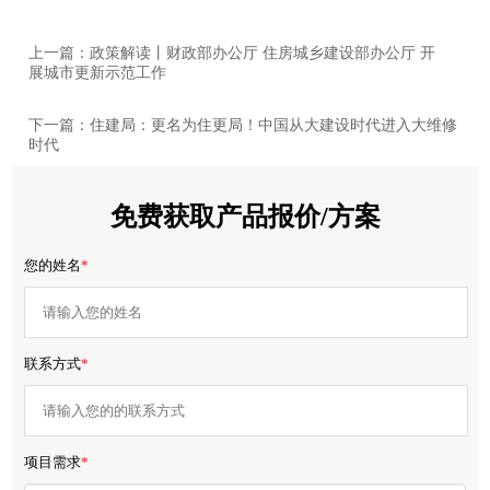
上一篇：政策解读丨财政部办公厅 住房城乡建设部办公厅 开
展城市更新示范工作
下一篇：住建局：更名为住更局！中国从大建设时代进入大维修
时代
免费获取产品报价/方案
您的姓名
*
联系方式
*
项目需求
*