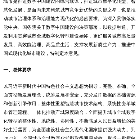
城市是推进数字中国建设的综合载体，推进城市数字化转型、智
慧化发展，是面向未来构筑城市竞争新优势的关键之举，也是推
动城市治理体系和治理能力现代化的必然要求。为深入贯彻落实
党中央、国务院关于数字中国建设的决策部署，以数据融通、开
发利用贯穿城市全域数字化转型建设始终，更好服务城市高质量
发展、高效能治理、高品质生活，支撑发展新质生产力，推进中
国式现代化城市建设，特制定本意见。
一、总体要求
以习近平新时代中国特色社会主义思想为指导，完整、准确、全
面贯彻新发展理念，统筹发展和安全，充分发挥数据的基础资源
和创新引擎作用，整体性重塑智慧城市技术架构、系统性变革城
市管理流程、一体化推动产城深度融合，全面提升城市全域数字
化转型的整体性、系统性、协同性，不断满足人民日益增长的美
好生活需要，为全面建设社会主义现代化国家提供强大动力。到
2027年，全国城市全域数字化转型取得明显成效，形成一批横向