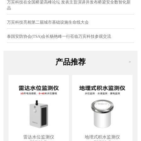
万宾科技在全国桥梁高峰论坛 发表主旨演讲并发布桥梁安全数智化新
品
万宾科技亮相第二届城市基础设施生命线大会
泰国安防协会(TSA)会长杨艳峰一行莅临万宾科技参观交流
产品推荐
>
雷达水位监测仪
地埋式积水监测仪