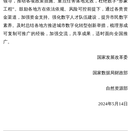
领导，推动各项政策措施、重点任务落地见效，杜绝数字“形象
工程”。鼓励各地方在依法依规、风险可控前提下，通过各类资
金渠道，加强资金支持。强化数字人才队伍建设，提升市民数字
素养。及时总结各地方推进城市数字化转型创新举措，梳理形成
可复制可推广的经验，加强交流，共享成果，适时面向全国推
广。
国家发展改革委
国家数据局财政部
自然资源部
2024年5月14日