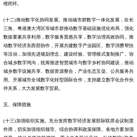
维闭环。
(十二)推动数字化协同发展。推动城市群数字一体化发展，在长
三角、粤港澳大湾区等城市群推动数字基础设施优化布局，强化
数据要素共享利用，数字服务普惠共享，数字治理高效协同。推
动数字经济东西部协作，开展共建数字产业园区、数字消费帮扶
等活动，加强先进规划理念、建设经验、管理模式复制推广。弥
合城乡数字鸿沟，统筹推进智慧城市与数字乡村协同建设，推动
城乡数字设施共享、数据资源整合，产业生态互促、公共服务共
用。开展城市全域数字化转型国际合作，支持建立数字化合作伙
伴关系，大力发展数字贸易。
五、保障措施
(十三)加强组织实施。充分发挥数字经济发展部际联席会议制度
作用，切实加强组织领导、综合协调和政策保障。各地方要加强