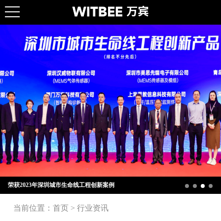
荣获2023年深圳城市生命线工程创新案例
当前位置：
首页
>
行业资讯