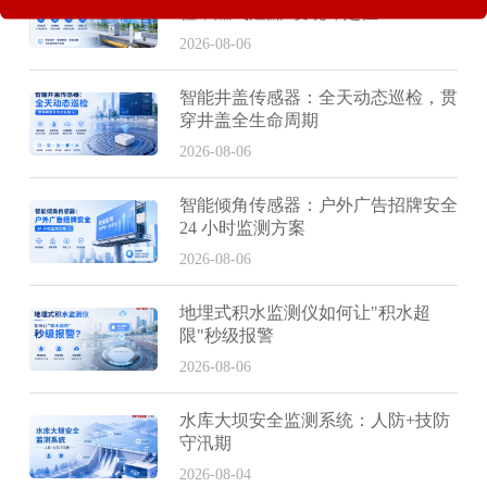
检，燃气泄漏“发现即定位”
2026-08-06
智能井盖传感器：全天动态巡检，贯
穿井盖全生命周期
2026-08-06
智能倾角传感器：户外广告招牌安全
24 小时监测方案
2026-08-06
地埋式积水监测仪如何让"积水超
限"秒级报警
2026-08-06
水库大坝安全监测系统：人防+技防
守汛期
2026-08-04