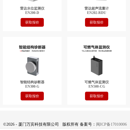
雷达水位监测仪
雷达超声流量计
EN200-D
EN202-RDU
获取报价
获取报价
智能结构诊断器
可燃气体监测仪
EN300-G
EN500-CG
获取报价
获取报价
©
2026 - 厦门万宾科技有限公司 版权所有 备案号：
闽ICP备17010006