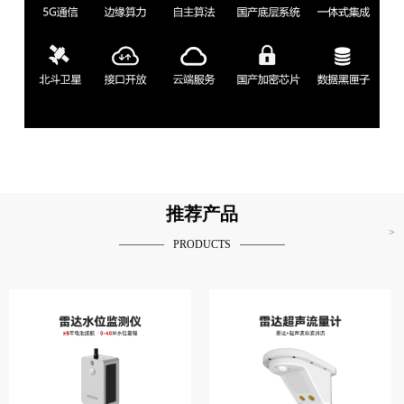
推荐产品
>
PRODUCTS