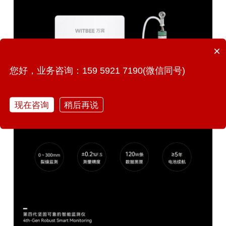
×
您好，业务咨询：159 5921 7190(微信同号)
现在咨询
稍后再说