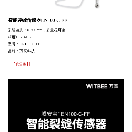
智能裂缝传感器EN100-C-FF
裂缝监测：0-300mm，多量程可选
精度±0.2%F.S
型号：EN100-C-FF
品牌：万宾科技
详细资料