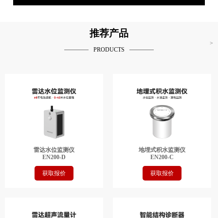
推荐产品
>
PRODUCTS
雷达水位监测仪
地埋式积水监测仪
EN200-D
EN200-C
获取报价
获取报价