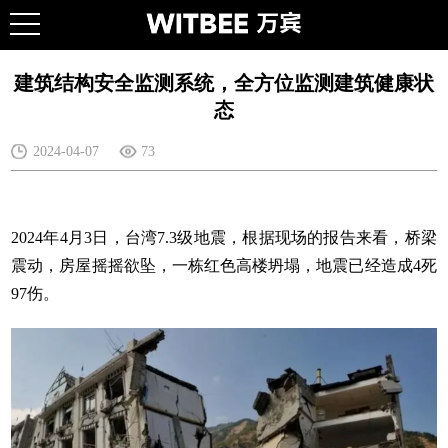
建筑结构安全监测系统，全方位监测建筑健康状
态
2024-04-07
73
2024年4月3日，台湾7.3级地震，根据现场的报告来看，桥梁
震动，房屋摇摇欲坠，一栋红色高楼坍塌，地震已经造成4死
97伤。