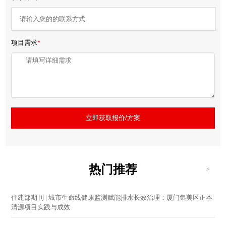
项目需求
*
立即获取报价/方案
热门推荐
>
住建部期刊 | 城市生命线健康监测赋能排水长效治理：厦门集美区正本
清源项目实践与成效