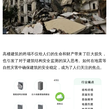
高楼建筑的坍塌不仅给人们的生命和财产带来了巨大损失，
也引发了对于建筑结构安全监测的深入思考。如何在地震等
自然灾害中确保建筑的安全稳定，成为了人们关注的焦点。