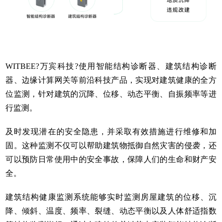
WITBEE?
万宾科技
?使用
智能结构诊断器
、建筑结构诊断
器、边缘计算网关等前沿科技产品，实现对建筑健康的全方
位监测，针对建筑的沉降、位移、动态平衡、自振频率等进
行监测。
及时发现潜在的安全隐患，并采取有效措施进行维修和加
固。这种监测不仅可以帮助建筑物抵御自然灾害的侵袭，还
可以预防日常使用中的安全事故，保障人们的生命和财产安
全。
建筑结构健康监测系统能够实时监测房屋建筑的位移、沉
降、倾斜、温度、频率、裂缝、动态平衡以及人体舒适指数