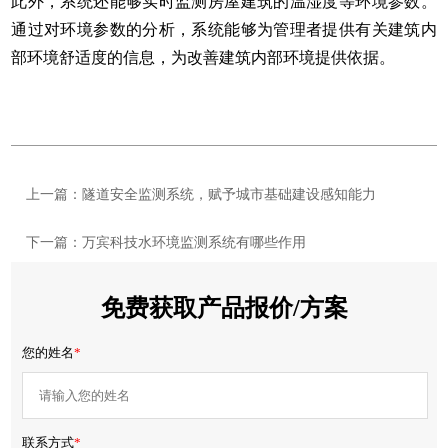
此外，系统还能够实时监测房屋建筑的温湿度等环境参数。
通过对环境参数的分析，系统能够为管理者提供有关建筑内
部环境舒适度的信息，为改善建筑内部环境提供依据。
上一篇：隧道安全监测系统，赋予城市基础建设感知能力
下一篇：万宾科技水环境监测系统有哪些作用
免费获取产品报价/方案
您的姓名
*
联系方式
*