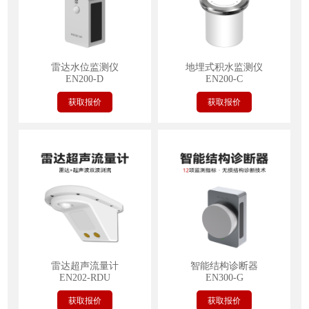
雷达水位监测仪
地埋式积水监测仪
EN200-D
EN200-C
获取报价
获取报价
雷达超声流量计
智能结构诊断器
EN202-RDU
EN300-G
获取报价
获取报价