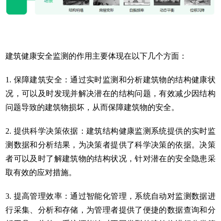
建筑健康安全监测的作用主要体现在以下几个方面：
1. 保障建筑安全：通过实时监测和分析建筑物的结构健康状
况，可以及时发现并解决潜在的结构问题，有效减少因结构
问题导致的建筑物损坏，从而保障建筑物的安全。
2. 提供科学决策依据：建筑结构健康监测系统提供的实时监
测数据和分析结果，为决策者提供了科学决策的依据。决策
者可以及时了解建筑物的结构状况，针对潜在的安全隐患采
取有效的应对措施。
3. 提高管理效率：通过智能化管理，系统自动对监测数据进
行采集、分析和存储，为管理者提供了便捷的数据查询和分