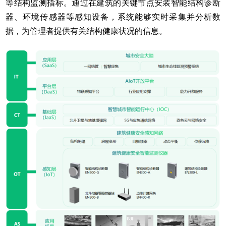
等结构监测指标。通过在建筑的关键节点安装智能结构诊断
器、环境传感器等感知设备，系统能够实时采集并分析数
据，为管理者提供有关结构健康状况的信息。