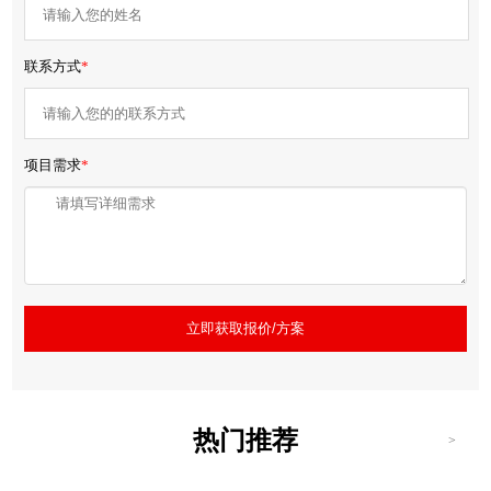
联系方式
*
项目需求
*
立即获取报价/方案
热门推荐
>