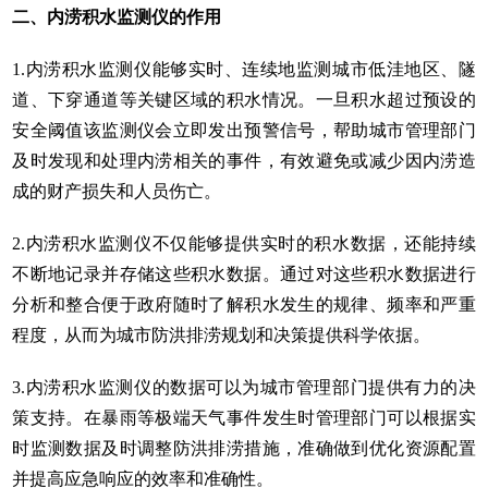
二、内涝积水监测仪的作用
1.内涝积水监测仪能够实时、连续地监测城市低洼地区、隧
道、下穿通道等关键区域的积水情况。一旦积水超过预设的
安全阈值该监测仪会立即发出预警信号，帮助城市管理部门
及时发现和处理内涝相关的事件，有效避免或减少因内涝造
成的财产损失和人员伤亡。
2.内涝积水监测仪不仅能够提供实时的积水数据，还能持续
不断地记录并存储这些积水数据。通过对这些积水数据进行
分析和整合便于政府随时了解积水发生的规律、频率和严重
程度，从而为城市防洪排涝规划和决策提供科学依据。
3.内涝积水监测仪的数据可以为城市管理部门提供有力的决
策支持。在暴雨等极端天气事件发生时管理部门可以根据实
时监测数据及时调整防洪排涝措施，准确做到优化资源配置
并提高应急响应的效率和准确性。