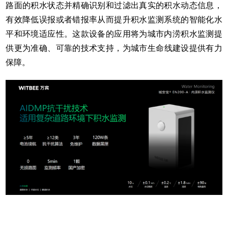
路面的积水状态并精确识别和过滤出真实的积水动态信息，
有效降低误报或者错报率从而提升积水监测系统的智能化水
平和环境适应性。这款设备的应用将为城市内涝积水监测提
供更为准确、可靠的技术支持，为
城市生命线
建设提供有力
保障。