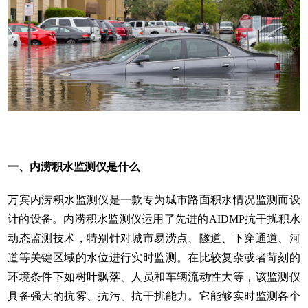
一、内涝积水监测仪是什么
万宾内涝积水监测仪是一款专为城市路面积水情况监测而设
计的设备。内涝积水监测仪运用了先进的AIDMP抗干扰积水
动态监测技术，特别针对城市易涝点、隧道、下穿通道、河
道等关键区域的水位进行实时监测。在比较复杂或者苛刻的
环境条件下如树叶飘落、人员和车辆流动性大等，该监测仪
具备强大的抗雾、抗污、抗干扰能力。它能够实时监测各个