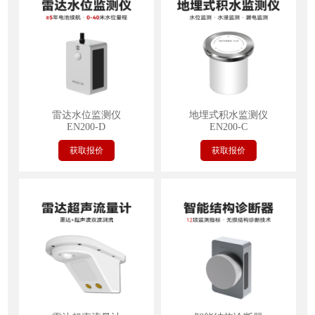
雷达水位监测仪
地埋式积水监测仪
EN200-D
EN200-C
获取报价
获取报价