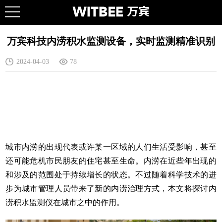
万宾科技内涝积水监测设备，实时监测精准识别
2024-04-03
78
城市内涝的出现代表或许某一区域的人们生活受影响，甚至
还可能危机市民朋友的住宅甚至生命。内涝在近些年出现的
和涉及的范围处于持续增长的状态。不过随着科学技术的进
步为城市管理人员带来了新的内涝治理方式，本文将探讨
内
涝积水监测仪
在城市之中的作用。