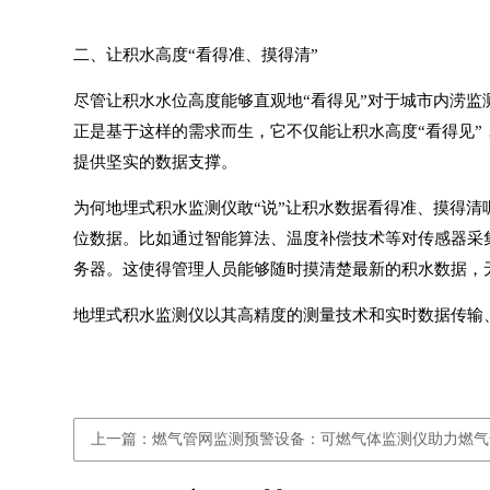
二、让积水高度“看得准、摸得清”
尽管让积水水位高度能够直观地“看得见”对于城市内涝监
正是基于这样的需求而生，它不仅能让积水高度“看得见”
提供坚实的数据支撑。
为何
地埋式积水监测仪
敢“说”让积水数据看得准、摸得
位数据。比如通过智能算法、温度补偿技术等对传感器采集
务器。这使得管理人员能够随时摸清楚最新的积水数据，
地埋式积水监测仪
以其高精度的测量技术和实时数据传输
上一篇：燃气管网监测预警设备：可燃气体监测仪助力燃气