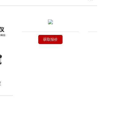
获取报价
获取报价