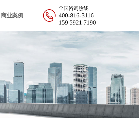
全国咨询热线
400-816-3116
商业案例
159 5921 7190