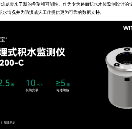
解这一难题带来了新的希望和可能性。作为专为路面积水水位监测设计
积水情况并为防洪减灾工作提供更为可靠的数据支持。