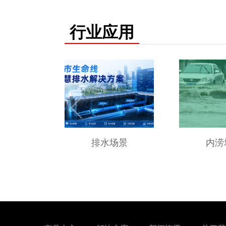
行业应用
排水场景
内涝