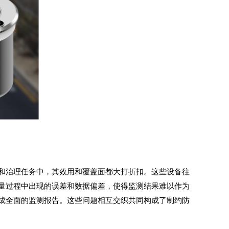
和治理任务中，其效用和覆盖面都大打折扣。这些设备往
量过程中出现的误差和数据偏差，使得监测结果难以作为
成全面的监测报告。这些问题相互交织共同构成了制约防