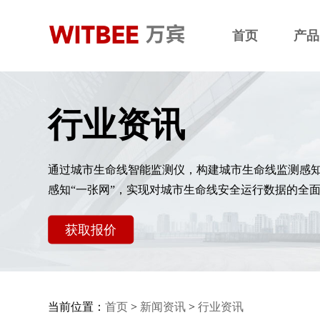
首页
产品
行业资讯
通过城市生命线智能监测仪，构建城市生命线监测感
感知“一张网”，实现对城市生命线安全运行数据的全
获取报价
当前位置：
首页
>
新闻资讯
>
行业资讯