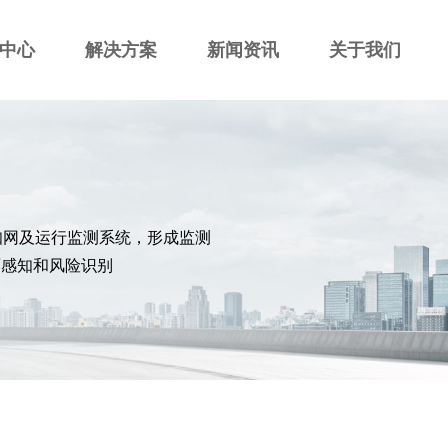
中心
解决方案
新闻资讯
关于我们
知网及运行监测系统，形成监测
面感知和风险识别