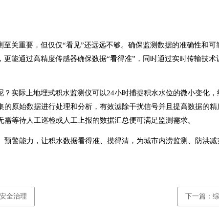
测至关重要，但仅仅“看见”还远远不够。确保监测数据的准确性和
，更能通过高精度传感器确保数据“看得准”，同时通过实时传输技术
清呢？实际上地埋式积水监测仪可以24小时捕捉积水水位的微小变化
的原始数据进行处理和分析，有效滤除干扰信号并且提高数据的精度
无需等待人工巡检或人工上报的数据汇总便可满足监测需求。
、预警能力，让积水数据看得准、摸得清，为城市内涝监测、防洪减
安全治理
下一篇：