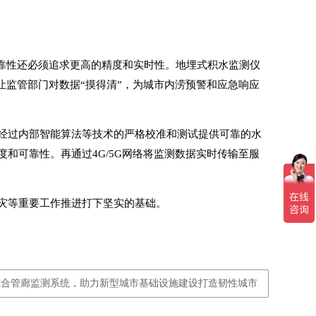
可靠性还必须追求更高的精度和实时性。
地埋式积水监测仪
让监管部门对数据“摸得清”，为城市内涝预警和应急响应
，经过内部智能算法等技术的严格校准和测试提供可靠的水
和可靠性。再通过4G/5G网络将监测数据实时传输至服
灾等重要工作推进打下坚实的基础。
综合管廊监测系统，助力新型城市基础设施建设打造韧性城市