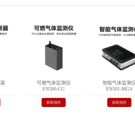
可燃气体监测仪
智能气体监测仪
EN500-CG
EN501-MGA
获取报价
获取报价