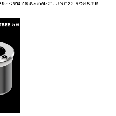
的设备不仅突破了传统场景的限定，能够在各种复杂环境中稳