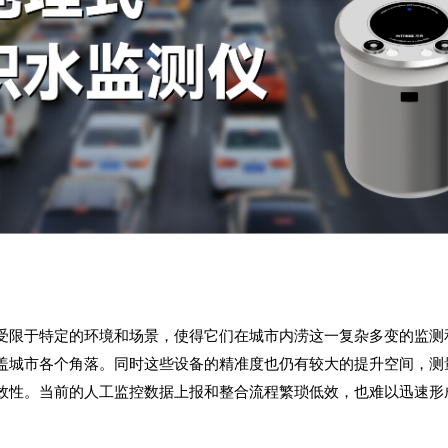
受限于特定的环境和场景，使得它们在城市内涝这一复杂多变的监测
盖城市各个角落。同时这些设备的精准度也仍有较大的提升空间，测
效性。当前的人工监控数据上报和整合流程繁琐低效，也难以迅速形