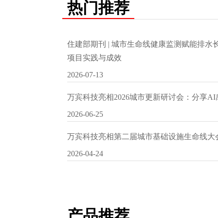
热门推荐
住建部期刊 | 城市生命线健康监测赋能排
项目实践与成效
2026-07-13
万宾科技亮相2026城市更新研讨会：分享A
2026-06-25
万宾科技亮相第二届城市基础设施生命线大
2026-04-24
产品推荐