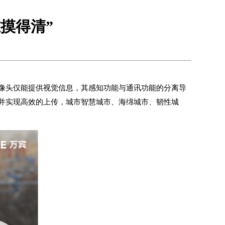
摸得清”
像头仅能提供视觉信息，其感知功能与通讯功能的分离导
并实现高效的上传，城市智慧城市、海绵城市、韧性城