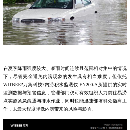
在夏季降雨强度较大、暴雨时间连续且范围相对集中的情况
下，尽管完全避免内涝现象的发生具有相当难度，但依托
WITBEE?
万宾科技
?
内涝积水监测仪
EN200-A所提供的实时
监测数据与预警信息，管理部门仍可有效组织人力前往易涝
点实施紧急疏通与排水作业，同时也能迅速部署群众撤离工
作，以最大程度降低内涝带来的风险与影响。