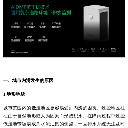
一、城市内涝发生的原因
1.地形地貌
城市范围内的低洼地区更容易受到内涝的困扰。这些地区往
往由于自然地形或人为因素而形成积水。在降雨过程中这些
低洼地带容易成为水流汇集的焦点，一旦排水系统无法及时