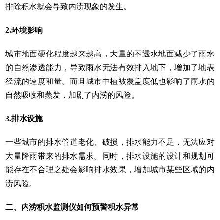
排除积水就会导致内涝现象的发生。
2.环境影响
城市地面硬化程度越来越高，大量的不透水地面减少了雨水
的自然渗透能力，导致雨水无法有效排入地下，增加了地表
径流的速度和量。而且城市中植被覆盖度低也影响了雨水的
自然吸收和蒸发，加剧了内涝的风险。
3.排水设施
一些城市的排水管道老化、破损，排水能力不足，无法应对
大量降雨带来的排水需求。同时，排水设施的设计和规划可
能存在不合理之处会影响排水效果，增加城市某些区域的内
涝风险。
二、内涝积水监测仪如何预警积水异常