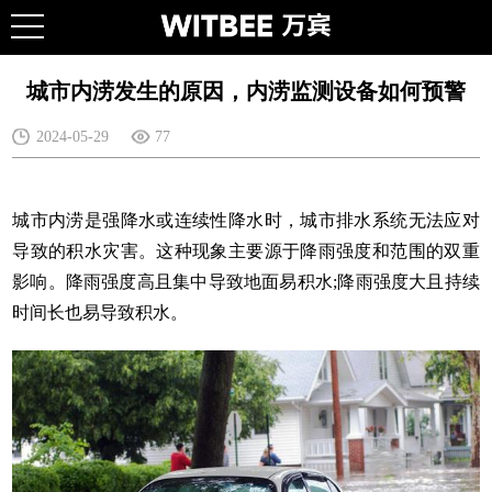
城市内涝发生的原因，内涝监测设备如何预警
2024-05-29
77
城市内涝是强降水或连续性降水时，城市排水系统无法应对
导致的积水灾害。这种现象主要源于降雨强度和范围的双重
影响。降雨强度高且集中导致地面易积水;降雨强度大且持续
时间长也易导致积水。