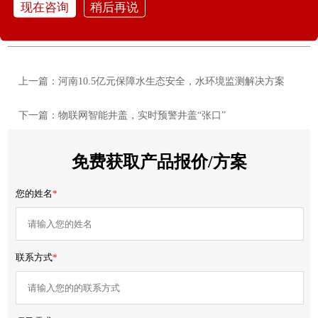
现在咨询
稍后再说
上一篇：河南10.5亿元保障水生态安全，水环境监测解决方案
下一篇：物联网智能井盖，实时预警井盖“张口”
免费获取产品报价/方案
您的姓名
*
联系方式
*