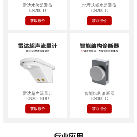
雷达水位监测仪
地埋式积水监测仪
EN200-D
EN200-C
获取报价
获取报价
雷达超声流量计
智能结构诊断器
EN202-RDU
EN300-G
获取报价
获取报价
行业应用