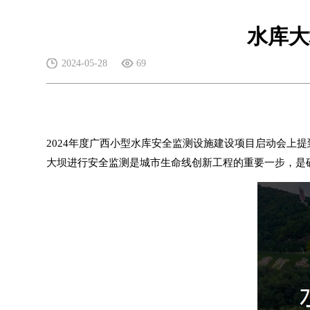
水库大
2024-05-28
69
2024年度广西小型水库安全监测设施建设项目启动会上
大坝进行安全监测是
城市生命线
创新工程的重要一步，是