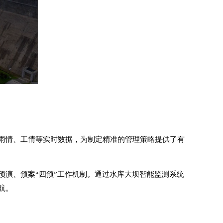
雨情、工情等实时数据，为制定精准的管理策略提供了有
预演、预案“四预”工作机制。通过水库大坝智能监测系统
航。