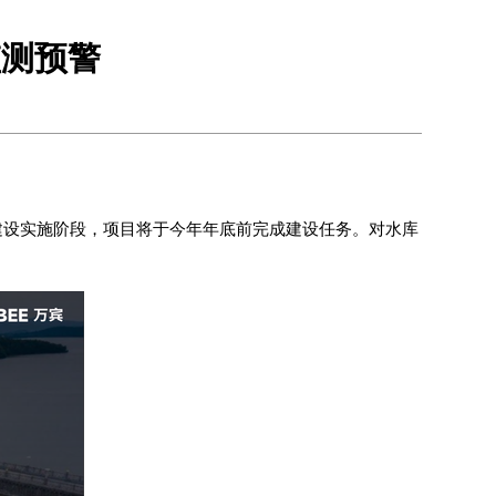
监测预警
入建设实施阶段，项目将于今年年底前完成建设任务。对水库