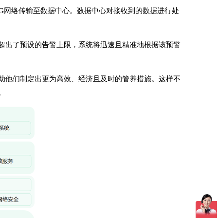
5G网络传输至数据中心。数据中心对接收到的数据进行处
超出了预设的告警上限，系统将迅速且精准地根据该预警
助他们制定出更为高效、经济且及时的管养措施。这样不
。