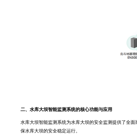
二、水库大坝智能监测系统的核心功能与应用
水库大坝智能监测系统为水库大坝的安全监测提供了全面
保水库大坝的安全稳定运行。