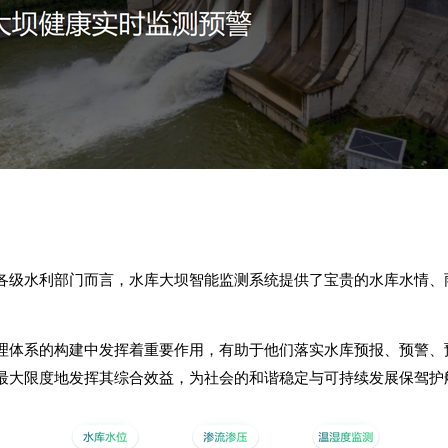
各级水利部门而言，水库大坝智能监测系统提供了宝贵的水库水情、
理体系的构建中发挥着重要作用，有助于他们落实水库预报、预警、
最大限度地发挥其综合效益，为社会的和谐稳定与可持续发展保驾护