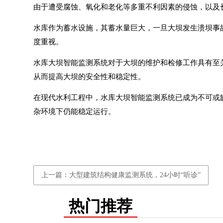
由于遭受腐蚀、氧化和老化等多重不利因素的侵蚀，以及
水库作为蓄水设施，其蓄水量巨大，一旦大坝发生溃坝事
度重视。
水库大坝智能监测系统对于大坝的维护和检修工作具有至
从而提高大坝的安全性和稳定性。
在现代水利工程中，水库大坝智能监测系统已成为不可或
杂环境下仍能稳定运行。
上一篇：大型建筑结构健康监测系统，24小时“听诊”
热门推荐