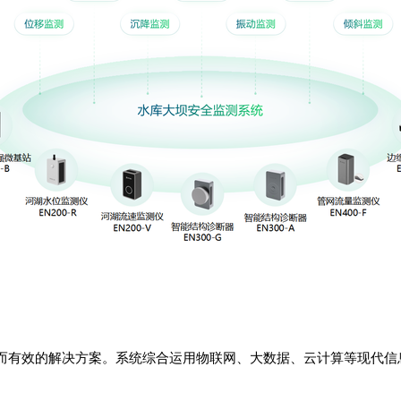
而有效的解决方案。系统综合运用物联网、大数据、云计算等现代信