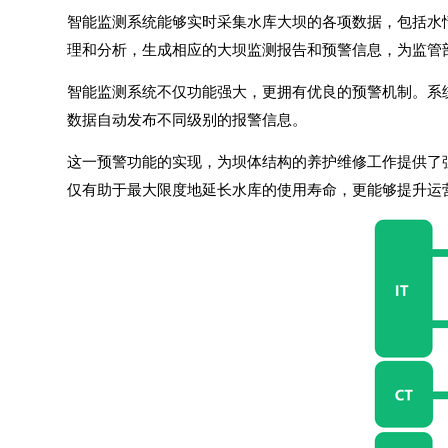
智能监测系统能够实时采集水库大坝的各项数据，包括水情
理和分析，生成相应的大坝监测报告和预警信息，为监管
智能监测系统不仅功能强大，更拥有优良的预警机制。系
数据自动发布不同级别的报警信息。
这一预警功能的实现，为坝体结构的养护维修工作提供了
仅有助于最大限度地延长水库的使用寿命，更能够提升运