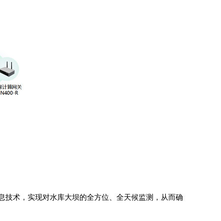
息技术，实现对水库大坝的全方位、全天候监测，从而确