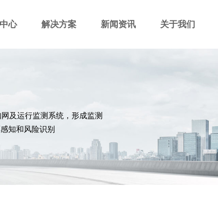
中心
解决方案
新闻资讯
关于我们
知网及运行监测系统，形成监测
面感知和风险识别