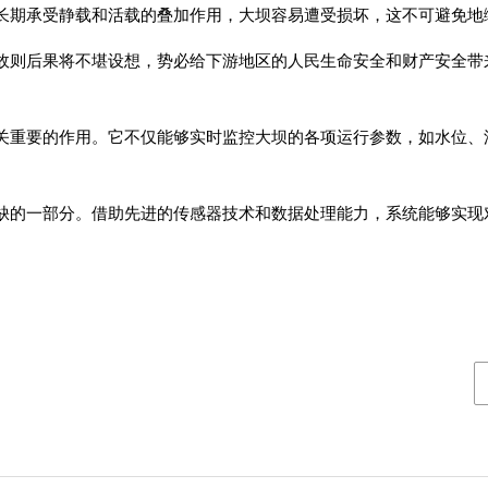
长期承受静载和活载的叠加作用，大坝容易遭受损坏，这不可避免地
故则后果将不堪设想，势必给下游地区的人民生命安全和财产安全带
关重要的作用。它不仅能够实时监控大坝的各项运行参数，如水位、
缺的一部分。借助先进的传感器技术和数据处理能力，系统能够实现