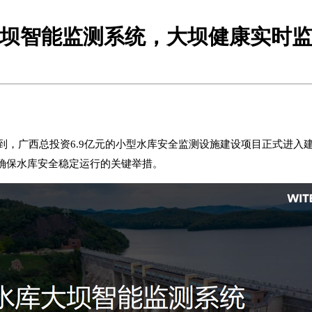
坝智能监测系统，大坝健康实时
提到，广西总投资6.9亿元的小型水库安全监测设施建设项目正式进
确保水库安全稳定运行的关键举措。