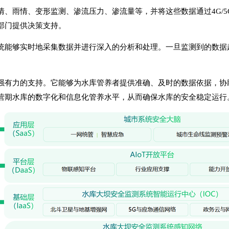
、雨情、变形监测、渗流压力、渗流量等，并将这些数据通过4G/
部门提供决策支持。
统能够实时地采集数据并进行深入的分析和处理。一旦监测到的数据
强有力的支持。它能够为水库管养者提供准确、及时的数据依据，协
营期水库的数字化和信息化管养水平，从而确保水库的安全稳定运行