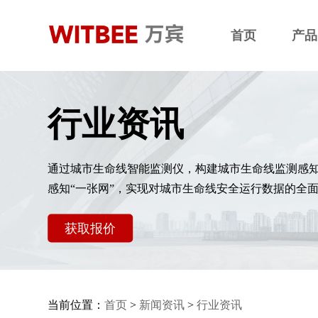
首页
产品
行业资讯
通过城市生命线智能监测仪，构建城市生命线监测感
感知“一张网”，实现对城市生命线安全运行数据的全
获取报价
当前位置：
首页
>
新闻资讯
>
行业资讯