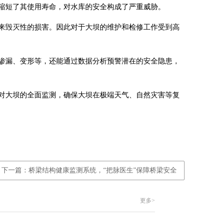
缩短了其使用寿命，对水库的安全构成了严重威胁。
来毁灭性的损害。因此对于大坝的维护和检修工作受到高
渗漏、变形等，还能通过数据分析预警潜在的安全隐患，
对大坝的全面监测，确保大坝在极端天气、自然灾害等复
下一篇：桥梁结构健康监测系统，“把脉医生”保障桥梁安全
更多>