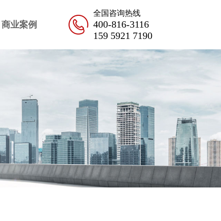
全国咨询热线
400-816-3116
商业案例
159 5921 7190