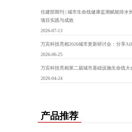
住建部期刊 | 城市生命线健康监测赋能排
项目实践与成效
2026-07-13
万宾科技亮相2026城市更新研讨会：分享A
2026-06-25
万宾科技亮相第二届城市基础设施生命线大
2026-04-24
产品推荐