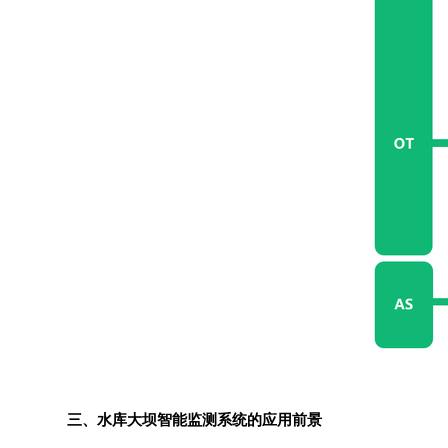
三、水库大坝智能监测系统的应用前景