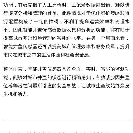
功能，有效克服了人工巡检时手工记录数据易出错、难以进
行深度分析和管理的难题。此种情况对于优化维护策略和资
源配置构成了一定的障碍，不利于提高运营效率和管理水
平。因此智能井盖传感器数据收集和分析的功能，将有助于
提高城市基础设施管理的智能化水平。在另一个层面来看，
智能井盖传感器还可以提高城市管理效率和服务质量，提升
市民在城市之中的生活体验和社会安全感。
整体而言，智能井盖传感器具备全面、实时、智能的监测功
能，能够对城市井盖的状态进行精确感知，有效减少因井盖
位移等潜在问题所引发的安全事故，让
城市生命线
始终焕发
生机和活力。