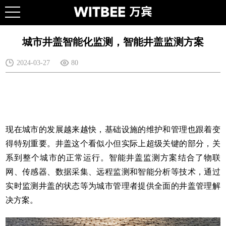
城市井盖智能化监测，智能井盖监测方案
2024-03-27
80
现在城市的发展越来越快，基础设施的维护和管理也跟着变
得特别重要。井盖这个看似小但实际上超级关键的部分，关
系到整个城市的正常运行。
智能井盖
监测方案结合了物联
网、传感器、数据采集、远程监测和智能分析等技术，通过
实时监测井盖的状态等为城市管理者提供全面的井盖管理解
决方案。