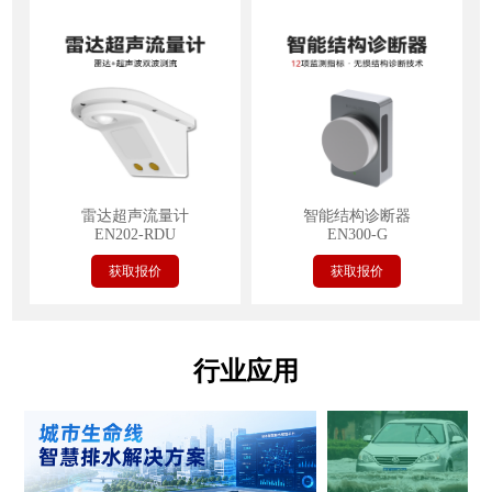
雷达超声流量计
智能结构诊断器
EN202-RDU
EN300-G
获取报价
获取报价
行业应用