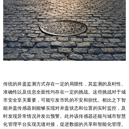
传统的井盖监测方式存在一定的局限性，其监测的及时性、
准确性以及信息全面性均存在一定的挑战。这些挑战对于城
市安全至关重要，可能引发市民的不安和担忧。相比之下
智
能井盖传感器
则能够实现对井盖状态和位置的实时监控，及
时发现异常情况并发出预警。此外该传感器还能与城市智慧
化管理平台实现无缝对接，促进数据的共享和智能化管理。