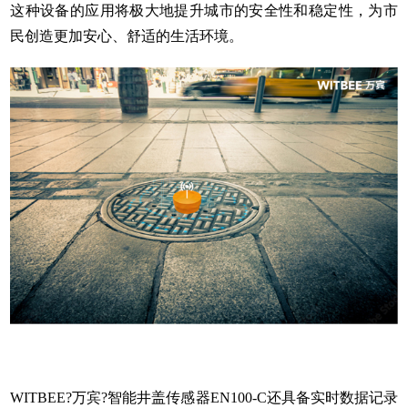
这种设备的应用将极大地提升城市的安全性和稳定性，为市
民创造更加安心、舒适的生活环境。
WITBEE?万宾?智能井盖传感器EN100-C还具备实时数据记录