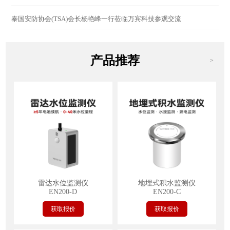
泰国安防协会(TSA)会长杨艳峰一行莅临万宾科技参观交流
产品推荐
>
雷达水位监测仪
地埋式积水监测仪
EN200-D
EN200-C
获取报价
获取报价