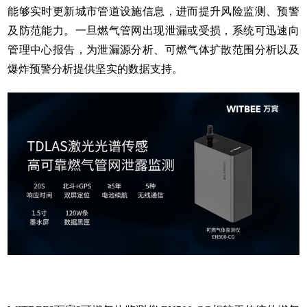
能够实时更新城市管道设施信息，进而提升风险监测、预警
及防范能力。一旦燃气管网出现泄漏或受损，系统可迅速向
管理中心报告，为泄漏源分析、可燃气体扩散范围分析以及
爆炸预警分析提供坚实的数据支持。