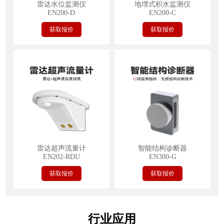
雷达水位监测仪
地埋式积水监测仪
EN200-D
EN200-C
获取报价
获取报价
雷达超声流量计
智能结构诊断器
EN202-RDU
EN300-G
获取报价
获取报价
行业应用