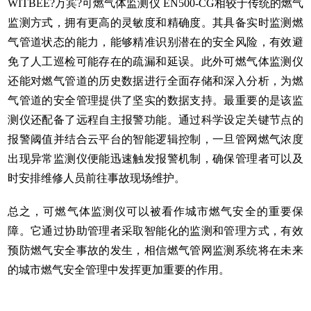
WITBEE?万宾?可燃气体监测仪 EN500-CG相较于传统的燃气
监测方式，拥有更高的灵敏度和精确度。其具备实时监测燃
气管道状态的能力，能够精准识别潜在的安全风险，有效避
免了人工巡检可能存在的疏漏和延误。此外可燃气体监测仪
还能对燃气管道的历史数据进行全面存储和深入分析，为燃
气管道的安全管理提供了坚实的数据支持。最重要的是该监
测仪还配备了远程自主报警功能。通过科学设定关键节点的
报警阈值并结合云平台的智能逻辑控制，一旦管网燃气浓度
出现异常监测仪便能迅速触发报警机制，确保管理者可以及
时安排维修人员前往事故现场维护。
总之，可燃气体监测仪可以被看作城市燃气安全的重要保
障。它通过协助管理者采取智能化的监测和管理方式，有效
预防燃气安全事故的发生，相信燃气管网监测系统将在未来
的城市燃气安全管理中发挥更加重要的作用。