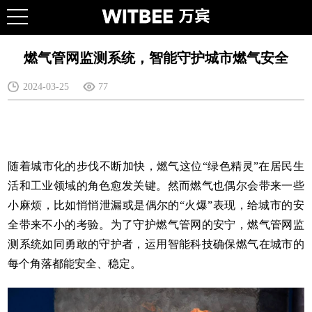
燃气管网监测系统，智能守护城市燃气安全
2024-03-25
77
随着城市化的步伐不断加快，燃气这位“绿色精灵”在居民生
活和工业领域的角色愈发关键。然而燃气也偶尔会带来一些
小麻烦，比如悄悄泄漏或是偶尔的“火爆”表现，给城市的安
全带来不小的考验。为了守护燃气管网的安宁，
燃气管网监
测系统
如同勇敢的守护者，运用智能科技确保燃气在城市的
每个角落都能安全、稳定。