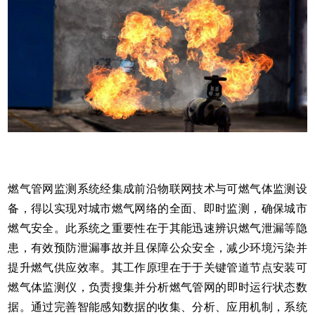
燃气管网监测系统经集成前沿物联网技术与可燃气体监测设
备，得以实现对城市燃气网络的全面、即时监测，确保城市
燃气安全。此系统之重要性在于其能迅速辨识燃气泄漏等隐
患，有效预防泄漏事故并且保障公众安全，减少环境污染并
提升燃气供应效率。其工作原理在于于关键管道节点安装
可
燃气体监测仪
，负责搜集并分析燃气管网的即时运行状态数
据。通过完善智能感知数据的收集、分析、应用机制，系统