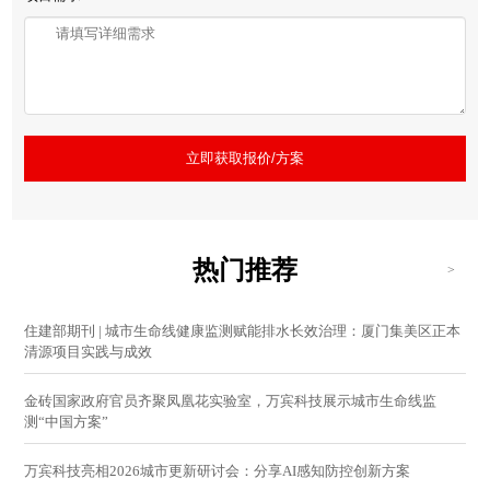
立即获取报价/方案
热门推荐
>
住建部期刊 | 城市生命线健康监测赋能排水长效治理：厦门集美区正本
清源项目实践与成效
金砖国家政府官员齐聚凤凰花实验室，万宾科技展示城市生命线监
测“中国方案”
万宾科技亮相2026城市更新研讨会：分享AI感知防控创新方案