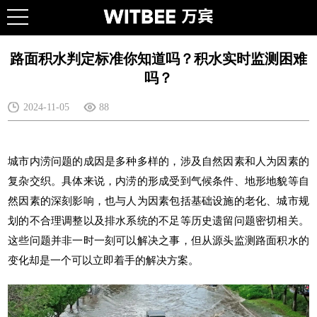
路面积水判定标准你知道吗？积水实时监测困难
吗？
2024-11-05
88
城市内涝问题的成因是多种多样的，涉及自然因素和人为因素的
复杂交织。具体来说，内涝的形成受到气候条件、地形地貌等自
然因素的深刻影响，也与人为因素包括基础设施的老化、城市规
划的不合理调整以及排水系统的不足等历史遗留问题密切相关。
这些问题并非一时一刻可以解决之事，但从源头监测路面积水的
变化却是一个可以立即着手的解决方案。