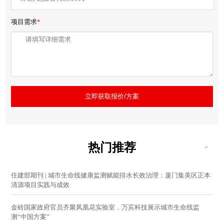
项目需求
*
立即获取报价/方案
热门推荐
>
住建部期刊 | 城市生命线健康监测赋能排水长效治理：厦门集美区正本
清源项目实践与成效
金砖国家政府官员齐聚凤凰花实验室，万宾科技展示城市生命线监
测“中国方案”