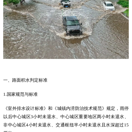
一、路面积水判定标准
1.国家规范与标准
《室外排水设计标准》和《城镇内涝防治技术规范》规定，雨停
以后中心城区3小时未退水、中心城区重要地区两小时未退水、
非中心城区4小时未退水、交通枢纽半小时未退水且水深超过15