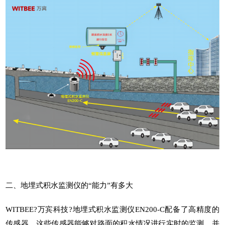
二、地埋式积水监测仪的“能力”有多大
WITBEE?
万宾科技
?
地埋式积水监测仪
EN200-C配备了高精度的
传感器，这些传感器能够对路面的积水情况进行实时的监测，并