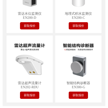
雷达水位监测仪
地埋式积水监测仪
EN200-D
EN200-C
获取报价
获取报价
雷达超声流量计
智能结构诊断器
EN202-RDU
EN300-G
获取报价
获取报价