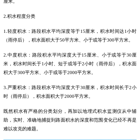
厘米。
2.积水程度分类
1.轻度积水：路段积水平均深度等于15厘米，积水时间达1小时
（雨停后），积水面积大于50平方米、小于或等于300平方米。
2.中度积水：路段积水平均深度大于15厘米、小于或等于30厘
米，积水时间长于1小时、短于或等于2小时（雨停后），积水面
积大于300平方米、小于或等于2000平方米。
3.严重积水：路段积水平均深度大于30厘米，积水时间长于2小
时（雨停后），积水面积大于2000平方米。
既然积水有严格的分类划分，再加以
地埋式积水监测仪
从中辅
助，实时、准确地捕捉到路面积水的深度和范围变化已经不再是
难以攻克的难题。