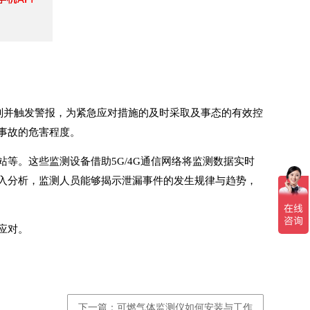
识别并触发警报，为紧急应对措施的及时采取及事态的有效控
事故的危害程度。
等。这些监测设备借助5G/4G通信网络将监测数据实时
入分析，监测人员能够揭示泄漏事件的发生规律与趋势，
应对。
下一篇：可燃气体监测仪如何安装与工作