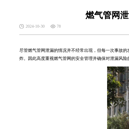
燃气管网泄
2024-10-30
78
尽管燃气管网泄漏的情况并不经常出现，但每一次事故的
炸。因此高度重视燃气管网的安全管理并确保对泄漏风险