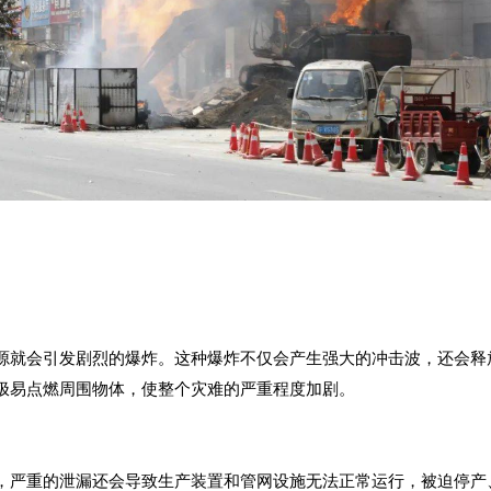
源就会引发剧烈的爆炸。这种爆炸不仅会产生强大的冲击波，还会释
极易点燃周围物体，使整个灾难的严重程度加剧。
，严重的泄漏还会导致生产装置和管网设施无法正常运行，被迫停产