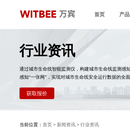
首页
产品
行业资讯
通过城市生命线智能监测仪，构建城市生命线监测感
感知“一张网”，实现对城市生命线安全运行数据的全
获取报价
当前位置：
首页
>
新闻资讯
>
行业资讯