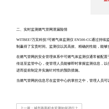
二、实时监测燃气管网泄漏险情
WITBEE?
万宾科技
?
可燃气体监测仪
EN500-CG通过
制赢得了宝贵时间。监测仪以其高效、精确的性能，能够
在燃气管网的安全管理体系中
可燃气体监测仪
通常被配置
传送至监管中心，使管理人员能够即时掌握监测信息，以
进而提前制定并实施针对性的预防措施。
当燃气管网的信息尽在监管中心的掌控之中，管理人员可
上一篇：城市路面积水监测如何进行？