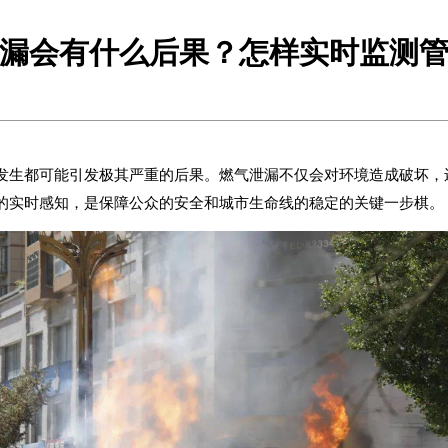
漏会有什么后果？怎样实时监测
发生都可能引发极其严重的后果。燃气泄漏不仅会对环境造成破坏，
的实时感知，是保障公众的安全和
城市生命线
的稳定的关键一步棋。