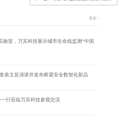
更多>
实验室，万宾科技展示城市生命线监测“中国
 发表主旨演讲并发布桥梁安全数智化新品
艳峰一行莅临万宾科技参观交流