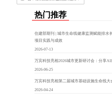
热门推荐
住建部期刊 | 城市生命线健康监测赋能排
项目实践与成效
2026-07-13
万宾科技亮相2026城市更新研讨会：分享A
2026-06-25
万宾科技亮相第二届城市基础设施生命线大
2026-04-24