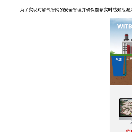
为了实现对燃气管网的安全管理并确保能够实时感知泄漏