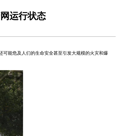
管网运行状态
还可能危及人们的生命安全甚至引发大规模的火灾和爆