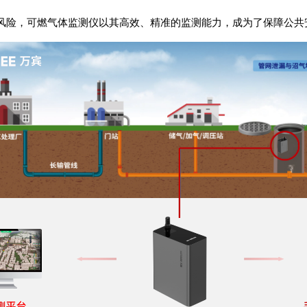
风险，
可燃气体监测仪
以其高效、精准的监测能力，成为了保障公共