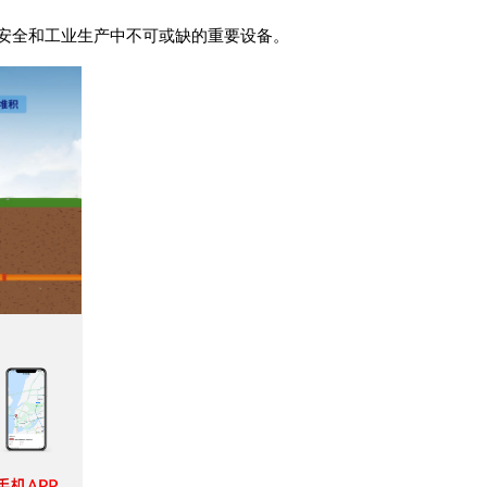
安全和工业生产中不可或缺的重要设备。