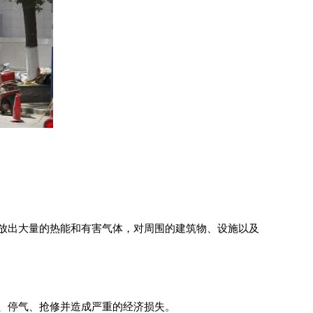
放出大量的热能和有害气体，对周围的建筑物、设施以及
、停气、抢修并造成严重的经济损失。