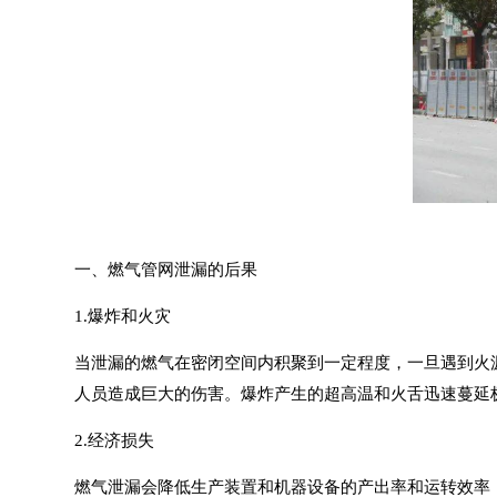
一、燃气管网泄漏的后果
1.爆炸和火灾
当泄漏的燃气在密闭空间内积聚到一定程度，一旦遇到火
人员造成巨大的伤害。爆炸产生的超高温和火舌迅速蔓延
2.经济损失
燃气泄漏会降低生产装置和机器设备的产出率和运转效率