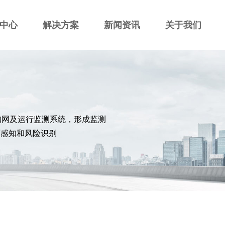
中心
解决方案
新闻资讯
关于我们
知网及运行监测系统，形成监测
面感知和风险识别