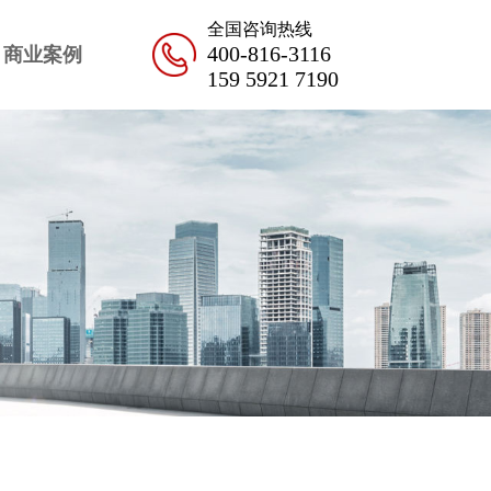
全国咨询热线
400-816-3116
商业案例
159 5921 7190