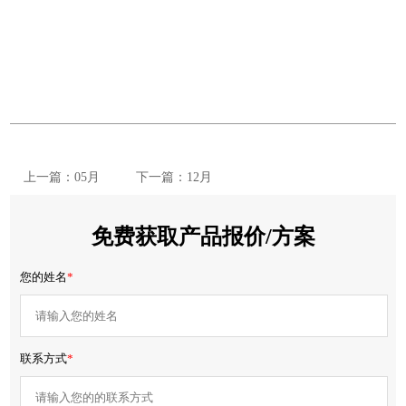
上一篇：05月
下一篇：12月
免费获取产品报价/方案
您的姓名
*
联系方式
*