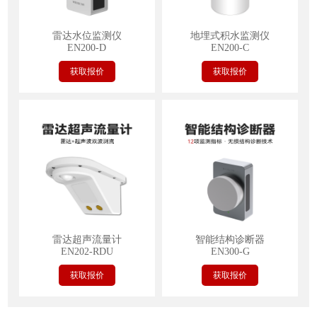
雷达水位监测仪
地埋式积水监测仪
EN200-D
EN200-C
获取报价
获取报价
雷达超声流量计
智能结构诊断器
EN202-RDU
EN300-G
获取报价
获取报价