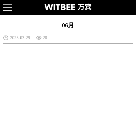
06月
2025-03-29
28