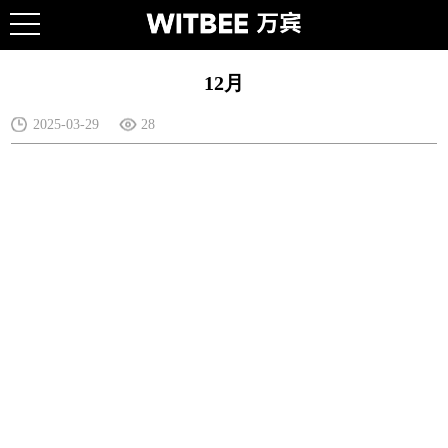
12月
2025-03-29
28