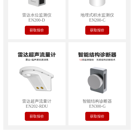
雷达水位监测仪
地埋式积水监测仪
EN200-D
EN200-C
获取报价
获取报价
雷达超声流量计
智能结构诊断器
EN202-RDU
EN300-G
获取报价
获取报价