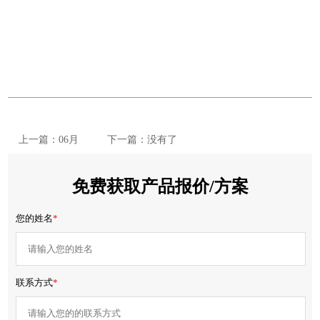
上一篇：06月
下一篇：没有了
免费获取产品报价/方案
您的姓名
*
联系方式
*