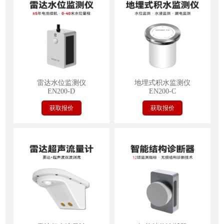
雷达水位监测仪
地埋式积水监测仪
EN200-D
EN200-C
获取报价
获取报价