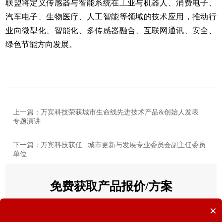
联盟将定义传感器与智能系统在工业与机器人、消费电子、
汽车电子、生物医疗、人工智能等领域的技术应用，推动行
业向微型化、智能化、多传感器融合、互联网通讯、安全、
绿色节能方向发展。
上一篇：万宾科技荣获城市生命线先进技术产品&创始人发表
专题演讲
下一篇：万宾科技获任 | 城市更新与发展专业委员会副主任委员
单位
免费获取产品报价/方案
×
您的姓名
*