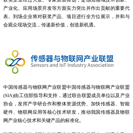
产业化、应用场景开发等方面实力突出并作出贡献的重要代
表。到场企业将对获奖产品、项目进行全方位展示，并和与
会观众现场交流，传递新价值，创造新机遇。
中国传感器与物联网产业联盟中国传感器与物联网产业联盟
(SIA)由工信部指导和支持，通过联合联盟成员单位以及产业
协会，发挥产学研合作和整体资源优势、加快传感器、智能
硬件、物联网应用等核心技术研发，推动我国传感器及物联
网产业核心技术和关键产品的标准化。