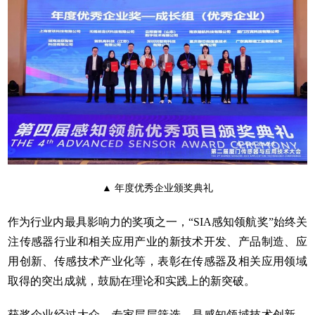
▲ 年度优秀企业颁奖典礼
作为行业内最具影响力的奖项之一，“SIA感知领航奖”始终关
注传感器行业和相关应用产业的新技术开发、产品制造、应
用创新、传感技术产业化等，表彰在传感器及相关应用领域
取得的突出成就，鼓励在理论和实践上的新突破。
获奖企业经过大众、专家层层筛选，是感知领域技术创新、