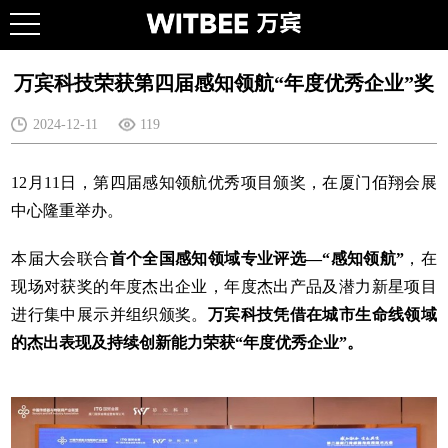
万宾科技荣获第四届感知领航“年度优秀企业”奖
2024-12-11
119
12月11日，第四届感知领航优秀项目颁奖，在厦门佰翔会展
中心隆重举办。
本届大会联合
首个全国感知领域专业评选
—“感知领航”
，在
现场对获奖的年度杰出企业，年度杰出产品及潜力新星项目
进行集中展示并组织颁奖。
万宾科技凭借在城市生命线领域
的杰出表现及持续创新能力荣获“年度优秀企业”。