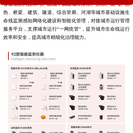
智能物联网技术与产品线，赋能城市排水、供水、燃气、供
热、桥梁、建筑、隧道、综合管廊、河湖等城市基础设施生
命线监测感知网络化建设和智能化管理，对接城市运行管理
服务平台，支撑城市运行“一网统管”，提升城市生命线运行
效率和安全，提高城市精细化治理能力。