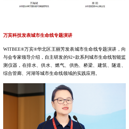
万宾科技
发表城市生命线专题演讲
WITBEE®万宾®华北区王丽芳发表城市生命线专题演讲，向
与会专家领导介绍，自主研发的92+款系列城市生命线智能监
测仪器，在排水、供水、燃气、供热、桥梁、建筑、隧道、
综合管廊、河湖等城市生命线领域的实践应用。