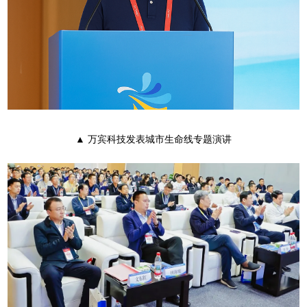
▲ 万宾科技发表城市生命线专题演讲