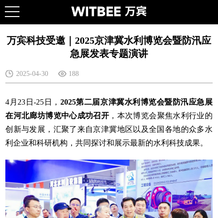
万宾科技受邀｜2025京津冀水利博览会暨防汛应
急展发表专题演讲
2025-04-30
188
4月23日-25日，
2025第二届京津冀水利博览会暨防汛应急展
在河北廊坊博览中心成功召开
，本次博览会聚焦水利行业的
创新与发展，汇聚了来自京津冀地区以及全国各地的众多水
利企业和科研机构，共同探讨和展示最新的水利科技成果。