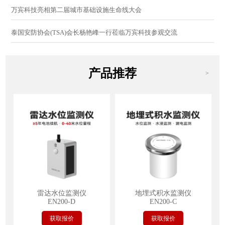
万宾科技亮相第二届城市基础设施生命线大会
泰国安防协会(TSA)会长杨艳峰一行莅临万宾科技参观交流
产品推荐
>
雷达水位监测仪
地埋式积水监测仪
EN200-D
EN200-C
获取报价
获取报价