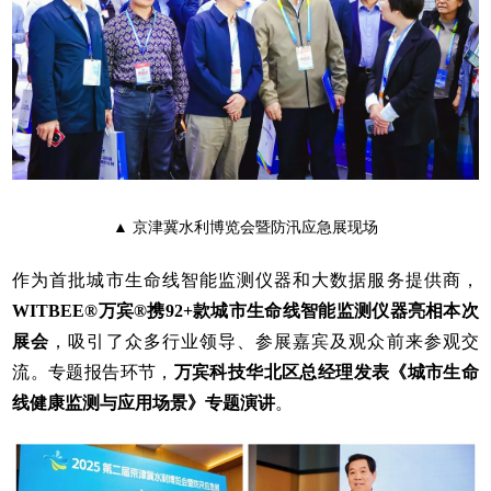
▲ 京津冀水利博览会暨防汛应急展现场
作为首批城市生命线智能监测仪器和大数据服务提供商，
WITBEE®万宾®携92+款城市生命线智能监测仪器亮相本次
展会
，吸引了众多行业领导、参展嘉宾及观众前来参观交
流。专题报告环节，
万宾科技华北区总经理发表《城市生命
线健康监测与应用场景》专题演讲
。