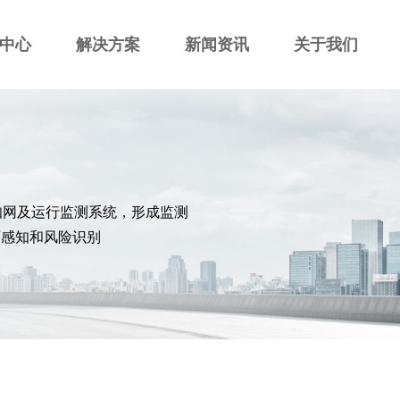
中心
解决方案
新闻资讯
关于我们
知网及运行监测系统，形成监测
面感知和风险识别