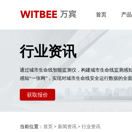
首页
产品
行业资讯
通过城市生命线智能监测仪，构建城市生命线监测感
感知“一张网”，实现对城市生命线安全运行数据的全
获取报价
当前位置：
首页
>
新闻资讯
>
行业资讯