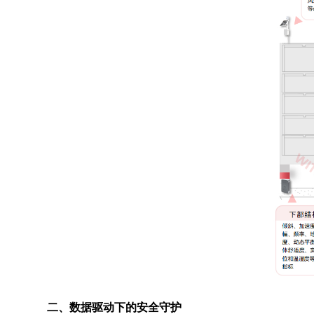
二、数据驱动下的安全守护