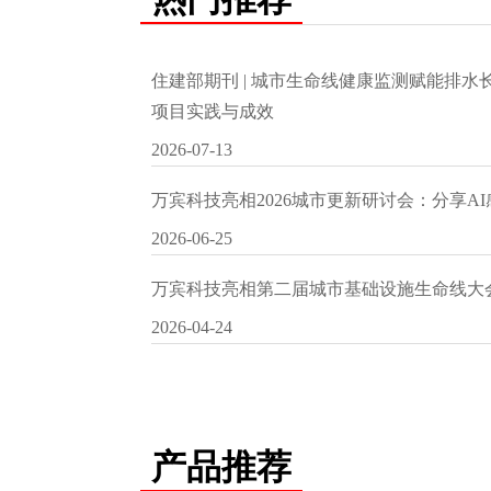
住建部期刊 | 城市生命线健康监测赋能排
项目实践与成效
2026-07-13
万宾科技亮相2026城市更新研讨会：分享A
2026-06-25
万宾科技亮相第二届城市基础设施生命线大
2026-04-24
产品推荐