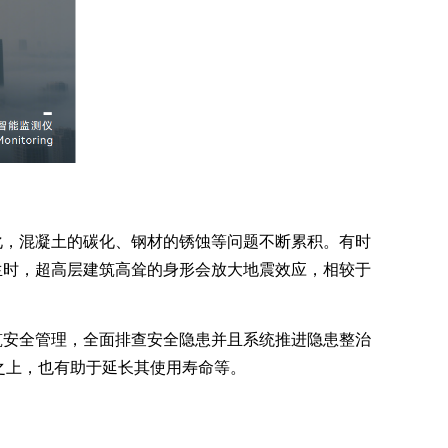
化，混凝土的碳化、钢材的锈蚀等问题不断累积。有时
生时，超高层建筑高耸的身形会放大地震效应，相较于
筑安全管理，全面排查安全隐患并且系统推进隐患整治
之上，也有助于延长其使用寿命等。