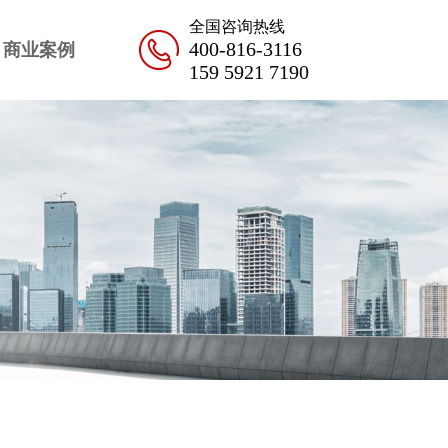
全国咨询热线
400-816-3116
商业案例
159 5921 7190