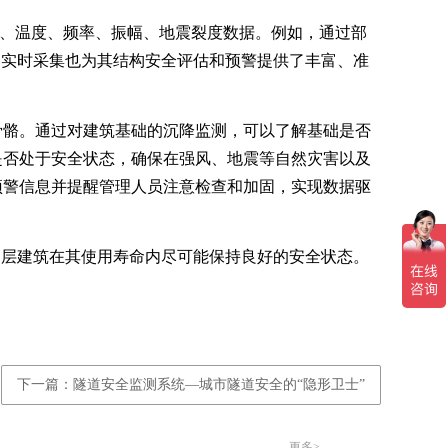
斜、温度、频率、振幅、地震裂度数据。例如，通过部
的实时采集也为其结构安全评估和预警提供了丰富、准
骨骼。通过对建筑基础的沉降监测，可以了解基础是否
是否处于安全状态，确保在强风、地震等自然灾害以及
预警信息并提醒管理人员注意检查和加固，实现数据驱
高层建筑在其使用寿命内尽可能保持良好的安全状态。
下一篇：隧道安全监测系统—城市隧道安全的“隐形卫士”
更多>