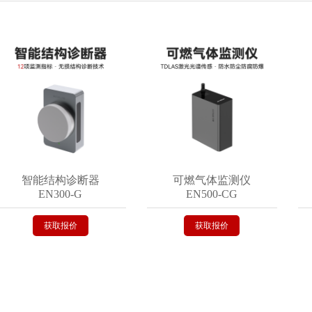
智能结构诊断器
可燃气体监测仪
EN300-G
EN500-CG
获取报价
获取报价