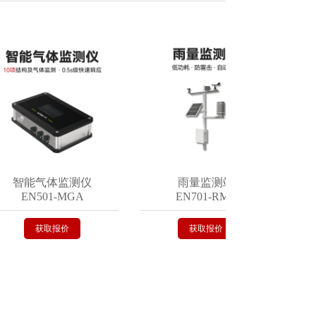
智能气体监测仪
雨量监测站
EN501-MGA
EN701-RMS
获取报价
获取报价