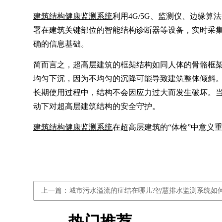
建筑结构健康监测系统
利用4G/5G、监测仪、边缘
署在建筑关键部位的智能结构诊断器等设备，实时采集
确的信息基础。
简而言之，超高层建筑的框架结构如同人体的骨骼框
均匀下沉，因为不均匀的沉降可能导致建筑整体倾斜
长期使用过程中，结构不会因应力过大而发生破坏。
动下对超高层建筑结构的安全守护。
建筑结构健康监测系统
在超高层建筑的“体检”中意义
上一篇：城市污水溢流的症结在哪儿?智慧排水监测系统如
热门推荐