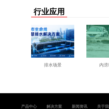
行业应用
排水场景
内涝
产品中心
解决方案
新闻资讯
关于我