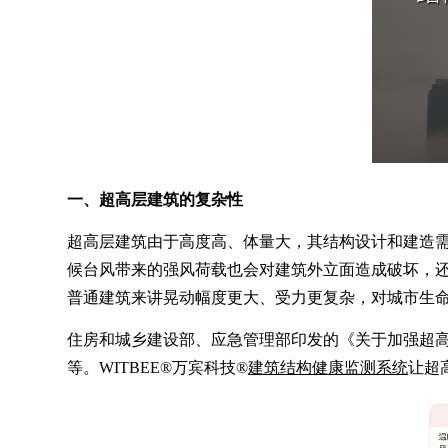
一、超高层建筑的复杂性
超高层建筑由于高度高、体量大，其结构设计和建造
候台风带来的强风荷载也会对建筑外立面造成破坏，
普通建筑来讲晃动幅度更大、受力更复杂，对城市生
住房和城乡建设部、应急管理部印发的《关于加强超
等。WITBEE®万宾科技®
建筑结构健康监测系统
让超