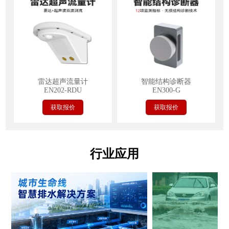
雷达超声流量计
智能结构诊断器
EN202-RDU
EN300-G
获取报价
获取报价
行业应用