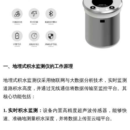
一、地埋式积水监测仪的工作原理
地埋式积水监测仪采用物联网与大数据分析技术，实时监测
道路积水高度，并通过无线通信将数据传输至监控平台。其
核心功能包括：
1. 实时积水监测：
设备内置高精度超声波传感器，能够快
速、准确地测量积水深度，并将数据上传至云端平台。