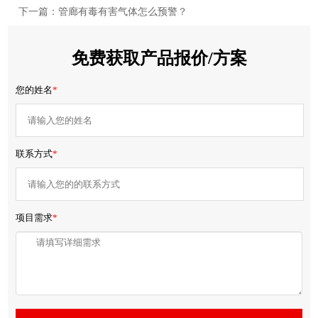
下一篇：管廊有毒有害气体怎么预警？
免费获取产品报价/方案
您的姓名
*
联系方式
*
项目需求
*