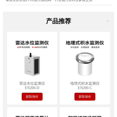
产品推荐
>
雷达水位监测仪
地埋式积水监测仪
EN200-D
EN200-C
获取报价
获取报价