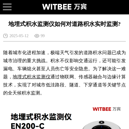
地埋式积水监测仪如何对道路积水实时监测?
2025-05-12
99
随着城市化进程加速，极端天气引发的道路积水问题已成为
城市治理的重大挑战。积水不仅影响交通运行，还可能引发
漏电、车辆熄火甚至人员伤亡等安全隐患。为了解决这一难
题，
地埋式积水监测仪
通过物联网、传感器融合与边缘计算
技术，实现了对城市低洼路段、隧道、下穿通道等关键节点
的全天候积水监测。