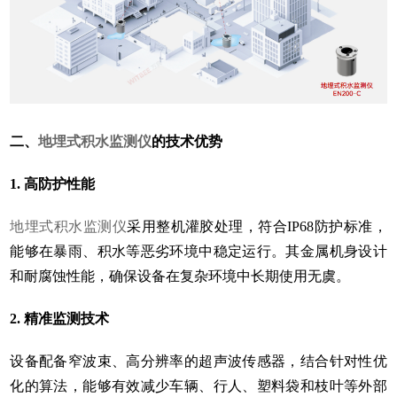
二、
地埋式积水监测仪
的技术优势
1. 高防护性能
地埋式积水监测仪
采用整机灌胶处理，符合IP68防护标准，
能够在暴雨、积水等恶劣环境中稳定运行。其金属机身设计
和耐腐蚀性能，确保设备在复杂环境中长期使用无虞。
2. 精准监测技术
设备配备窄波束、高分辨率的超声波传感器，结合针对性优
化的算法，能够有效减少车辆、行人、塑料袋和枝叶等外部