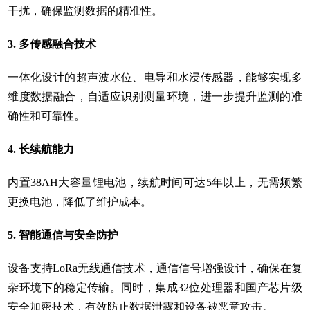
干扰，确保监测数据的精准性。
3. 多传感融合技术
一体化设计的超声波水位、电导和水浸传感器，能够实现多
维度数据融合，自适应识别测量环境，进一步提升监测的准
确性和可靠性。
4. 长续航能力
内置38AH大容量锂电池，续航时间可达5年以上，无需频繁
更换电池，降低了维护成本。
5. 智能通信与安全防护
设备支持LoRa无线通信技术，通信信号增强设计，确保在复
杂环境下的稳定传输。同时，集成32位处理器和国产芯片级
安全加密技术，有效防止数据泄露和设备被恶意攻击。