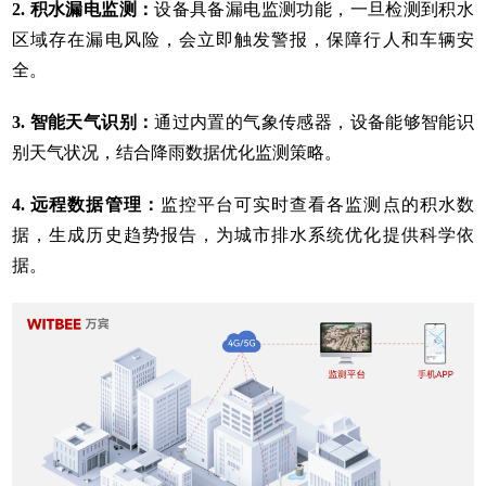
2. 积水漏电监测：
设备具备漏电监测功能，一旦检测到积水
区域存在漏电风险，会立即触发警报，保障行人和车辆安
全。
3. 智能天气识别：
通过内置的气象传感器，设备能够智能识
别天气状况，结合降雨数据优化监测策略。
4. 远程数据管理：
监控平台可实时查看各监测点的积水数
据，生成历史趋势报告，为城市排水系统优化提供科学依
据。