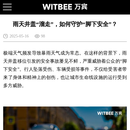
雨天井盖“溜走”，如何守护“脚下安全”？
2025-05-16
98
极端天气频发导致暴雨天气成为常态。在这样的背景下，雨
天井盖移位引发的安全事故屡见不鲜，严重威胁着公众的“脚
下安全”。行人坠落受伤、车辆受损等事件，不仅给受害者带
来了身体和精神上的创伤，也让城市生命线设施的运行受到
多方威胁。