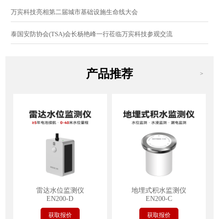
万宾科技亮相第二届城市基础设施生命线大会
泰国安防协会(TSA)会长杨艳峰一行莅临万宾科技参观交流
产品推荐
>
雷达水位监测仪
地埋式积水监测仪
EN200-D
EN200-C
获取报价
获取报价