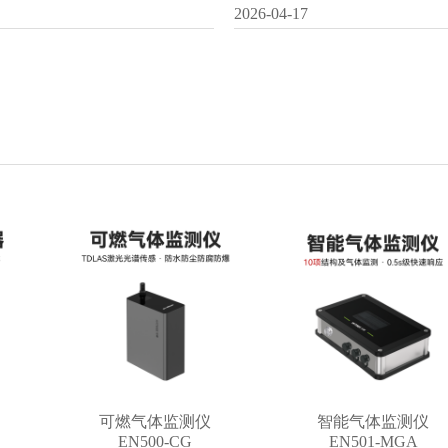
2026-04-17
可燃气体监测仪
智能气体监测仪
EN500-CG
EN501-MGA