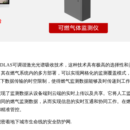
采用TDLAS可调谐激光光谱吸收技术，这种技术具有极高的选择
其在燃气系统内的多方部署，可以实现网格化的监测覆盖模式，
式下数据传输的时空限制，使得燃气监测数据能够及时传递到工
实现了监测数据从设备端到云端的实时上传以及共享。它将人工
相同的燃气监测数据，从而实现信息的实时互通和协同工作。在
和精准管控。
密着地下城市生命线的安全防护网.