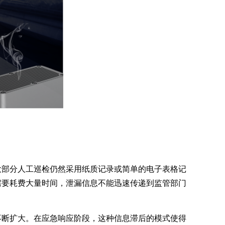
大部分人工巡检仍然采用纸质记录或简单的电子表格记
需要耗费大量时间，泄漏信息不能迅速传递到监管部门
不断扩大。在应急响应阶段，这种信息滞后的模式使得