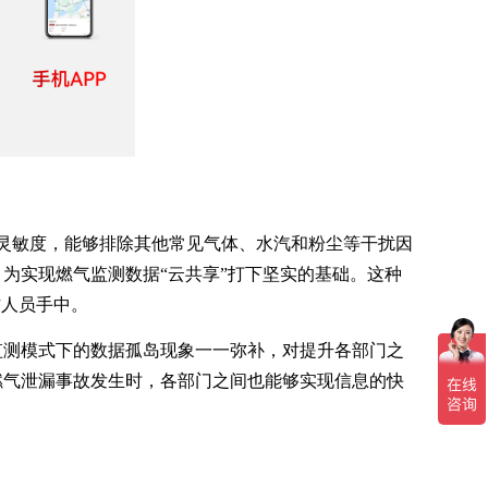
性和灵敏度，能够排除其他常见气体、水汽和粉尘等干扰因
为实现燃气监测数据“云共享”打下坚实的基础。这种
作人员手中。
监测模式下的数据孤岛现象一一弥补，对提升各部门之
燃气泄漏事故发生时，各部门之间也能够实现信息的快