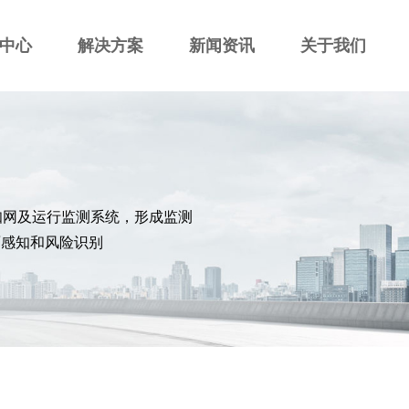
中心
解决方案
新闻资讯
关于我们
知网及运行监测系统，形成监测
面感知和风险识别