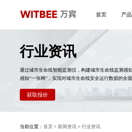
首页
产品
行业资讯
通过城市生命线智能监测仪，构建城市生命线监测感
感知“一张网”，实现对城市生命线安全运行数据的全
获取报价
当前位置：
首页
>
新闻资讯
>
行业资讯