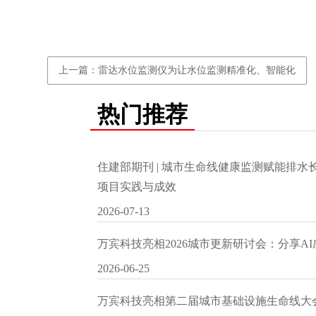
上一篇：雷达水位监测仪为让水位监测精准化、智能化
热门推荐
住建部期刊 | 城市生命线健康监测赋能排
项目实践与成效
2026-07-13
万宾科技亮相2026城市更新研讨会：分享A
2026-06-25
万宾科技亮相第二届城市基础设施生命线大