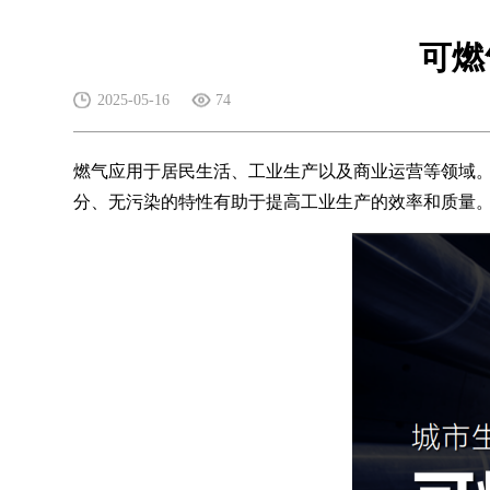
可燃
2025-05-16
74
燃气应用于居民生活、工业生产以及商业运营等领域
分、无污染的特性有助于提高工业生产的效率和质量