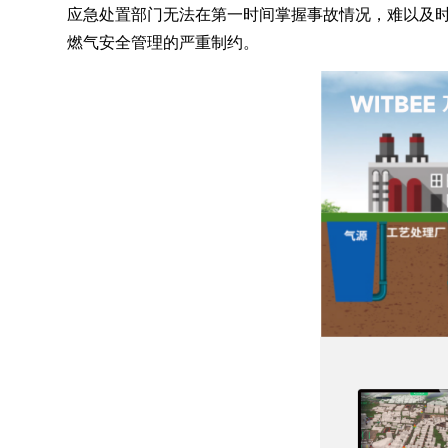
应急处置部门无法在第一时间掌握事故情况，难以及
燃气安全管理的严重制约。