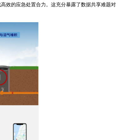
成高效的应急处置合力。这充分暴露了数据共享难题对