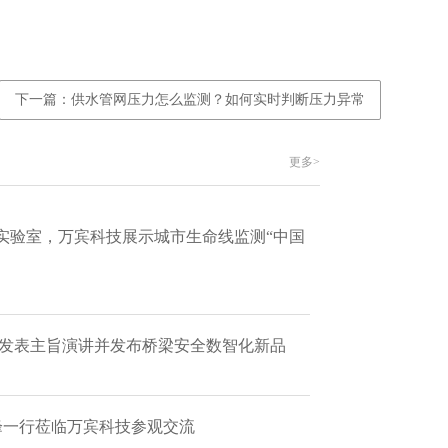
下一篇：供水管网压力怎么监测？如何实时判断压力异常
更多>
实验室，万宾科技展示城市生命线监测“中国
 发表主旨演讲并发布桥梁安全数智化新品
艳峰一行莅临万宾科技参观交流