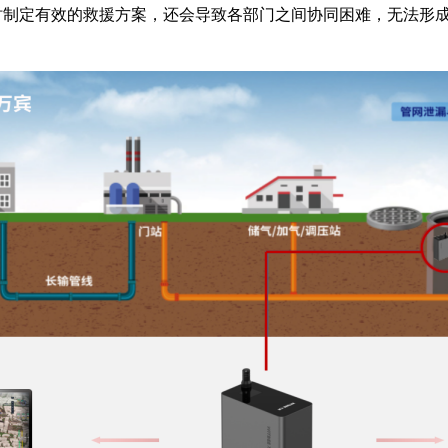
时制定有效的救援方案，还会导致各部门之间协同困难，无法形