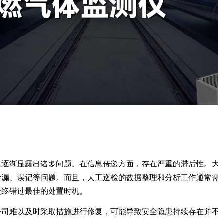
，逐渐显露出诸多问题。在信息传递方面，存在严重的滞后性。
遗漏、误记等问题。而且，人工巡检的数据整理和分析工作通常
最终错过最佳的处置时机。
公司难以及时采取措施进行修复，可能导致安全隐患持续存在并