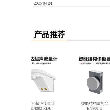
2026-04-24
产品推荐
雷达超声流量计
智能结构诊断器
EN202-RDU
EN300-G