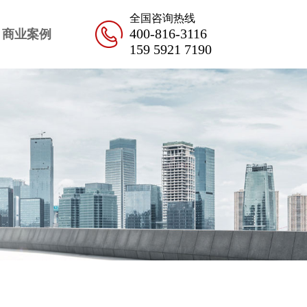
全国咨询热线
400-816-3116
商业案例
159 5921 7190