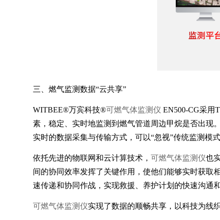
三、燃气监测数据“云共享”
WITBEE®万宾科技®
可燃气体监测仪
EN500-CG
素，稳定、实时地监测到燃气管道周边甲烷是否出现。
实时的数据采集与传输方式，可以“忽视”传统监测模
依托先进的物联网和云计算技术，
可燃气体监测仪
也
间的协同效率发挥了关键作用，使他们能够实时获取
速传递和协同作战，实现救援、养护计划的快速沟通
可燃气体监测仪
实现了数据的顺畅共享，以科技为线织