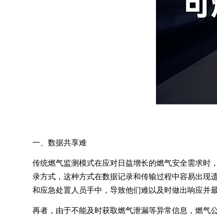
一、数据共享难
传统燃气监测模式在应对日益增长的燃气安全需求时
录方式，这种方式在数据记录和传输过程中容易出现
和应急处置人员手中，导致他们难以及时做出响应并
再者，由于不能及时获取燃气泄漏等异常信息，燃气