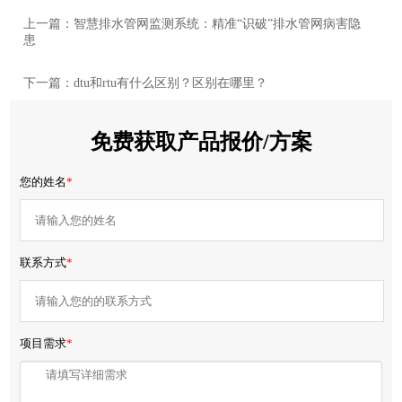
上一篇：智慧排水管网监测系统：精准“识破”排水管网病害隐
患
下一篇：dtu和rtu有什么区别？区别在哪里？
免费获取产品报价/方案
您的姓名
*
联系方式
*
项目需求
*