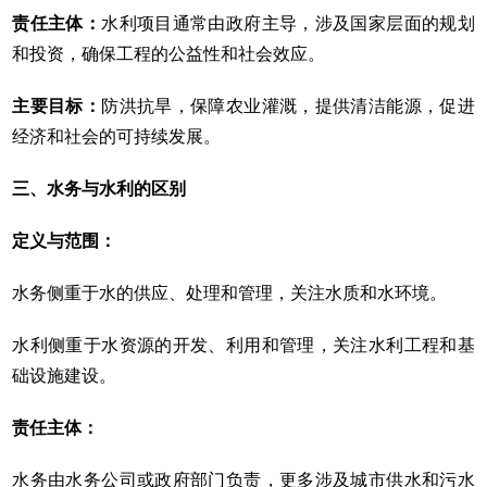
责任主体：
水利项目通常由政府主导，涉及国家层面的规划
和投资，确保工程的公益性和社会效应。
主要目标：
防洪抗旱，保障农业灌溉，提供清洁能源，促进
经济和社会的可持续发展。
三、
水务与水利的区别
定义与范围：
水务侧重于水的供应、处理和管理，关注水质和水环境。
水利侧重于水资源的开发、利用和管理，关注水利工程和基
础设施建设。
责任主体：
水务由水务公司或政府部门负责，更多涉及城市供水和污水