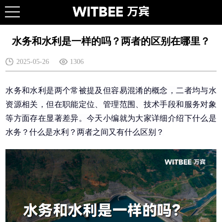
水务和水利是一样的吗？两者的区别在哪里？
2025-05-26
1306
水务和水利是两个常被提及但容易混淆的概念，二者均与水
资源相关，但在职能定位、管理范围、技术手段和服务对象
等方面存在显著差异。今天小编就为大家详细介绍下什么是
水务？什么是水利？两者之间又有什么区别？