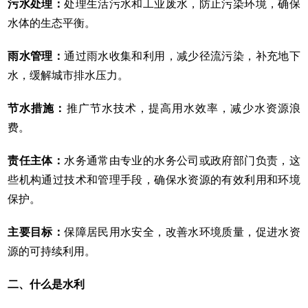
污水处理：
处理生活污水和工业废水，防止污染环境，确保
水体的生态平衡。
雨水管理：
通过雨水收集和利用，减少径流污染，补充地下
水，缓解城市排水压力。
节水措施：
推广节水技术，提高用水效率，减少水资源浪
费。
责任主体：
水务通常由专业的水务公司或政府部门负责，这
些机构通过技术和管理手段，确保水资源的有效利用和环境
保护。
主要目标：
保障居民用水安全，改善水环境质量，促进水资
源的可持续利用。
二、
什么是水利