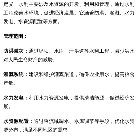
定义：水利主要涉及水资源的开发、利用和管理，通过水利
工程改善水环境，促进经济发展。它涵盖防洪、灌溉、水力
发电、水资源配置等方面。
管理范围：
防洪减灾：
通过堤坝、水库、泄洪道等水利工程，减少洪水
对人民生命财产的威胁。
灌溉系统：
建设和维护灌溉渠道，确保农业用水，提高粮食
产量。
水力发电：
利用水力资源发电，提供清洁能源，促进经济发
展。
水资源配置：
通过跨流域调水、水库调节等手段，优化水资
源分布，满足不同地区的需求。