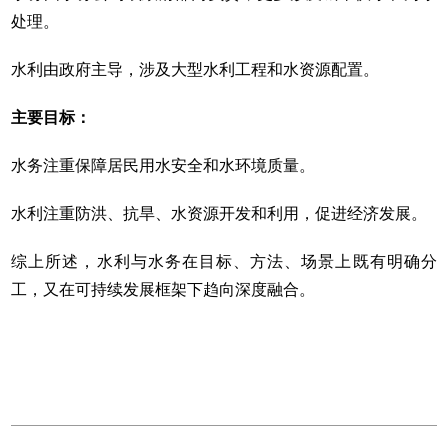
处理。
水利由政府主导，涉及大型水利工程和水资源配置。
主要目标：
水务注重保障居民用水安全和水环境质量。
水利注重防洪、抗旱、水资源开发和利用，促进经济发展。
综上所述，水利与水务在目标、方法、场景上既有明确分
工，又在可持续发展框架下趋向深度融合。