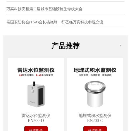
万宾科技亮相第二届城市基础设施生命线大会
泰国安防协会(TSA)会长杨艳峰一行莅临万宾科技参观交流
产品推荐
>
雷达水位监测仪
地埋式积水监测仪
EN200-D
EN200-C
获取报价
获取报价