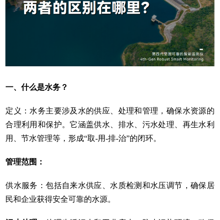
一、
什么是水务？
定义：水务主要涉及水的供应、处理和管理，确保水资源的
合理利用和保护。它涵盖供水、排水、污水处理、再生水利
用、节水管理等，形成
“取-用-排-治”的闭环。
管理范围：
供水服务：包括自来水供应、水质检测和水压调节，确保居
民和企业获得安全可靠的水源。