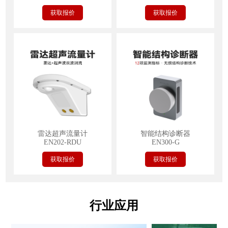
获取报价
获取报价
雷达超声流量计
智能结构诊断器
EN202-RDU
EN300-G
获取报价
获取报价
行业应用