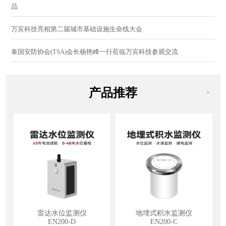
品
万宾科技亮相第二届城市基础设施生命线大会
泰国安防协会(TSA)会长杨艳峰一行莅临万宾科技参观交流
产品推荐
>
雷达水位监测仪
地埋式积水监测仪
EN200-D
EN200-C