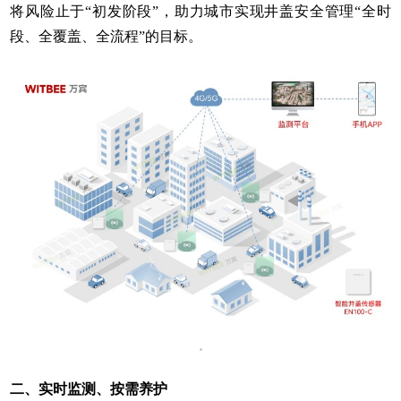
将风险止于“初发阶段”，助力城市实现井盖安全管理“全时
段、全覆盖、全流程”的目标。
二、实时监测、按需养护