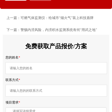
上一篇：可燃气体监测仪：给城市“烟火气”装上科技盾牌
下一篇：警惕内涝风险，内涝积水监测系统有何“用武之地”
免费获取产品报价/方案
您的姓名
*
联系方式
*
项目需求
*