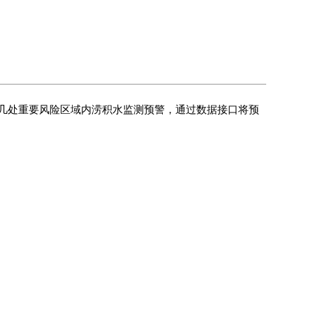
几处重要风险区域内涝积水监测预警，通过数据接口将预