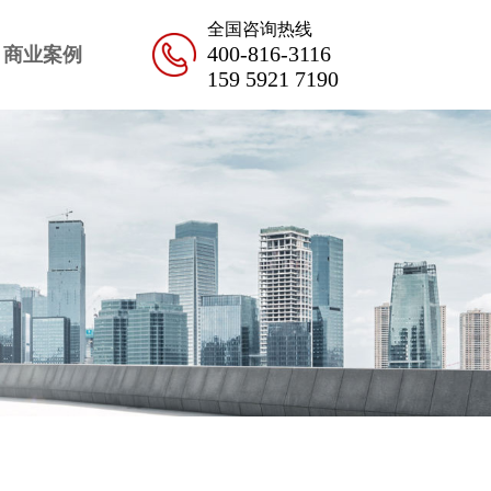
全国咨询热线
400-816-3116
商业案例
159 5921 7190