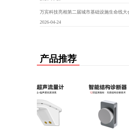
万宾科技亮相第二届城市基础设施生命线大
2026-04-24
产品推荐