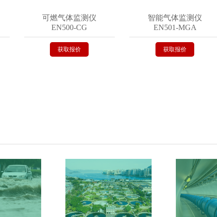
可燃气体监测仪
智能气体监测仪
EN500-CG
EN501-MGA
获取报价
获取报价