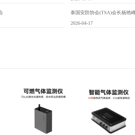
会
泰国安防协会(TSA)会长杨
2026-04-17