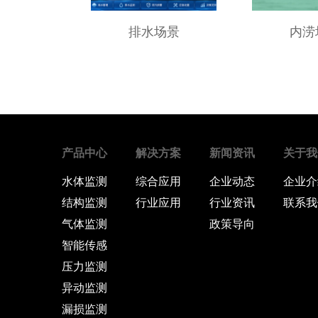
排水场景
内涝
产品中心
解决方案
新闻资讯
关于我
水体监测
综合应用
企业动态
企业介
结构监测
行业应用
行业资讯
联系我
气体监测
政策导向
智能传感
压力监测
异动监测
漏损监测