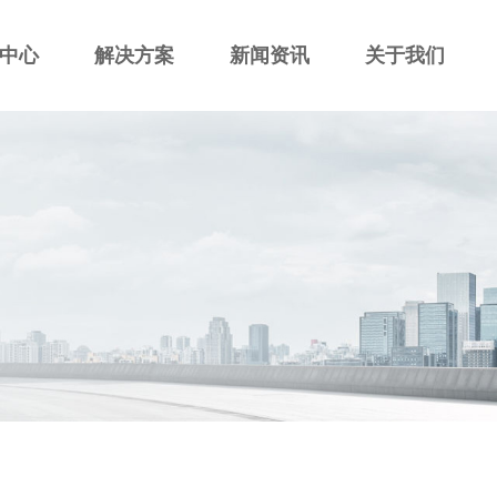
中心
解决方案
新闻资讯
关于我们