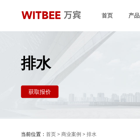
首页
产品
排水
获取报价
当前位置：
首页
>
商业案例
>
排水