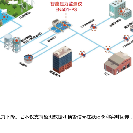
压力下降。它不仅支持监测数据和预警信号在线记录和实时回传