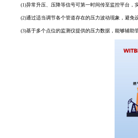
(1)异常升压、压降等信号可第一时间传至监控平台，
(2)通过适当调节各个管道存在的压力波动现象，避免
(3)基于多个点位的监测仪提供的压力数据，能够辅