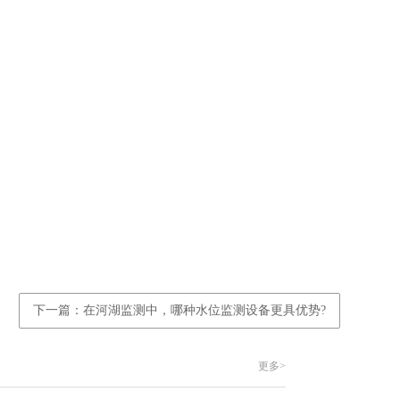
下一篇：在河湖监测中，哪种水位监测设备更具优势?
更多>