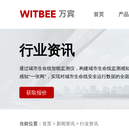
首页
产品
行业资讯
通过城市生命线智能监测仪，构建城市生命线监测感
感知“一张网”，实现对城市生命线安全运行数据的全
获取报价
当前位置：
首页
>
新闻资讯
>
行业资讯