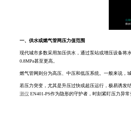
一、供水或燃气管网压力值范围
现代城市多数采用加压供水，通过泵站或增压设备将水输
0.8MPa甚至更高。
燃气管网则分为高压、中压和低压系统。一般来说，城市中
若压力突变，尤其是升压过快或超压运行，极易诱发结
测仪
EN401-PS作为隐形的守护者，时刻紧盯压力