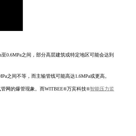
至0.6MPa之间，部分高层建筑或特定地区可能会达到
Pa之间不等，而主输管线可能高达1.6MPa或更高。
网的爆管现象。而WITBEE®万宾科技®
智能压力监