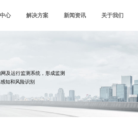
中心
解决方案
新闻资讯
关于我们
知网及运行监测系统，形成监测
面感知和风险识别