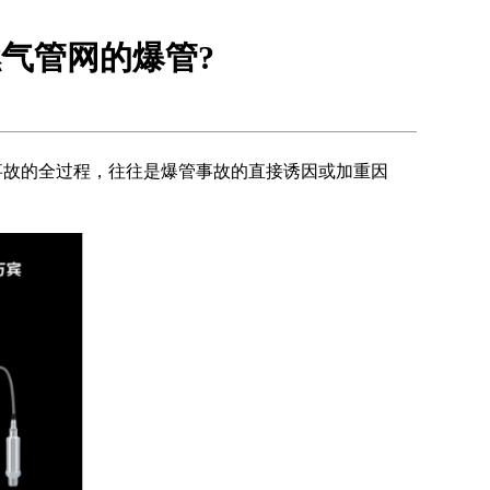
气管网的爆管?
事故的全过程，往往是爆管事故的直接诱因或加重因