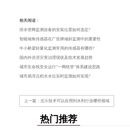
相关阅读：
排水管网监测设备的安装位置如何选定?
智能倾角传感器在广告牌倾斜监测中的重要性
中小桥梁轻量化监测常用的传感器有哪些?
国内外洪涝灾害治理现状及技术发展趋势
城市生命线安全运行“一网统管”体系建设思路
城市易涝点积水水位实时监测如何实现?
上一篇：北斗技术可以应用到水利行业哪些领域
热门推荐