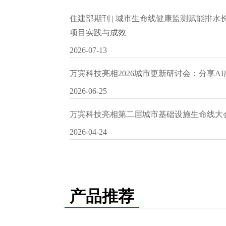
住建部期刊 | 城市生命线健康监测赋能排
项目实践与成效
2026-07-13
万宾科技亮相2026城市更新研讨会：分享A
2026-06-25
万宾科技亮相第二届城市基础设施生命线大
2026-04-24
产品推荐