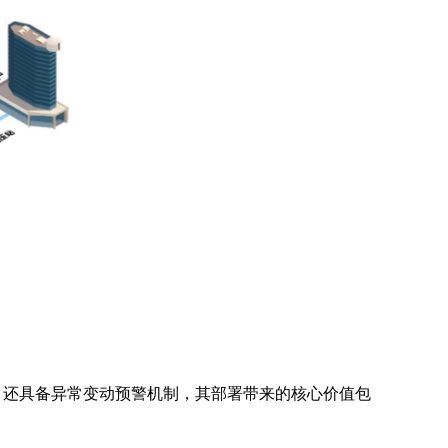
，还具备异常变动预警机制，其部署带来的核心价值包