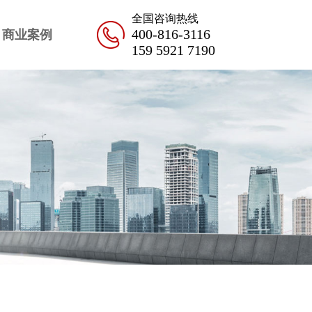
全国咨询热线
400-816-3116
商业案例
159 5921 7190