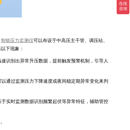
。
智能压力监测仪
可以布设于中高压主干管、调压站、
括以下现象：
迅速识别出异常升压数据，提前触发预警机制，引导人
可以通过监测压力下降速度或夜间稳定期异常变化来判
基于实时监测数据识别频繁起伏等异常特征，辅助管控
展。