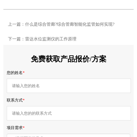
上一篇：什么是综合管廊?综合管廊智能化监管如何实现?
下一篇：雷达水位监测仪的工作原理
免费获取产品报价/方案
您的姓名
*
联系方式
*
项目需求
*