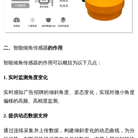
二、
智能倾角传感器
的作用
智能倾角传感器的作用可以概括为以下几点：
1. 实时监测角度变化
实时感知广告招牌的倾斜角度、姿态变化，实现对微小角度
偏移的高频、高精度监测。
2. 提供动态数据支持
通过连续采集并上传数据，构建倾斜变化的动态曲线，为分