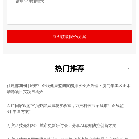
立即获取报价/方案
热门推荐
>
住建部期刊 | 城市生命线健康监测赋能排水长效治理：厦门集美区正本
清源项目实践与成效
金砖国家政府官员齐聚凤凰花实验室，万宾科技展示城市生命线监
测“中国方案”
万宾科技亮相2026城市更新研讨会：分享AI感知防控创新方案