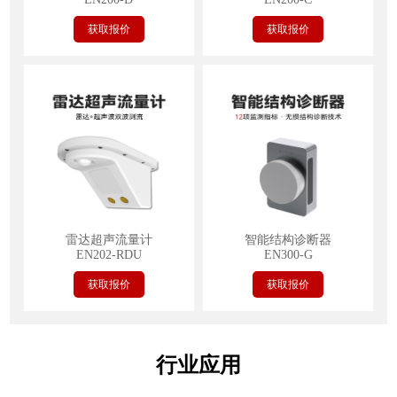
获取报价
获取报价
雷达超声流量计
智能结构诊断器
EN202-RDU
EN300-G
获取报价
获取报价
行业应用