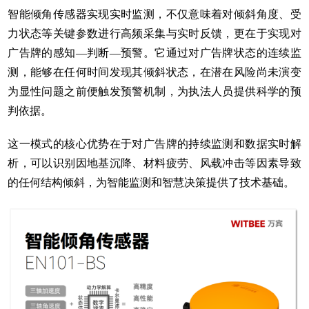
智能倾角传感器实现实时监测，不仅意味着对倾斜角度、受
力状态等关键参数进行高频采集与实时反馈，更在于实现对
广告牌的感知—判断—预警。它通过对广告牌状态的连续监
测，能够在任何时间发现其倾斜状态，在潜在风险尚未演变
为显性问题之前便触发预警机制，为执法人员提供科学的预
判依据。
这一模式的核心优势在于对广告牌的持续监测和数据实时解
析，可以识别因地基沉降、材料疲劳、风载冲击等因素导致
的任何结构倾斜，为智能监测和智慧决策提供了技术基础。