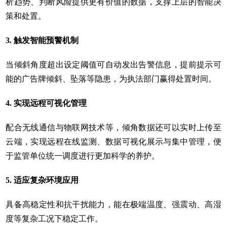
析趋势、判断风险提供更有价值的数据，支撑上层的智能决
策和处置。
3. 触发智能预警机制
当倾斜角度超出设定阈值可自动发出告警信息，提前提示可
能的广告牌倾斜、坠落等隐患，为执法部门赢得处置时间。
4. 实现远程可视化管理
配合无线通信与物联网技术等，倾角数据还可以实时上传至
云端，实现远程在线监测、数据可视化展示与集中管理，便
于监管单位统一调度进行更加科学的养护。
5. 适应复杂环境应用
具备高稳定性和抗干扰能力，能在极端温度、强震动、高湿
度等复杂工况下稳定工作。