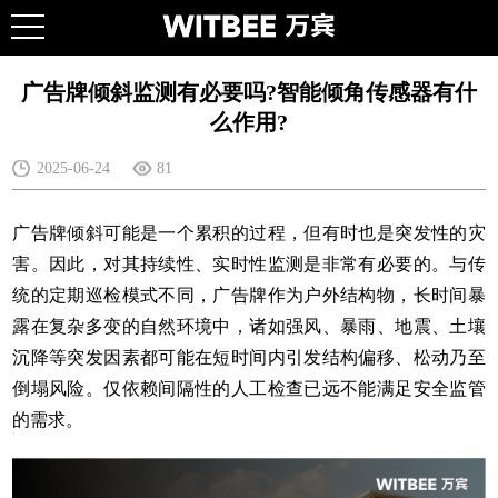
广告牌倾斜监测有必要吗?智能倾角传感器有什
么作用?
2025-06-24
81
广告牌倾斜可能是一个累积的过程，但有时也是突发性的灾
害。因此，对其持续性、实时性监测是非常有必要的。与传
统的定期巡检模式不同，广告牌作为户外结构物，长时间暴
露在复杂多变的自然环境中，诸如强风、暴雨、地震、土壤
沉降等突发因素都可能在短时间内引发结构偏移、松动乃至
倒塌风险。仅依赖间隔性的人工检查已远不能满足安全监管
的需求。