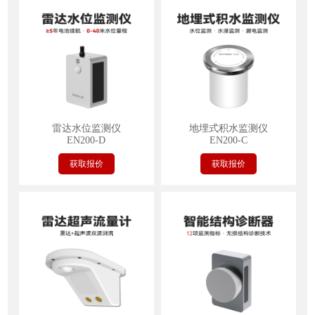
雷达水位监测仪
地埋式积水监测仪
EN200-D
EN200-C
获取报价
获取报价