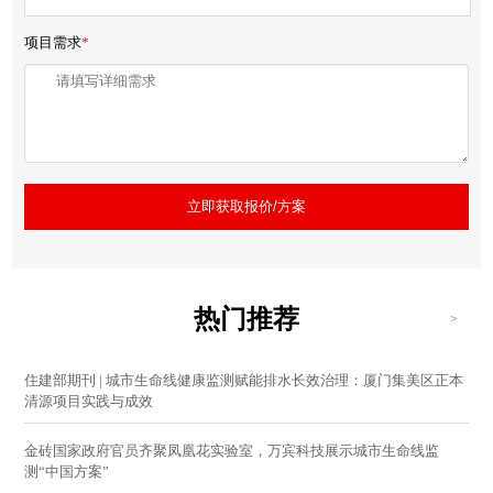
项目需求
*
立即获取报价/方案
热门推荐
>
住建部期刊 | 城市生命线健康监测赋能排水长效治理：厦门集美区正本
清源项目实践与成效
金砖国家政府官员齐聚凤凰花实验室，万宾科技展示城市生命线监
测“中国方案”