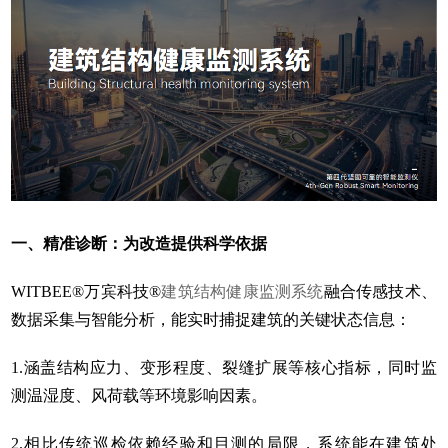
一、精准诊断：为改造提供科学依据
WITBEE®万宾科技®
建筑结构健康监测系统
融合传感技术、
数据采集与智能分析，能实时捕捉建筑的关键状态信息：
1.涵盖结构应力、变形程度、裂缝扩展等核心指标，同时监
测温湿度、风荷载等环境影响因素。
2.相比传统巡检依赖经验和目测的局限，系统能在建筑处