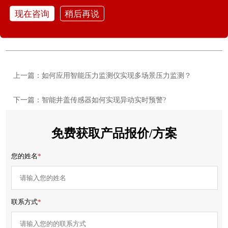
雷达超声流量计：守护水资源的精准“感知神经”
现在咨询
稍后再说
智能漏损监测仪：管网安全运行的技术守护者
上一篇：如何应用智能压力监测仪实现多场景压力监测？
下一篇：智能井盖传感器如何实现异动实时预警?
免费获取产品报价/方案
您的姓名
*
联系方式
*