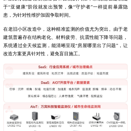
于“亚健康”阶段就发出预警，像“守护者”一样提前暴露隐
患，为针对性维护加固争取时间。
在老旧小区改造中，这种精准监测的价值尤为突出。由于老
建筑普遍存在结构老化、材料疲劳、抗震性能下降等问题，
系统通过全天候监测，能清晰呈现“房屋哪里出了问题”，让
改造方案更具针对性，避免盲目施工。