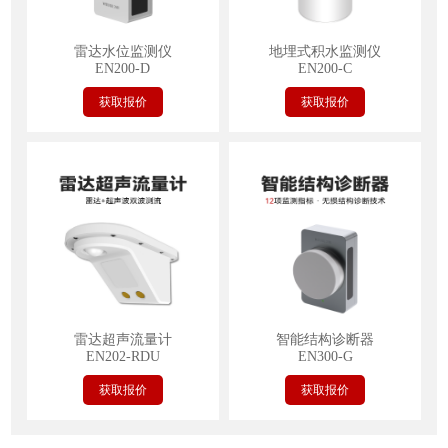
雷达水位监测仪
地埋式积水监测仪
EN200-D
EN200-C
获取报价
获取报价
雷达超声流量计
智能结构诊断器
EN202-RDU
EN300-G
获取报价
获取报价