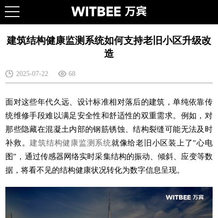
建筑结构健康监测系统如何支持老旧小区升级改
造
2025-07-22
68
面对这些年代久远、设计标准相对落后的建筑，单纯依靠传
统维修手段难以满足安全性和舒适性的双重需求。例如，对
那些隐藏在混凝土内部的钢筋锈蚀、结构裂缝可能无法及时
补救。
建筑结构健康监测系统
就像给老旧小区装上了"心电
图"，通过传感器网络实时采集结构的振动、倾斜、应变等数
据，将看不见的结构健康状况转化为数字信息呈现。