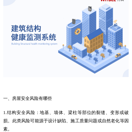
一、房屋安全风险有哪些
1.结构安全风险：地基、墙体、梁柱等部位的裂缝、变形或破
损。此类风险可能源于设计缺陷、施工质量问题或自然老化等因
素。