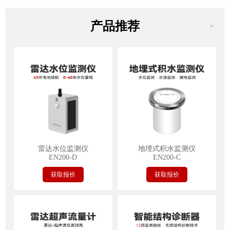
产品推荐
>
雷达水位监测仪
地埋式积水监测仪
EN200-D
EN200-C
获取报价
获取报价