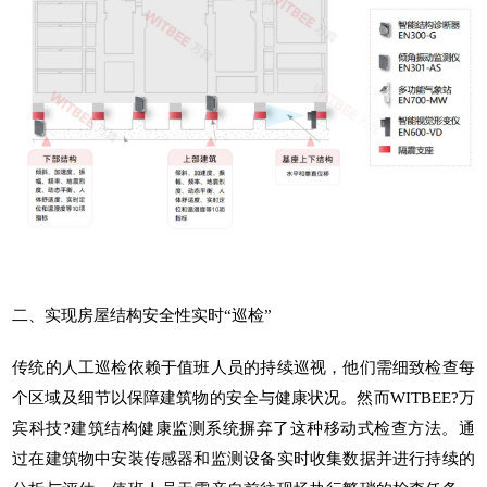
二、实现房屋结构安全性实时“巡检”
传统的人工巡检依赖于值班人员的持续巡视，他们需细致检查每
个区域及细节以保障建筑物的安全与健康状况。然而WITBEE?
万
宾科技
?
建筑结构健康监测系统
摒弃了这种移动式检查方法。通
过在建筑物中安装传感器和监测设备实时收集数据并进行持续的