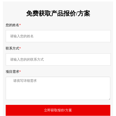
免费获取产品报价/方案
您的姓名
*
联系方式
*
项目需求
*
立即获取报价/方案