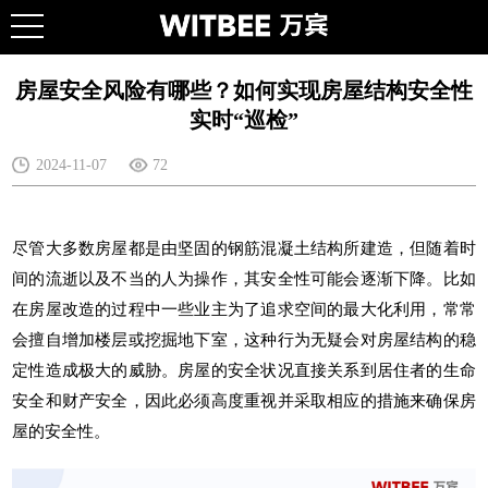
房屋安全风险有哪些？如何实现房屋结构安全性
实时“巡检”
2024-11-07
72
尽管大多数房屋都是由坚固的钢筋混凝土结构所建造，但随着时
间的流逝以及不当的人为操作，其安全性可能会逐渐下降。比如
在房屋改造的过程中一些业主为了追求空间的最大化利用，常常
会擅自增加楼层或挖掘地下室，这种行为无疑会对房屋结构的稳
定性造成极大的威胁。房屋的安全状况直接关系到居住者的生命
安全和财产安全，因此必须高度重视并采取相应的措施来确保房
屋的安全性。