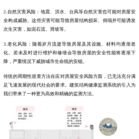
2.自然灾害风险：地震、洪水、台风等自然灾害也可能对房屋安
全构成威胁。这些灾害可能导致房屋结构损坏、倒塌并可能诱发
次生灾害，如泥石流、滑坡等。
3.老化风险：随着岁月流逝导致房屋及其设施、材料均逐渐老
化。若未及时进行维护和修缮会导致房屋的安全性能将逐渐下
降，严重情况下威胁
城市生命线
的安稳。
传统的周期性巡查方法在应对房屋安全风险方面，已无法充分满
足飞速发展的现代社会的要求。
建筑结构健康监测系统
的引入为
我们带来了一种更为高效和精确的监测方法。