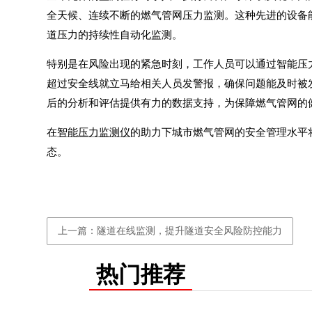
全天候、连续不断的燃气管网压力监测。这种先进的设备
道压力的持续性自动化监测。
特别是在风险出现的紧急时刻，工作人员可以通过智能压
超过安全线就立马给相关人员发警报，确保问题能及时被
后的分析和评估提供有力的数据支持，为保障燃气管网的健
在
智能压力监测仪
的助力下城市燃气管网的安全管理水平
态。
上一篇：隧道在线监测，提升隧道安全风险防控能力
热门推荐