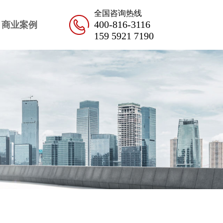
全国咨询热线
400-816-3116
商业案例
159 5921 7190