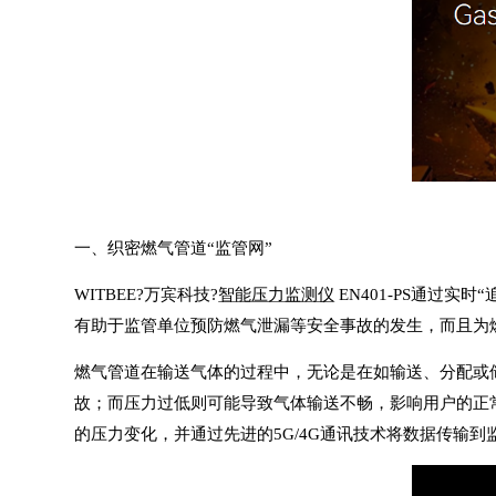
一、织密燃气管道“监管网”
WITBEE?
万宾科技
?
智能压力监测仪
EN401-PS通过
有助于监管单位预防燃气泄漏等安全事故的发生，而且为
燃气管道在输送气体的过程中，无论是在如输送、分配或
故；而压力过低则可能导致气体输送不畅，影响用户的正
的压力变化，并通过先进的5G/4G通讯技术将数据传输