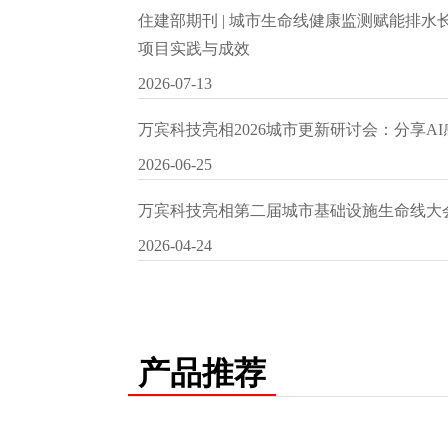
住建部期刊 | 城市生命线健康监测赋能排
项目实践与成效
2026-07-13
万宾科技亮相2026城市更新研讨会：分享A
2026-06-25
万宾科技亮相第二届城市基础设施生命线大
2026-04-24
产品推荐