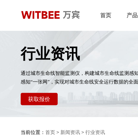
首页
产品
行业资讯
通过城市生命线智能监测仪，构建城市生命线监测感
感知“一张网”，实现对城市生命线安全运行数据的全
获取报价
当前位置：
首页
>
新闻资讯
>
行业资讯