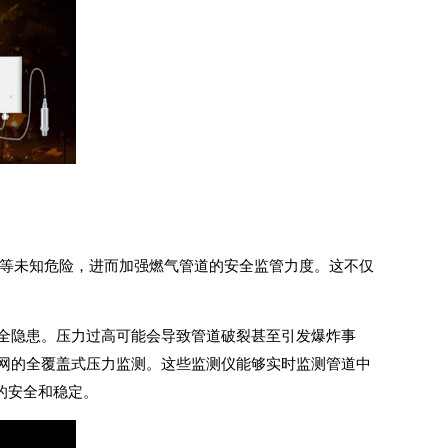
爆裂等未知危险，进而加强燃气管道的安全监管力度。这不仅
全隐患。压力过高可能会导致管道破裂甚至引发爆炸事
网的全覆盖式压力监测。这些监测仪能够实时监测管道中
的安全和稳定。