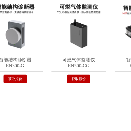
能结构诊断器
可燃气体监测仪
智能
EN300-G
EN500-CG
EN
获取报价
获取报价