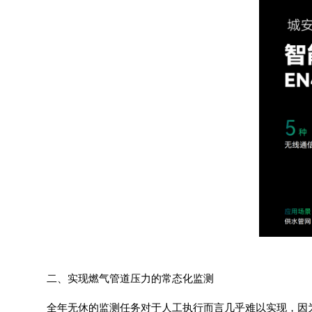
二、实现燃气管道压力的常态化监测
全年无休的监测任务对于人工执行而言几乎难以实现，因