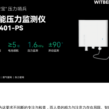
为这要求不间断的专注与检查，而人类的精力与注意力存在局限。
智