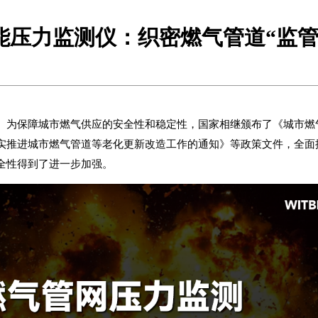
能压力监测仪：织密燃气管道“监管
为保障城市燃气供应的安全性和稳定性，国家相继颁布了《城市燃气管
实推进城市燃气管道等老化更新改造工作的通知》等政策文件，全面
全性得到了进一步加强。