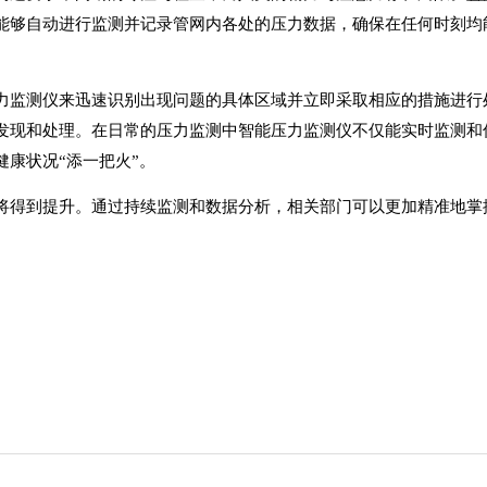
能够自动进行监测并记录管网内各处的压力数据，确保在任何时刻均
力监测仪来迅速识别出现问题的具体区域并立即采取相应的措施进行
发现和处理。在日常的压力监测中智能压力监测仪不仅能实时监测和
康状况“添一把火”。
将得到提升。通过持续监测和数据分析，相关部门可以更加精准地掌