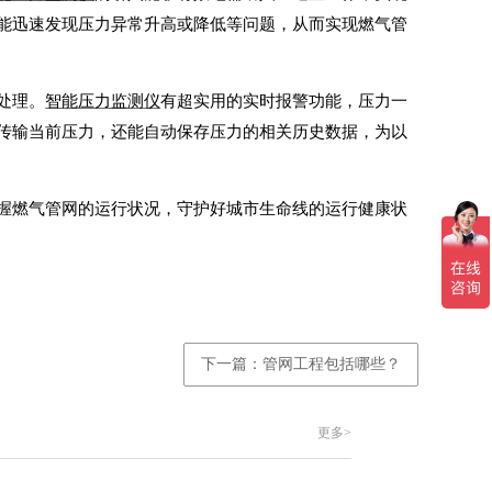
能迅速发现压力异常升高或降低等问题，从而实现燃气管
处理。
智能压力监测仪
有超实用的实时报警功能，压力一
传输当前压力，还能自动保存压力的相关历史数据，为以
握燃气管网的运行状况，守护好城市生命线的运行健康状
下一篇：管网工程包括哪些？
更多>