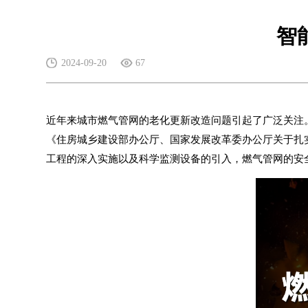
智
2024-09-20
67
近年来城市燃气管网的老化更新改造问题引起了广泛关注。
《住房城乡建设部办公厅、国家发展改革委办公厅关于扎
工程的深入实施以及科学监测设备的引入，燃气管网的安