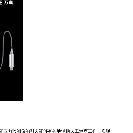
能压力监测仪
的引入能够有效地辅助人工巡查工作，实现