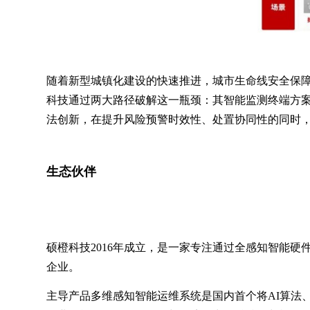
随着新型城镇化建设的快速推进，城市生命线安全保
科技通过两大路径破解这一瓶颈：其智能监测终端方案
法创新，在提升风险预警时效性、处置协同性的同时，
生态伙伴
硕橙科技2016年成立，是一家专注通过全感知智能
企业。
主导产品多维感知智能运维系统是国内首个将AI算法