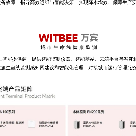
设备故障，指导高效运维与智能决策，实现降本增效、保障生产
和数据智能提供商，提供智能监测仪器、智能基站、云端平台等智
施生命线监测感知网建设和智能化管理。对接城市运行管理服务