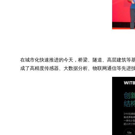
在城市化快速推进的今天，桥梁、隧道、高层建筑等基础
成了高精度传感器、大数据分析、物联网通信等先进技