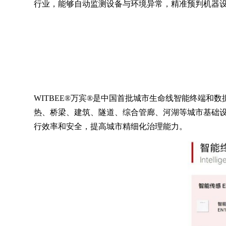
行业，能够自动监测设备与环境异常，精准预判机器
WITBEE®万宾®是中国首批城市生命线智能终端
热、桥梁、建筑、隧道、综合管廊、河湖等城市基础设
行效率和安全，提高城市精细化治理能力。