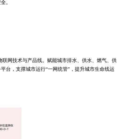
安全。
能物联网技术与产品线。赋能城市排水、供水、燃气、供
平台，支撑城市运行“一网统管”，提升城市生命线运