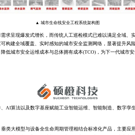
▲ 城市生命线安全工程系统架构图
障需求呈现爆发式增长，而传统人工巡检模式已难以满足全域、
可构建全域覆盖、实时感知的城市安全监测网络，显著提升风险
降低城市安全运维成本与总体拥有成本(TCO)，为下一代城市
硬件、AI算法以及数字基座赋能工业智能运维、智能制造、数字
、垂类大模型与设备全生命周期管理相结合标准化产品，主要应