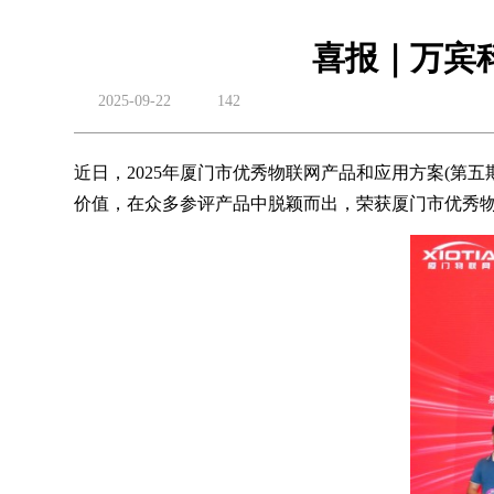
喜报｜万宾
2025-09-22
142
近日，2025年厦门市优秀物联网产品和应用方案(第五
价值，在众多参评产品中脱颖而出，荣获厦门市优秀物