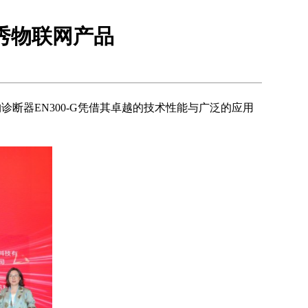
秀物联网产品
诊断器EN300-G凭借其卓越的技术性能与广泛的应用