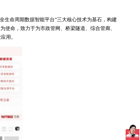
和全生命周期数据智能平台”三大核心技术为基石，构建
”为使命，致力于为市政管网、桥梁隧道、综合管廊、
业应用。