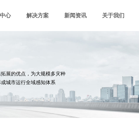
中心
解决方案
新闻资讯
关于我们
活拓展的优点，为大规模多灾种
形成城市运行全域感知体系