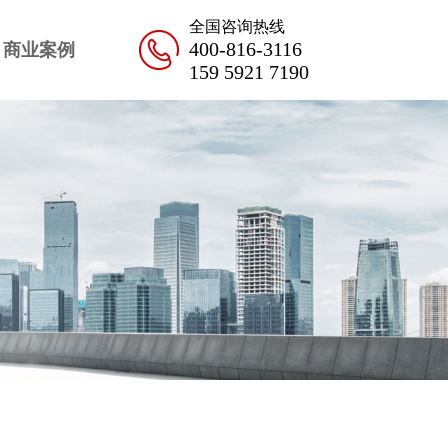
全国咨询热线
400-816-3116
商业案例
159 5921 7190