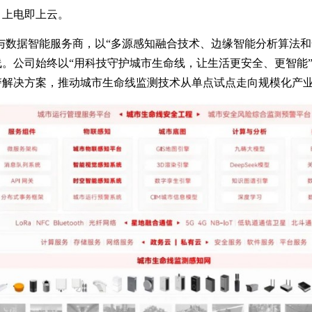
，上电即上云。
测与数据智能服务商，以“多源感知融合技术、边缘智能分析算法
。公司始终以“用科技守护城市生命线，让生活更安全、更智能
警解决方案，推动城市生命线监测技术从单点试点走向规模化产