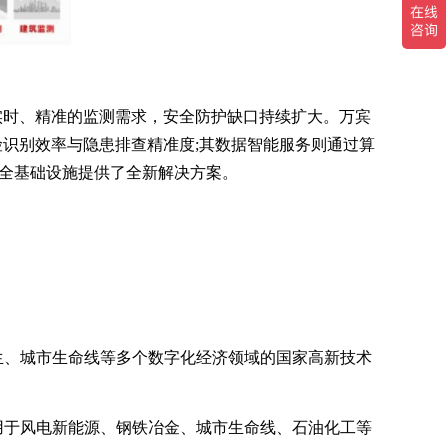
实时、精准的监测需求，安全防护缺口持续扩大。万宾
识别效率与隐患排查精准度;其数据智能服务则通过算
安全基础设施提供了全新解决方案。
孪生、城市生命线等多个数字化经济领域的国家高新技术
用于风电新能源、钢铁冶金、城市生命线、石油化工等