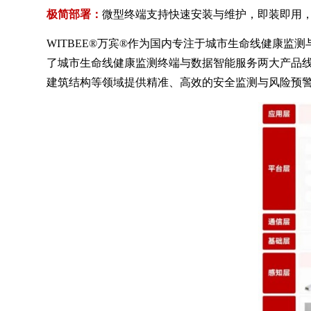
极简部署：
微型终端支持快速安装与维护，即装即用
WITBEE®万宾®作为国内专注于城市生命线健康监
了城市生命线健康监测终端与数据智能服务两大产品线
建筑结构等领域提供精准、高效的安全监测与风险预