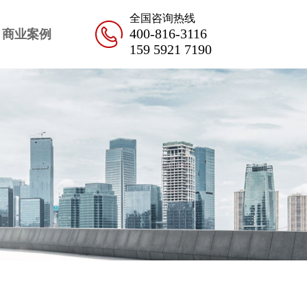
全国咨询热线
400-816-3116
商业案例
159 5921 7190