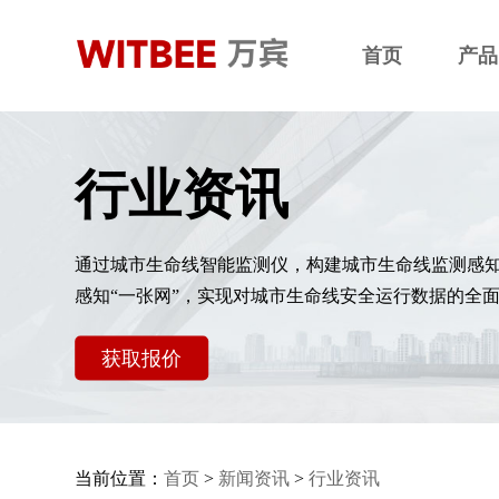
首页
产品
行业资讯
通过城市生命线智能监测仪，构建城市生命线监测感
感知“一张网”，实现对城市生命线安全运行数据的全
获取报价
当前位置：
首页
>
新闻资讯
>
行业资讯