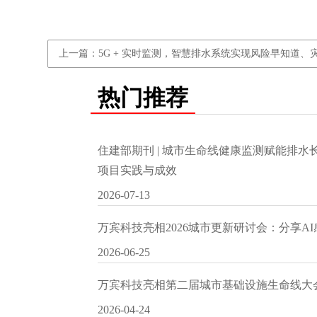
上一篇：5G + 实时监测，智慧排水系统实现风险早知道、
热门推荐
住建部期刊 | 城市生命线健康监测赋能排
项目实践与成效
2026-07-13
万宾科技亮相2026城市更新研讨会：分享A
2026-06-25
万宾科技亮相第二届城市基础设施生命线大
2026-04-24