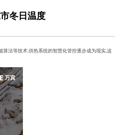
城市冬日温度
能算法等技术,供热系统的智慧化管控逐步成为现实,这