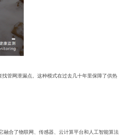
查找管网泄漏点。这种模式在过去几十年里保障了供热
。它融合了物联网、传感器、云计算平台和人工智能算法