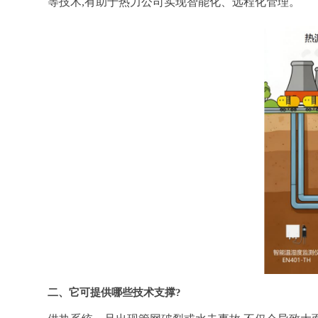
等技术,有助于热力公司实现智能化、远程化管理。
二、它可提供哪些技术支撑?