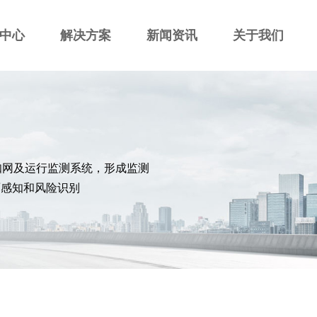
中心
解决方案
新闻资讯
关于我们
知网及运行监测系统，形成监测
面感知和风险识别