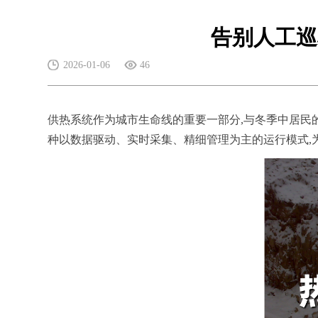
告别人工巡
2026-01-06
46
供热系统作为城市生命线的重要一部分,与冬季中居民
种以数据驱动、实时采集、精细管理为主的运行模式,