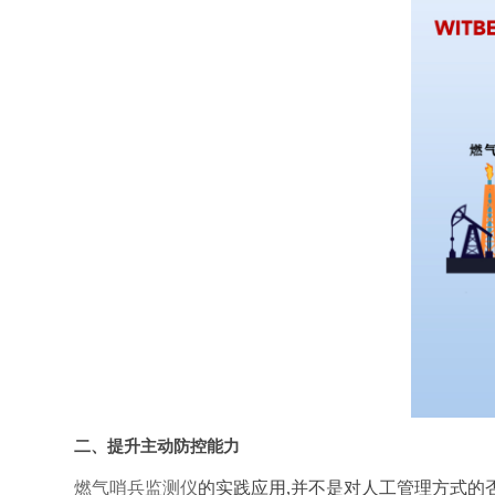
二、提升主动防控能力
燃气哨兵监测仪
的实践应用,并不是对人工管理方式的