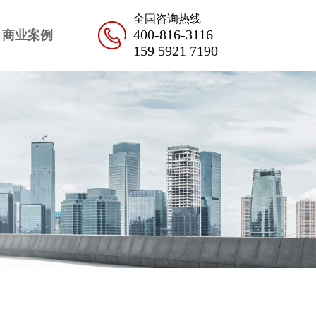
全国咨询热线
400-816-3116
商业案例
159 5921 7190