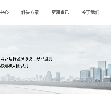
中心
解决方案
新闻资讯
关于我们
知网及运行监测系统，形成监测
面感知和风险识别