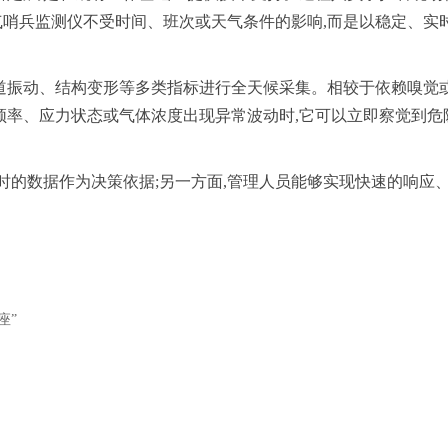
哨兵监测仪不受时间、班次或天气条件的影响,而是以稳定、实
道振动、结构变形等多类指标进行全天候采集。相较于依赖嗅觉
频率、应力状态或气体浓度出现异常波动时,它可以立即察觉到危
时的数据作为决策依据;另一方面,管理人员能够实现快速的响应
座”