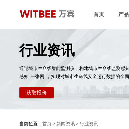
首页
产品
行业资讯
通过城市生命线智能监测仪，构建城市生命线监测感
感知“一张网”，实现对城市生命线安全运行数据的全
获取报价
当前位置：
首页
>
新闻资讯
>
行业资讯