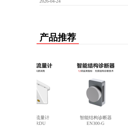
2026-04-24
产品推荐
雷达超声流量计
智能结构诊断器
EN202-RDU
EN300-G