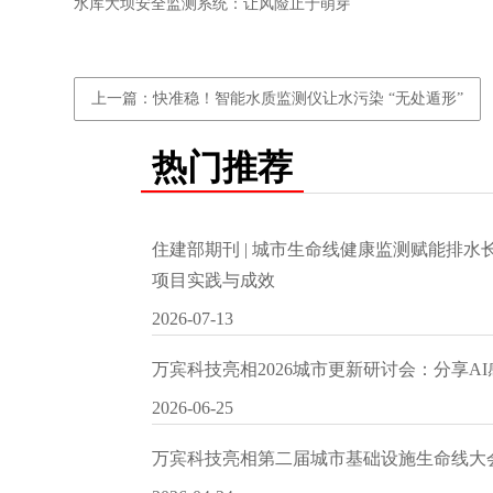
水库大坝安全监测系统：让风险止于萌芽
上一篇：快准稳！智能水质监测仪让水污染 “无处遁形”
热门推荐
住建部期刊 | 城市生命线健康监测赋能排
项目实践与成效
2026-07-13
万宾科技亮相2026城市更新研讨会：分享A
2026-06-25
万宾科技亮相第二届城市基础设施生命线大