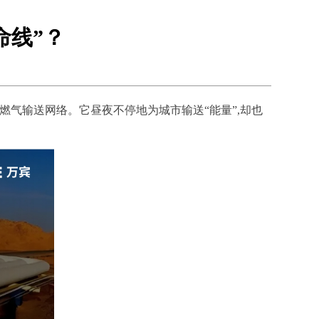
命线”？
燃气输送网络。它昼夜不停地为城市输送“能量”,却也