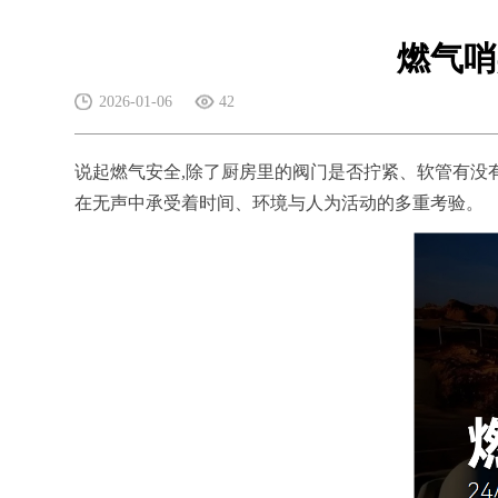
燃气哨
2026-01-06
42
说起燃气安全,除了厨房里的阀门是否拧紧、软管有没有
在无声中承受着时间、环境与人为活动的多重考验。