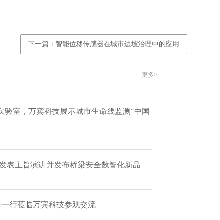
下一篇：智能位移传感器在城市边坡治理中的应用
更多>
实验室，万宾科技展示城市生命线监测“中国
 发表主旨演讲并发布桥梁安全数智化新品
艳峰一行莅临万宾科技参观交流