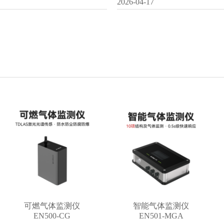
2026-04-17
可燃气体监测仪
智能气体监测仪
EN500-CG
EN501-MGA