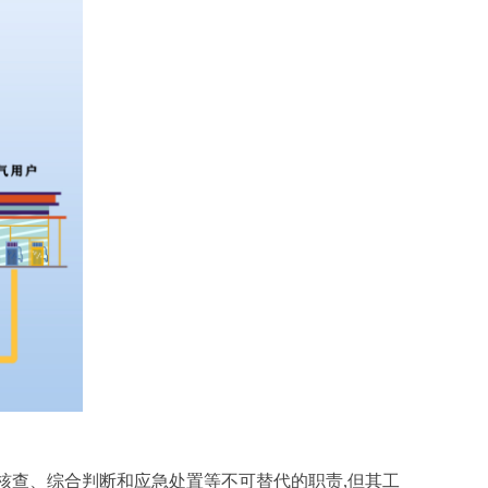
核查、综合判断和应急处置等不可替代的职责,但其工