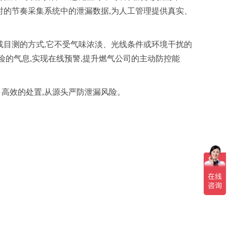
时的节奏采集系统中的泄漏数据,为人工管理提供真实、
或目测的方式,它不受气味浓淡、光线条件或环境干扰的
险的气息,实现在线预警,提升燃气公司的主动防控能
、高效的处置,从源头严防泄漏风险。