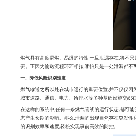
燃气具有高度易燃、易爆的特性,一旦泄漏存在,将不
要。正因为输送流程环环相扣,哪怕只是一处泄漏都不可
一、降低风险识别难度
燃气输送之所以处在城市运行的重要位置,并不仅仅因
城市道路、通信、电力、给排水等多种基础设施交织在
在这样的系统中,任何一条燃气管线的运行状态,都可
态产生长期的影响。那么,泄漏的出现自然存在突发性
的识别效率和速度,轻松实现事前高效的防控。