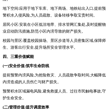
地下空间:应用于地下车库、地下商场、地铁站出入口,提前预
警积水入侵风险,为人员疏散、设备转移争取宝贵时间。
居民小区:安装在小区低洼地带、排水管网汇集处,及时提醒物
业启动防汛措施,防范小区内涝导致的财产损失。
校园与景区:覆盖校园操场、景区步道等人员密集区域,保障师
生、游客出行安全,提升场所安全管理水平。
四、三重价值赋能
(一)安全价值:筑牢生命防线
提前预警内涝风险,为抢险救灾、人员疏散争取时间,大幅降低
内涝造成的人员伤亡与财产损失。
预警积水区域漏电风险,避免救援人员、过往市民触电事故,守
护生命安全。
(二)管理价值:提升调度效率