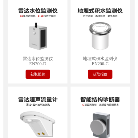
雷达水位监测仪
地埋式积水监测仪
EN200-D
EN200-C
获取报价
获取报价