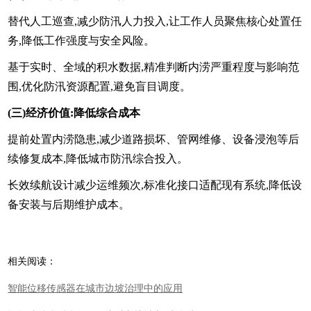
替代人工巡查,减少防汛人力投入,让工作人员聚焦核心处置任
务,降低工作强度与安全风险。
基于实时、全域的积水数据,精准判断内涝严重程度与影响范
围,优化防汛资源配置,避免盲目调度。
(三)经济价值:降低综合成本
提前处置内涝隐患,减少道路损坏、管网维修、设备浸泡等后
续修复成本,降低城市防汛综合投入。
长效续航设计减少运维频次,标准化接口适配现有系统,降低设
备安装与后期维护成本。
相关阅读：
智能位移传感器在城市边坡治理中的应用