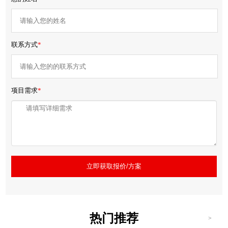
联系方式
*
项目需求
*
立即获取报价/方案
热门推荐
>