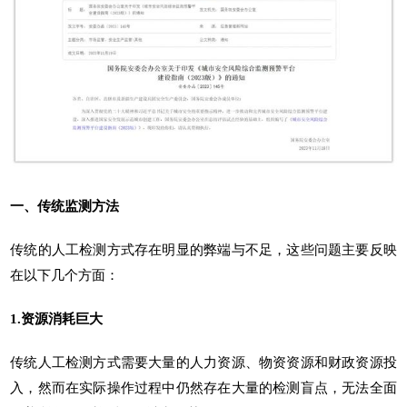
一、传统监测方法
传统的人工检测方式存在明显的弊端与不足，这些问题主要反映
在以下几个方面：
1.资源消耗巨大
传统人工检测方式需要大量的人力资源、物资资源和财政资源投
入，然而在实际操作过程中仍然存在大量的检测盲点，无法全面