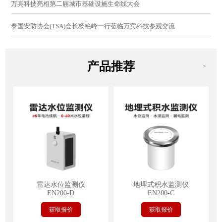
万宾科技亮相第二届城市基础设施生命线大会
泰国安防协会(TSA)会长杨艳峰一行莅临万宾科技参观交流
产品推荐
>
雷达水位监测仪
地埋式积水监测仪
EN200-D
EN200-C
获取报价
获取报价