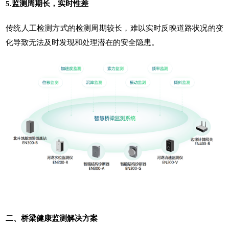
5.监测周期长，实时性差
传统人工检测方式的检测周期较长，难以实时反映道路状况的变
化导致无法及时发现和处理潜在的安全隐患。
二、桥梁健康监测解决方案