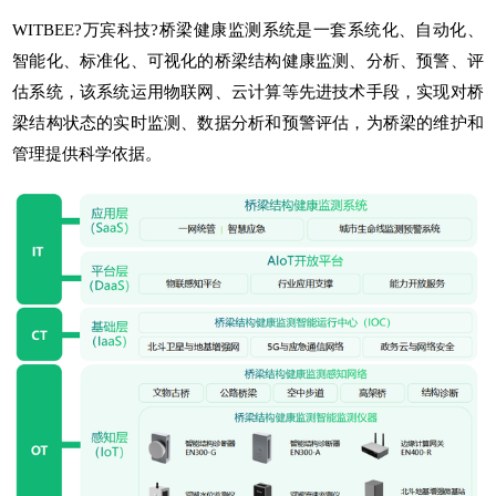
WITBEE?万宾科技?
桥梁健康监测系统
是一套系统化、自动化、
智能化、标准化、可视化的桥梁结构健康监测、分析、预警、评
估系统，该系统运用物联网、云计算等先进技术手段，实现对桥
梁结构状态的实时监测、数据分析和预警评估，为桥梁的维护和
管理提供科学依据。