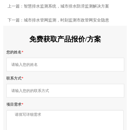
上一篇：智慧排水监测系统，城市排水防涝监测解决方案
下一篇：城市排水管网监测，时刻监测市政管网安全隐患
免费获取产品报价/方案
您的姓名
*
联系方式
*
项目需求
*