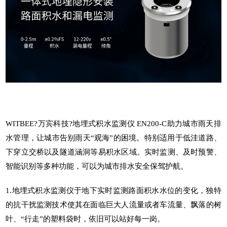
WITBEE?
万宾科技
?
地埋式积水监测仪
EN200-C助力城市雨天排
水管理，让城市告别雨天“观海”的困境。特别适用于低洼道路、
下穿立交桥以及隧道涵洞等易积水区域。实时监测、及时预警、
智能识别等多种功能，可以为城市排水安全保驾护航。
1.地埋式积水监测仪于地下实时监测路面积水水位的变化，独特
的抗干扰监测技术使其在面临巨大人流量或者车流量、飘落的树
叶、“行走”的塑料袋时，依旧可以站好每一岗。