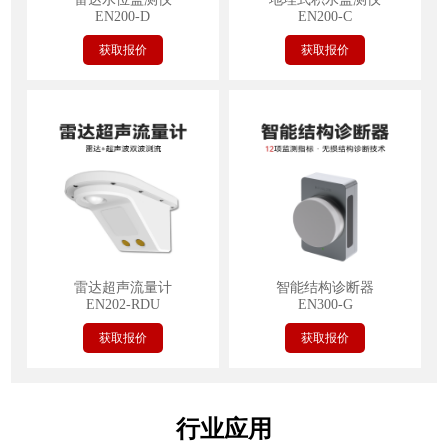
EN200-D
EN200-C
获取报价
获取报价
雷达超声流量计
智能结构诊断器
EN202-RDU
EN300-G
获取报价
获取报价
行业应用