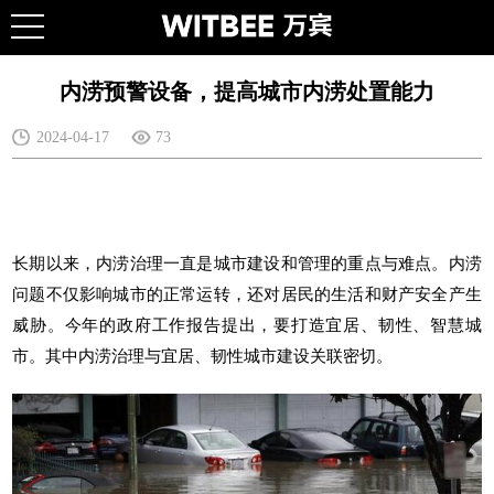
内涝预警设备，提高城市内涝处置能力
2024-04-17
73
长期以来，内涝治理一直是城市建设和管理的重点与难点。内涝
问题不仅影响城市的正常运转，还对居民的生活和财产安全产生
威胁。今年的政府工作报告提出，要打造宜居、韧性、智慧城
市。其中内涝治理与宜居、韧性城市建设关联密切。