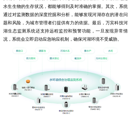
水生生物的生存状况，都能够得到及时准确的掌握。其次，系统
通过对监测数据的深度挖掘和分析，能够发现河湖存在的潜在问
题和风险，为城市管理者们提供有力的依据。最后，万宾科技
河
湖生态监测系统
还支持远程监控和预警功能，一旦发现异常情
况，系统会立即启动应急响应机制，确保河湖环境不受威胁。