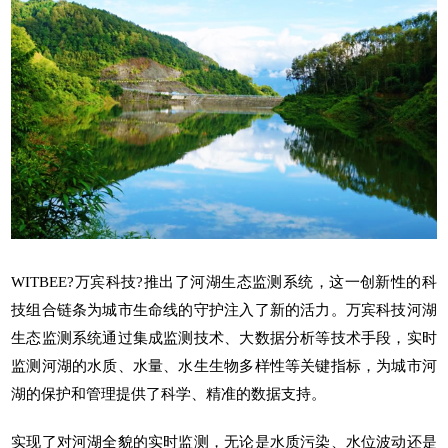
WITBEE?
万宾科技
?推出了
河湖生态监测系统
，这一创新性的科
技组合链条为城市生命线的守护注入了新的活力。万宾科技河湖
生态监测系统通过集成监测技术、大数据分析等技术手段，实时
监测河湖的水质、水量、水生生物多样性等关键指标，为城市河
湖的保护和管理提供了科学、精准的数据支持。
实现了对河湖全貌的实时监测，无论是水质污染、水位波动还是