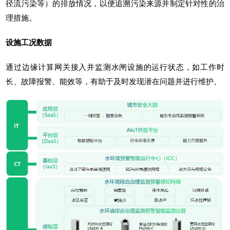
径流污染等）的排放情况，以便追溯污染来源并制定针对性的治
理措施。
设施工况数据
通过边缘计算网关接入并监测水闸设施的运行状态，如工作时
长、故障报警、能效等，有助于及时发现潜在问题并进行维护。