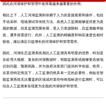
因此在河湖保护和管理中发挥着越来越重要的作用。
相比之下，人工河湖监测则依赖于人力的直接观察和操作，包括
手动采样、现场测试等传统方法。虽然人工监测能够提供更为直
观的数据，但其监测范围有限，受人力资源限制，且监测频率较
低，通常按需进行。此外，人工监测的精确度和响应速度也相对
较低，难以满足日益增长的河湖保护和管理需求。
因此，
河湖生态监测系统
相比人工监测具有明显的优势，特别是
在处理大规模、复杂的河湖数据时，智能监测系统能够更高效地
识别问题、预测风险，并为政府决策部门提供科学依据。然而，
在某些特定情况下，人工监测仍然具有一定的必要性，例如在智
能监测系统无法覆盖的区域或对某些特殊指标进行监测时，可以
结合人工监测来实现更为全面的河湖保护和管理。