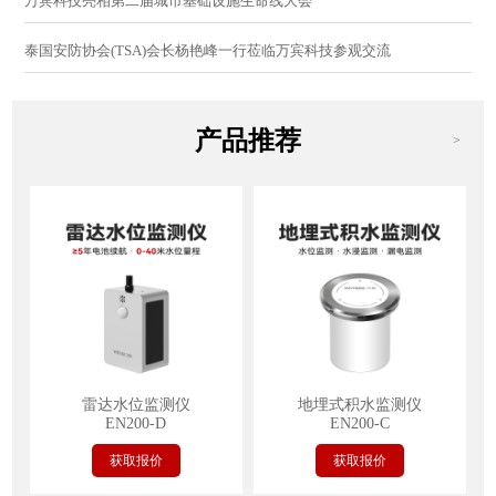
万宾科技亮相第二届城市基础设施生命线大会
泰国安防协会(TSA)会长杨艳峰一行莅临万宾科技参观交流
产品推荐
>
雷达水位监测仪
地埋式积水监测仪
EN200-D
EN200-C
获取报价
获取报价