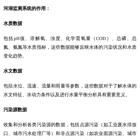
河湖监测系统
的作用：
水质数据
包括pH值、溶解氧、浊度、化学需氧量（COD）、总磷、总
氮、氨氮等水质指标，这些数据能够反映水体的污染状况和水质
变化趋势。
水文数据
包括水位、流速、流量和雨量等参数，这些数据对于了解水体的
水文特征、水动力条件以及进行水量平衡分析具有重要意义。
污染源数据
收集和分析各类污染源的数据，包括点源污染（如工业废水排放
口、城市污水处理厂等）和非点源污染（如农业面源污染、城市