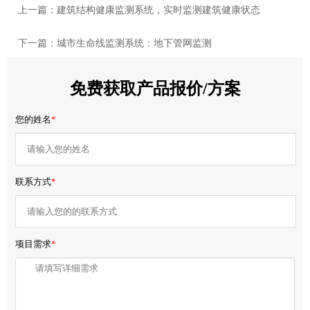
上一篇：建筑结构健康监测系统，实时监测建筑健康状态
下一篇：城市生命线监测系统：地下管网监测
免费获取产品报价/方案
您的姓名
*
联系方式
*
项目需求
*