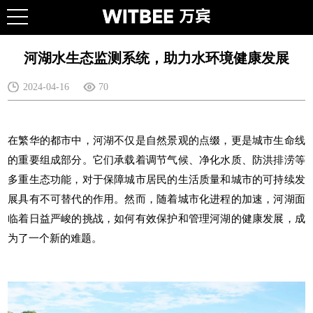
河湖水生态监测系统，助力水环境健康发展
2024-04-16
70
在繁华的都市中，河湖不仅是自然景观的点缀，更是
城市生命线
的重要组成部分。它们承载着调节气候、净化水质、防洪排涝等
多重生态功能，对于保障城市居民的生活质量和城市的可持续发
展具有不可替代的作用。然而，随着城市化进程的加速，河湖面
临着日益严峻的挑战，如何有效保护和管理河湖的健康发展，成
为了一个新的难题。