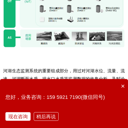
河湖生态监测系统
的重要组成部分，用过对河湖水位、流量、流
速、河湖断面水质、排水口水质等监测数据的收集分析，及时诊
×
断河湖水质状态，降低河湖污染程度，有效提高河湖污染治理成
效。
您好，业务咨询：159 5921 7190(微信同号)
通过自动化的数据处理和分析，为政府决策部门提供科学、精准
现在咨询
稍后再说
的数据支持。这种智能监测系统具有广泛的监测范围、实时的监
测频率、自动化的数据处理和预警能力，以及较低的人力成本，