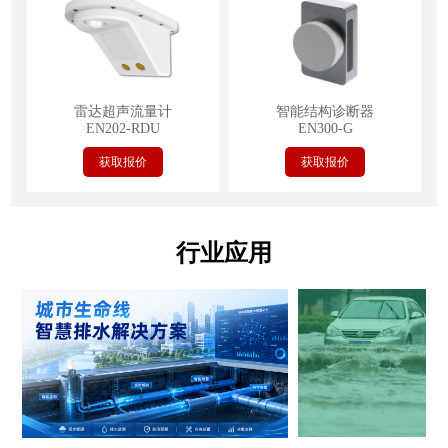
雷达超声流量计
智能结构诊断器
EN202-RDU
EN300-G
获取报价
获取报价
行业应用