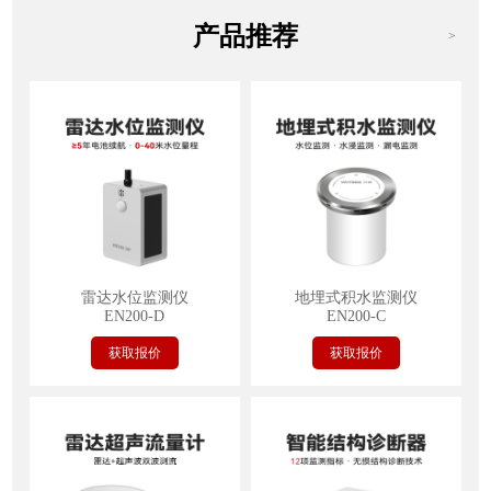
产品推荐
>
雷达水位监测仪
地埋式积水监测仪
EN200-D
EN200-C
获取报价
获取报价