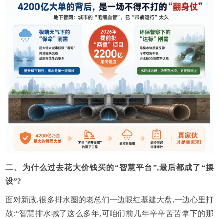
二、
为什么过去花大价钱买的“智慧平台”,最后都成了“摆
设”?
面对新政,很多排水圈的老总们一边眼红基建大盘,一边心里打
鼓:“智慧排水喊了这么多年,可咱们前几年辛辛苦苦拿下的那