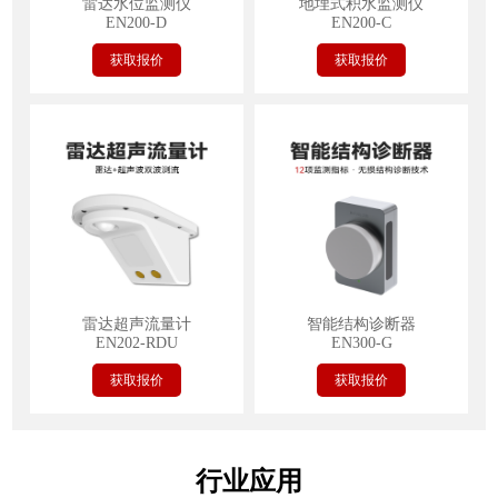
雷达水位监测仪
地埋式积水监测仪
EN200-D
EN200-C
获取报价
获取报价
雷达超声流量计
智能结构诊断器
EN202-RDU
EN300-G
获取报价
获取报价
行业应用