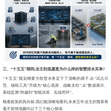
三、
“十五五”期间,业主到底愿意为什么样的智慧排水买单?
“十五五”规划纲要为智慧水务定下了清晰的调子:从“试点示
范、辅助工具”升级为“核心底座、战略支柱”;从“数据展示、
基础监测”跨越到“智能决策、实战闭环”。
顺着政策的风向标,我们能清晰地看到,未来五年业主的预算将
毫不留情地砸向以下三个核心领域: