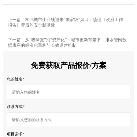
上一篇：2026城市生命线迎来“国家级”风口：读懂《政府工作
报告》背后的安全新基建
下一篇：从“糊涂账”到“资产化”：城市更新背景下，排水管网数
据底座的标准化重构与长效运营机制
免费获取产品报价/方案
您的姓名
*
联系方式
*
项目需求
*