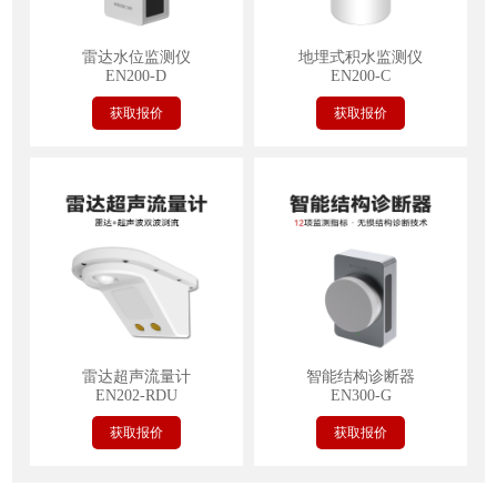
雷达水位监测仪
地埋式积水监测仪
EN200-D
EN200-C
获取报价
获取报价
雷达超声流量计
智能结构诊断器
EN202-RDU
EN300-G
获取报价
获取报价