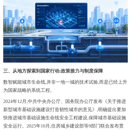
三、从地方探索到国家行动:政策接力与制度保障
数智赋能城市生命线,并非一地一城的技术试验,而是已经上升
为国家战略的系统工程。
2024年12月,中共中央办公厅、国务院办公厅发布《关于推进
新型城市基础设施建设打造韧性城市的意见》,明确提出要加
快推进城市基础设施生命线安全工程建设,保障城市基础设施
安全运行。2025年10月,住房城乡建设部等9部门联合发布贯