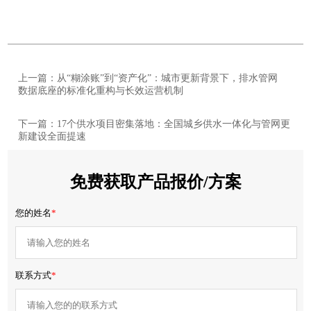
上一篇：从“糊涂账”到“资产化”：城市更新背景下，排水管网
数据底座的标准化重构与长效运营机制
下一篇：17个供水项目密集落地：全国城乡供水一体化与管网更
新建设全面提速
免费获取产品报价/方案
您的姓名
*
联系方式
*