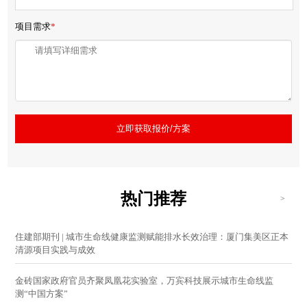
项目需求
*
立即获取报价/方案
热门推荐
>
住建部期刊 | 城市生命线健康监测赋能排水长效治理：厦门集美区正本
清源项目实践与成效
金砖国家政府官员齐聚凤凰花实验室，万宾科技展示城市生命线监
测“中国方案”