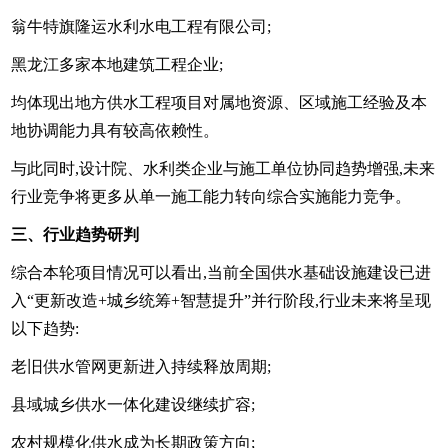
翁牛特旗隆运水利水电工程有限公司;
黑龙江多家本地建筑工程企业;
均体现出地方供水工程项目对属地资源、区域施工经验及本
地协调能力具有较高依赖性。
与此同时,设计院、水利类企业与施工单位协同趋势增强,未来
行业竞争将更多从单一施工能力转向综合实施能力竞争。
三、行业趋势研判
综合本轮项目情况可以看出,当前全国供水基础设施建设已进
入“更新改造+城乡统筹+智慧提升”并行阶段,行业未来将呈现
以下趋势:
老旧供水管网更新进入持续释放周期;
县域城乡供水一体化建设继续扩容;
农村规模化供水成为长期政策方向;