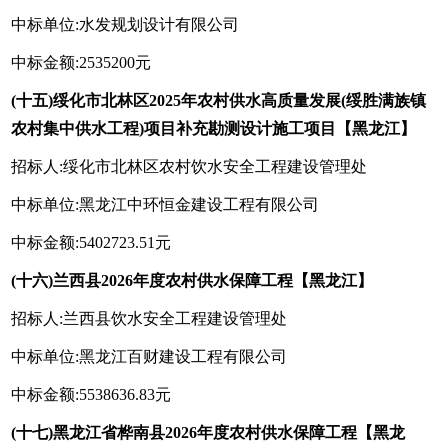
中标单位:水发规划设计有限公司
中标金额:2535200元
(十五)绥化市北林区2025年农村供水高质量发展(绥胜满族镇
农村集中供水工程)项目补充勘测设计施工项目【黑龙江】
招标人:绥化市北林区农村饮水安全工程建设管理处
中标单位:黑龙江中环恒金建设工程有限公司
中标金额:5402723.51元
(十六)兰西县2026年度农村供水保障工程【黑龙江】
招标人:兰西县饮水安全工程建设管理处
中标单位:黑龙江百财建设工程有限公司
中标金额:5538636.83元
(十七)黑龙江省桦南县2026年度农村供水保障工程【黑龙