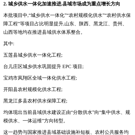
2. 城乡供水一体化加速推进,县域市场成为重点增长方向
本批项目中,“城乡供水一体化”“农村规模化供水”“农村供水保
障工程”等项目占比明显提升,山东、陕西、黑龙江、贵州、
山西等地均在推进县域供水体系整合。
其中:
五莲县城乡供水一体化工程;
台儿庄区城乡供水巩固提升 EPC 项目;
宝鸡市凤翔区全域一体化供水工程;
开阳县农村规模化供水工程;
黑龙江多县农村供水保障工程;
均体现出当前县域供水建设正由“分散供水”向“集中供水、规
模供水、一体运维”方向转型。
这一趋势与国家推进县域基础设施补短板、农村公共服务均