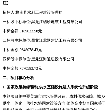
江】
招标人:桦南县水利工程建设管理处
一标段中标单位:黑龙江瑞麟建筑工程有限公司
中标金额:3189023.58元
二标段中标单位:黑龙江北跃建筑工程有限公司
中标金额:2648078.43元
四标段中标单位:黑龙江海通建设有限公司
中标金额:7570583.73元
二、项目核心分析
1. 国家政策持续驱动,供水基础设施进入系统性升级阶段
本轮项目集中覆盖城市供水管网改造、农村供水保障、城乡
供水一体化、供排水协同建设等方向,整体高度契合国家关于