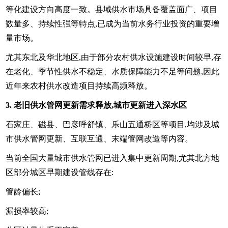
等化建设方向高度一致。县域供水市场具备覆盖面广、项目
数量多、持续性强等特点,已成为当前水务行业投资的重要增
量市场。
尤其东北及华北地区,由于部分农村供水设施建设时间较早,存
在老化、季节性供水不稳定、水质保障能力不足等问题,因此
近年来农村供水改造项目持续高频释放。
3. 老旧供水管网更新需求释放,城市更新进入深水区
石家庄、磁县、巴彦呼舒镇、乐山五通桥区等项目,均涉及城
市供水管网更新、互联互通、末端管网改造等内容。
当前全国大量城市供水管网已进入集中更新周期,尤其北方地
区部分城区早期建设管线存在:
管龄偏长;
漏损率较高;