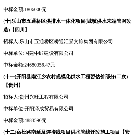
中标金额:1806000元
(十)乐山市五通桥区供排水一体化项目(城镇供水末端管网改
造)【四川】
招标人:乐山市五通桥区桥通汇景文旅集团有限公司
中标单位:国建中匠建设有限公司
中标金额:24680356.47元
(十一)开阳县南江乡农村规模化供水工程暂估价部分(二次)
【贵州】
招标人:贵州兴旺工程有限公司
中标单位:开阳泽成贸易有限公司
中标金额:4883596元
(十二)宿松路南延及连接线项目供水管线迁改施工项目【安