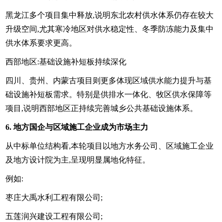
黑龙江多个项目集中释放,说明东北农村供水体系仍存在较大
升级空间,尤其寒冷地区对供水稳定性、冬季防冻能力及集中
供水体系要求更高。
西部地区:基础设施补短板持续深化
四川、贵州、内蒙古项目则更多体现区域供水能力提升与基
础设施补短板需求。特别是供排水一体化、牧区供水保障等
项目,说明西部地区正持续完善城乡公共基础设施体系。
6. 地方国企与区域施工企业成为市场主力
从中标单位结构看,本轮项目以地方水务公司、区域施工企业
及地方设计院为主,呈现明显属地化特征。
例如:
枣庄大禹水利工程有限公司;
五莲润兴建设工程有限公司;