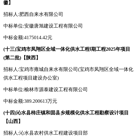
徽】
招标人:肥西自来水有限公司
中标单位:安徽唐旭建设工程有限公司
中标金额:4175014.42元
(十三)宝鸡市凤翔区全域一体化供水工程Ⅰ期工程2025年项目
(第二批)【陕西】
招标人:宝鸡市雍城自来水有限公司(宝鸡市凤翔区全域一体化
供水工程项目建设办公室)
中标单位:榆林市源泰建设工程有限公司
中标金额:389.200613万元
(十四)沁水县柿庄镇和固县乡规模化供水工程勘察设计项目
【山西】
招标人:沁水县农村供水工程建设项目部