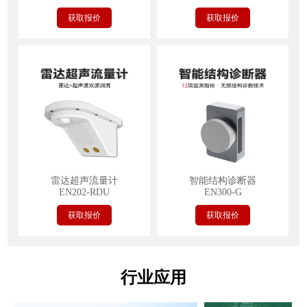
获取报价
获取报价
雷达超声流量计
智能结构诊断器
EN202-RDU
EN300-G
获取报价
获取报价
行业应用