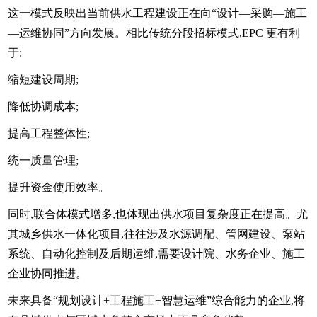
这一模式反映出当前供水工程建设正在向“设计—采购—施工
—运维协同”方向发展。相比传统分段招标模式,EPC 更有利
于:
缩短建设周期;
降低协调成本;
提高工程整体性;
统一质量管理;
提升资金使用效率。
同时,联合体模式增多,也体现出供水项目复杂度正在提高。尤
其城乡供水一体化项目,往往涉及水源调配、管网建设、泵站
系统、自动化控制及后期运维,需要设计院、水务企业、施工
企业协同推进。
未来具备“规划设计+工程施工+智慧运维”综合能力的企业,将