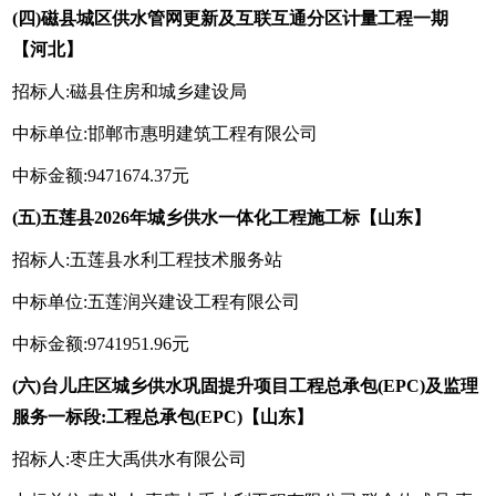
(四)磁县城区供水管网更新及互联互通分区计量工程一期
【河北】
招标人:磁县住房和城乡建设局
中标单位:邯郸市惠明建筑工程有限公司
中标金额:9471674.37元
(五)五莲县2026年城乡供水一体化工程施工标【山东】
招标人:五莲县水利工程技术服务站
中标单位:五莲润兴建设工程有限公司
中标金额:9741951.96元
(六)台儿庄区城乡供水巩固提升项目工程总承包(EPC)及监理
服务一标段:工程总承包(EPC)【山东】
招标人:枣庄大禹供水有限公司