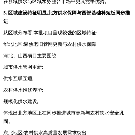
在县域供水与区域水务整合市场中更具竞争优势。
5. 区域建设特征明显,北方供水保障与西部基础补短板同步推
进
从区域分布看,本批项目呈现较强的区域特征:
华北地区:聚焦老旧管网更新与农村供水保障
河北、山西项目主要围绕:
城市供水管网更新;
供水互联互通;
农村供水维修养护;
规模化供水建设;
体现出北方地区正在同步推进城市更新与农村饮水安全巩
固。
东北地区:农村供水高质量发展需求突出