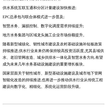
供水系统互联互通和分区计量建设加快推进;
EPC总承包与联合体模式进一步普及;
智慧水务、漏损控制、数字化调度需求持续提升;
地方水务集团与区域龙头施工企业市场份额提升。
随着新型城镇化、韧性城市建设及农村基础设施补短板政策
持续推进,供水行业未来仍将保持较高投资活跃度,尤其县域供
水、老旧管网改造、城乡供排水一体化及智慧水务方向,有望
成为未来几年水务基础设施建设的重要增长板块。
国家层面关于韧性城市、新型基础设施建设及城市地下管网
智能化改造的持续推进,也将进一步推动供水行业从传统工程
建设向数字化、精细化、系统化运营阶段升级。