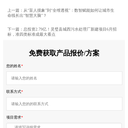
上一篇：从“盲人摸象”到“全维透视”：数智赋能如何让城市生
命线长出“智慧大脑”？
下一篇：总投资2.79亿！灵璧县城西污水处理厂新建项目6月招
标，准四类标准成最大看点
免费获取产品报价/方案
您的姓名
*
联系方式
*
项目需求
*