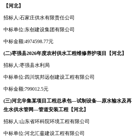
【河北】
招标人:石家庄供水有限责任公司
中标单位:东创建设集团有限公司
中标金额:4974598.77元
(二)枣强县2026年度农村供水工程维修养护项目【河北】
招标人:枣强县水利局
中标单位:四川筑邦远创建设工程有限公司
中标金额:799012.5元
(三)河北辛集某项目工程总承包—试制设备—原水输水及再
生水供水管网—管道安装工程【河北】
招标人:山东省环科院环境工程有限公司
中标单位:河北汇銮建设工程有限公司