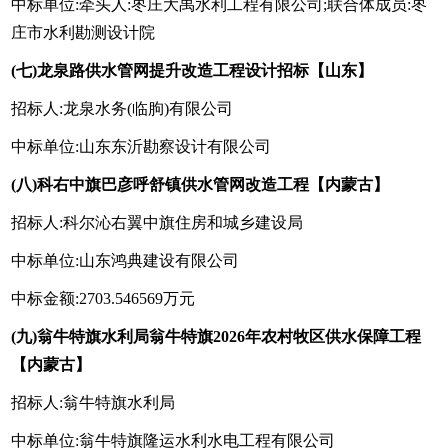
中标单位:牵头人:枣庄大禹水利工程有限公司;联合体成员:枣
庄市水利勘测设计院
(七)龙泉路供水管网提升改造工程设计招标【山东】
招标人:龙泉水务(临朐)有限公司
中标单位:山东东沂勘察设计有限公司
(八)科右中旗巴彦呼舒镇供水管网改造工程【内蒙古】
招标人:科尔沁右翼中旗住房和城乡建设局
中标单位:山东鸿典建设有限公司
中标金额:2703.546569万元
(九)翁牛特旗水利局翁牛特旗2026年农村牧区供水保障工程
【内蒙古】
招标人:翁牛特旗水利局
中标单位:翁牛特旗隆运水利水电工程有限公司