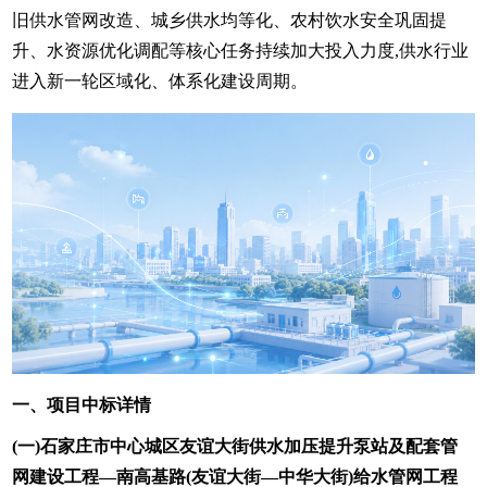
旧供水管网改造、城乡供水均等化、农村饮水安全巩固提
升、水资源优化调配等核心任务持续加大投入力度,供水行业
进入新一轮区域化、体系化建设周期。
一、项目中标详情
(一)石家庄市中心城区友谊大街供水加压提升泵站及配套管
网建设工程—南高基路(友谊大街—中华大街)给水管网工程