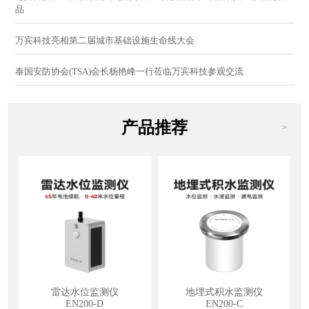
品
万宾科技亮相第二届城市基础设施生命线大会
泰国安防协会(TSA)会长杨艳峰一行莅临万宾科技参观交流
产品推荐
>
雷达水位监测仪
地埋式积水监测仪
EN200-D
EN200-C